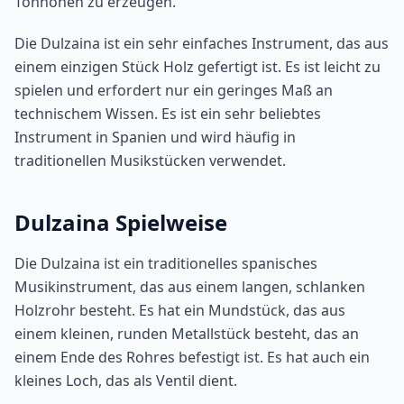
Tonhöhen zu erzeugen.
Die Dulzaina ist ein sehr einfaches Instrument, das aus
einem einzigen Stück Holz gefertigt ist. Es ist leicht zu
spielen und erfordert nur ein geringes Maß an
technischem Wissen. Es ist ein sehr beliebtes
Instrument in Spanien und wird häufig in
traditionellen Musikstücken verwendet.
Dulzaina Spielweise
Die Dulzaina ist ein traditionelles spanisches
Musikinstrument, das aus einem langen, schlanken
Holzrohr besteht. Es hat ein Mundstück, das aus
einem kleinen, runden Metallstück besteht, das an
einem Ende des Rohres befestigt ist. Es hat auch ein
kleines Loch, das als Ventil dient.