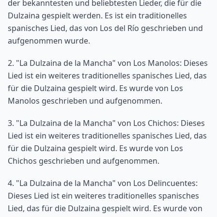
der bekanntesten und beliebtesten Lieder, die für die
Dulzaina gespielt werden. Es ist ein traditionelles
spanisches Lied, das von Los del Río geschrieben und
aufgenommen wurde.
2. "La Dulzaina de la Mancha" von Los Manolos: Dieses
Lied ist ein weiteres traditionelles spanisches Lied, das
für die Dulzaina gespielt wird. Es wurde von Los
Manolos geschrieben und aufgenommen.
3. "La Dulzaina de la Mancha" von Los Chichos: Dieses
Lied ist ein weiteres traditionelles spanisches Lied, das
für die Dulzaina gespielt wird. Es wurde von Los
Chichos geschrieben und aufgenommen.
4. "La Dulzaina de la Mancha" von Los Delincuentes:
Dieses Lied ist ein weiteres traditionelles spanisches
Lied, das für die Dulzaina gespielt wird. Es wurde von