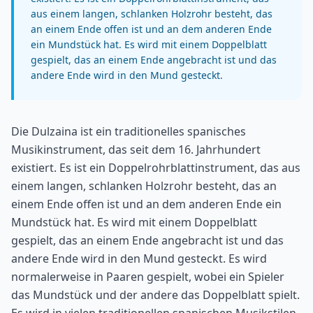
aus einem langen, schlanken Holzrohr besteht, das
an einem Ende offen ist und an dem anderen Ende
ein Mundstück hat. Es wird mit einem Doppelblatt
gespielt, das an einem Ende angebracht ist und das
andere Ende wird in den Mund gesteckt.
Die Dulzaina ist ein traditionelles spanisches
Musikinstrument, das seit dem 16. Jahrhundert
existiert. Es ist ein Doppelrohrblattinstrument, das aus
einem langen, schlanken Holzrohr besteht, das an
einem Ende offen ist und an dem anderen Ende ein
Mundstück hat. Es wird mit einem Doppelblatt
gespielt, das an einem Ende angebracht ist und das
andere Ende wird in den Mund gesteckt. Es wird
normalerweise in Paaren gespielt, wobei ein Spieler
das Mundstück und der andere das Doppelblatt spielt.