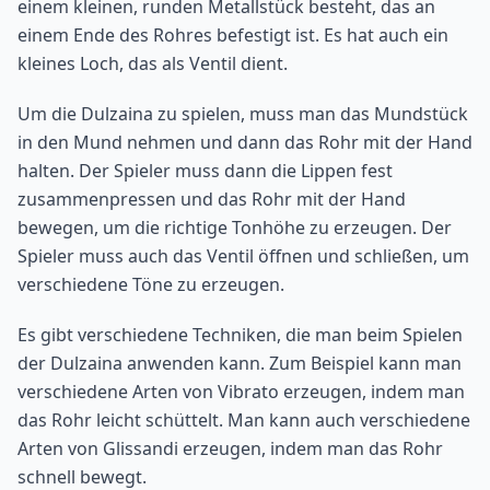
einem kleinen, runden Metallstück besteht, das an
einem Ende des Rohres befestigt ist. Es hat auch ein
kleines Loch, das als Ventil dient.
Um die Dulzaina zu spielen, muss man das Mundstück
in den Mund nehmen und dann das Rohr mit der Hand
halten. Der Spieler muss dann die Lippen fest
zusammenpressen und das Rohr mit der Hand
bewegen, um die richtige Tonhöhe zu erzeugen. Der
Spieler muss auch das Ventil öffnen und schließen, um
verschiedene Töne zu erzeugen.
Es gibt verschiedene Techniken, die man beim Spielen
der Dulzaina anwenden kann. Zum Beispiel kann man
verschiedene Arten von Vibrato erzeugen, indem man
das Rohr leicht schüttelt. Man kann auch verschiedene
Arten von Glissandi erzeugen, indem man das Rohr
schnell bewegt.