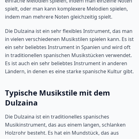
einfache Melodien spielen, indem man einzelne Noten
spielt, oder man kann komplexere Melodien spielen,
indem man mehrere Noten gleichzeitig spielt.
Die Dulzaina ist ein sehr flexibles Instrument, das man
in vielen verschiedenen Musikstilen spielen kann. Es ist
ein sehr beliebtes Instrument in Spanien und wird oft
in traditionellen spanischen Musikstücken verwendet.
Es ist auch ein sehr beliebtes Instrument in anderen
Ländern, in denen es eine starke spanische Kultur gibt.
Typische Musikstile mit dem
Dulzaina
Die Dulzaina ist ein traditionelles spanisches
Musikinstrument, das aus einem langen, schlanken
Holzrohr besteht. Es hat ein Mundstück, das aus