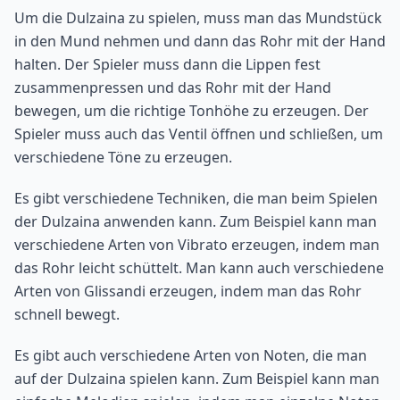
Um die Dulzaina zu spielen, muss man das Mundstück
in den Mund nehmen und dann das Rohr mit der Hand
halten. Der Spieler muss dann die Lippen fest
zusammenpressen und das Rohr mit der Hand
bewegen, um die richtige Tonhöhe zu erzeugen. Der
Spieler muss auch das Ventil öffnen und schließen, um
verschiedene Töne zu erzeugen.
Es gibt verschiedene Techniken, die man beim Spielen
der Dulzaina anwenden kann. Zum Beispiel kann man
verschiedene Arten von Vibrato erzeugen, indem man
das Rohr leicht schüttelt. Man kann auch verschiedene
Arten von Glissandi erzeugen, indem man das Rohr
schnell bewegt.
Es gibt auch verschiedene Arten von Noten, die man
auf der Dulzaina spielen kann. Zum Beispiel kann man