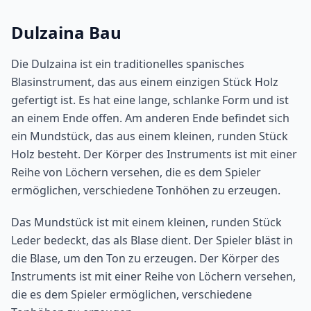
Dulzaina Bau
Die Dulzaina ist ein traditionelles spanisches
Blasinstrument, das aus einem einzigen Stück Holz
gefertigt ist. Es hat eine lange, schlanke Form und ist
an einem Ende offen. Am anderen Ende befindet sich
ein Mundstück, das aus einem kleinen, runden Stück
Holz besteht. Der Körper des Instruments ist mit einer
Reihe von Löchern versehen, die es dem Spieler
ermöglichen, verschiedene Tonhöhen zu erzeugen.
Das Mundstück ist mit einem kleinen, runden Stück
Leder bedeckt, das als Blase dient. Der Spieler bläst in
die Blase, um den Ton zu erzeugen. Der Körper des
Instruments ist mit einer Reihe von Löchern versehen,
die es dem Spieler ermöglichen, verschiedene