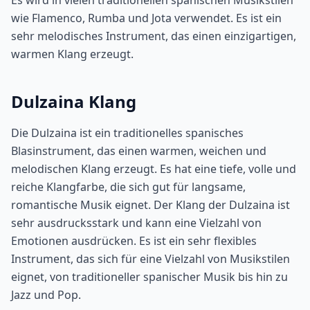
Es wird in vielen traditionellen spanischen Musikstilen
wie Flamenco, Rumba und Jota verwendet. Es ist ein
sehr melodisches Instrument, das einen einzigartigen,
warmen Klang erzeugt.
Dulzaina Klang
Die Dulzaina ist ein traditionelles spanisches
Blasinstrument, das einen warmen, weichen und
melodischen Klang erzeugt. Es hat eine tiefe, volle und
reiche Klangfarbe, die sich gut für langsame,
romantische Musik eignet. Der Klang der Dulzaina ist
sehr ausdrucksstark und kann eine Vielzahl von
Emotionen ausdrücken. Es ist ein sehr flexibles
Instrument, das sich für eine Vielzahl von Musikstilen
eignet, von traditioneller spanischer Musik bis hin zu
Jazz und Pop.