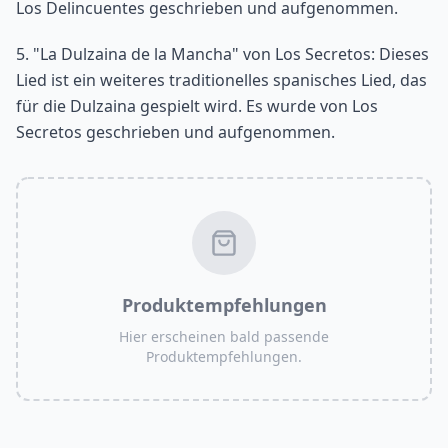
Los Delincuentes geschrieben und aufgenommen.
5. "La Dulzaina de la Mancha" von Los Secretos: Dieses
Lied ist ein weiteres traditionelles spanisches Lied, das
für die Dulzaina gespielt wird. Es wurde von Los
Secretos geschrieben und aufgenommen.
Produktempfehlungen
Hier erscheinen bald passende
Produktempfehlungen.