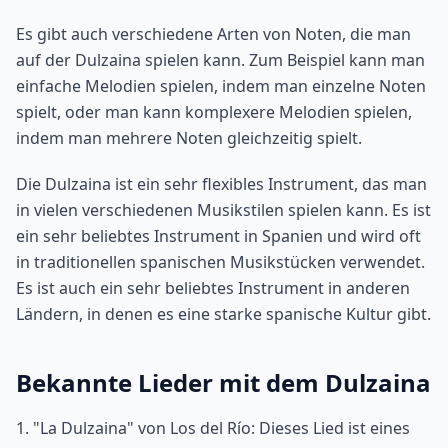
Es gibt auch verschiedene Arten von Noten, die man
auf der Dulzaina spielen kann. Zum Beispiel kann man
einfache Melodien spielen, indem man einzelne Noten
spielt, oder man kann komplexere Melodien spielen,
indem man mehrere Noten gleichzeitig spielt.
Die Dulzaina ist ein sehr flexibles Instrument, das man
in vielen verschiedenen Musikstilen spielen kann. Es ist
ein sehr beliebtes Instrument in Spanien und wird oft
in traditionellen spanischen Musikstücken verwendet.
Es ist auch ein sehr beliebtes Instrument in anderen
Ländern, in denen es eine starke spanische Kultur gibt.
Bekannte Lieder mit dem Dulzaina
1. "La Dulzaina" von Los del Río: Dieses Lied ist eines