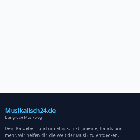
Musikalisch24.de
Der große Musikblog
Dein Ratgeber rund um Musik, Instrumente, Bands und
mehr. Wir helfen dir, die Welt der Musik zu entdecken.