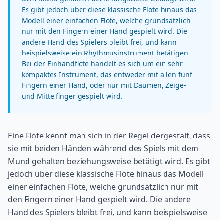
Es gibt jedoch über diese klassische Flöte hinaus das
Modell einer einfachen Flöte, welche grundsätzlich
nur mit den Fingern einer Hand gespielt wird. Die
andere Hand des Spielers bleibt frei, und kann
beispielsweise ein Rhythmusinstrument betätigen.
Bei der Einhandflöte handelt es sich um ein sehr
kompaktes Instrument, das entweder mit allen fünf
Fingern einer Hand, oder nur mit Daumen, Zeige-
und Mittelfinger gespielt wird.
Eine Flöte kennt man sich in der Regel dergestalt, dass
sie mit beiden Händen während des Spiels mit dem
Mund gehalten beziehungsweise betätigt wird. Es gibt
jedoch über diese klassische Flöte hinaus das Modell
einer einfachen Flöte, welche grundsätzlich nur mit
den Fingern einer Hand gespielt wird. Die andere
Hand des Spielers bleibt frei, und kann beispielsweise