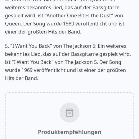
weiteres bekanntes Lied, das auf der Bassgitarre
gespielt wird, ist "Another One Bites the Dust" von
Queen. Der Song wurde 1980 veröffentlicht und ist
einer der größten Hits der Band.
5. "I Want You Back" von The Jackson 5: Ein weiteres
bekanntes Lied, das auf der Bassgitarre gespielt wird,
ist "I Want You Back" von The Jackson 5. Der Song
wurde 1969 veröffentlicht und ist einer der größten
Hits der Band.
Produktempfehlungen