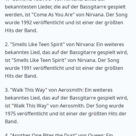
bekanntesten Lieder, die auf der Bassgitarre gespielt
werden, ist "Come As You Are" von Nirvana. Der Song
wurde 1992 veröffentlicht und ist einer der größten
Hits der Band.
2. "Smells Like Teen Spirit" von Nirvana: Ein weiteres
bekanntes Lied, das auf der Bassgitarre gespielt wird,
ist "Smells Like Teen Spirit" von Nirvana. Der Song
wurde 1991 veröffentlicht und ist einer der größten
Hits der Band.
3. "Walk This Way" von Aerosmith: Ein weiteres
bekanntes Lied, das auf der Bassgitarre gespielt wird,
ist "Walk This Way" von Aerosmith. Der Song wurde
1975 veröffentlicht und ist einer der größten Hits der
Band.
4. "Another One Bites the Dust" von Queen: Ein