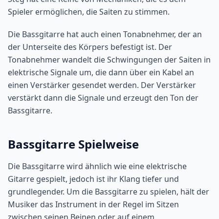
Spieler ermöglichen, die Saiten zu stimmen.
Die Bassgitarre hat auch einen Tonabnehmer, der an
der Unterseite des Körpers befestigt ist. Der
Tonabnehmer wandelt die Schwingungen der Saiten in
elektrische Signale um, die dann über ein Kabel an
einen Verstärker gesendet werden. Der Verstärker
verstärkt dann die Signale und erzeugt den Ton der
Bassgitarre.
Bassgitarre Spielweise
Die Bassgitarre wird ähnlich wie eine elektrische
Gitarre gespielt, jedoch ist ihr Klang tiefer und
grundlegender. Um die Bassgitarre zu spielen, hält der
Musiker das Instrument in der Regel im Sitzen
zwischen seinen Beinen oder auf einem