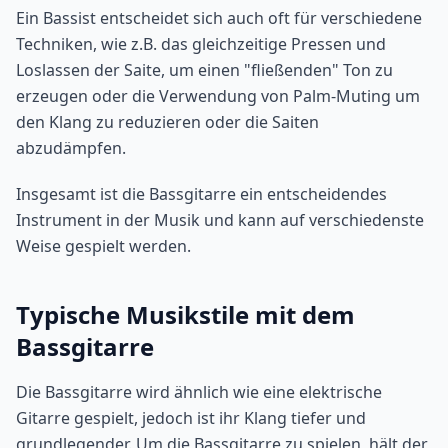
Ein Bassist entscheidet sich auch oft für verschiedene
Techniken, wie z.B. das gleichzeitige Pressen und
Loslassen der Saite, um einen "fließenden" Ton zu
erzeugen oder die Verwendung von Palm-Muting um
den Klang zu reduzieren oder die Saiten
abzudämpfen.
Insgesamt ist die Bassgitarre ein entscheidendes
Instrument in der Musik und kann auf verschiedenste
Weise gespielt werden.
Typische Musikstile mit dem
Bassgitarre
Die Bassgitarre wird ähnlich wie eine elektrische
Gitarre gespielt, jedoch ist ihr Klang tiefer und
grundlegender. Um die Bassgitarre zu spielen, hält der