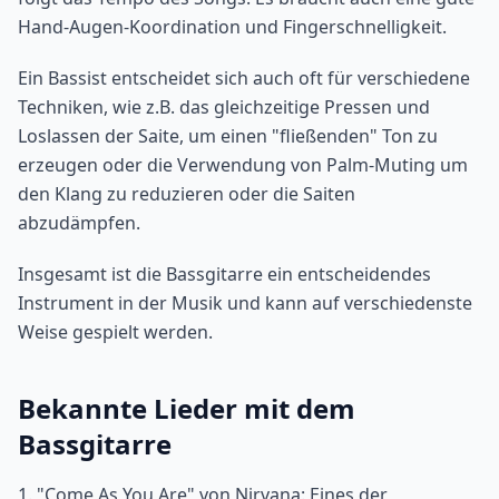
Hand-Augen-Koordination und Fingerschnelligkeit.
Ein Bassist entscheidet sich auch oft für verschiedene
Techniken, wie z.B. das gleichzeitige Pressen und
Loslassen der Saite, um einen "fließenden" Ton zu
erzeugen oder die Verwendung von Palm-Muting um
den Klang zu reduzieren oder die Saiten
abzudämpfen.
Insgesamt ist die Bassgitarre ein entscheidendes
Instrument in der Musik und kann auf verschiedenste
Weise gespielt werden.
Bekannte Lieder mit dem
Bassgitarre
1. "Come As You Are" von Nirvana: Eines der