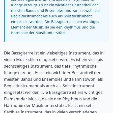
Klänge erzeugt. Es ist ein wichtiger Bestandteil der
meisten Bands und Ensembles und kann sowohl als
Begleitinstrument als auch als Solistinstrument
eingesetzt werden. Die Bassgitarre ist ein wichtiges
Element der Musik, da sie den Rhythmus und die
Harmonie der Musik unterstützt.
Die Bassgitarre ist ein vielseitiges Instrument, das in
vielen Musikstilen eingesetzt wird. Es ist ein vier- bis
sechssaitiges Instrument, das tiefe, rhythmische
Klänge erzeugt. Es ist ein wichtiger Bestandteil der
meisten Bands und Ensembles und kann sowohl als
Begleitinstrument als auch als Solistinstrument
eingesetzt werden. Die Bassgitarre ist ein wichtiges
Element der Musik, da sie den Rhythmus und die
Harmonie der Musik unterstützt. Es ist ein sehr
flexibles Instrument, das in vielen verschiedenen