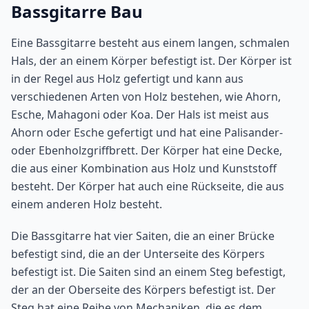
Bassgitarre Bau
Eine Bassgitarre besteht aus einem langen, schmalen
Hals, der an einem Körper befestigt ist. Der Körper ist
in der Regel aus Holz gefertigt und kann aus
verschiedenen Arten von Holz bestehen, wie Ahorn,
Esche, Mahagoni oder Koa. Der Hals ist meist aus
Ahorn oder Esche gefertigt und hat eine Palisander-
oder Ebenholzgriffbrett. Der Körper hat eine Decke,
die aus einer Kombination aus Holz und Kunststoff
besteht. Der Körper hat auch eine Rückseite, die aus
einem anderen Holz besteht.
Die Bassgitarre hat vier Saiten, die an einer Brücke
befestigt sind, die an der Unterseite des Körpers
befestigt ist. Die Saiten sind an einem Steg befestigt,
der an der Oberseite des Körpers befestigt ist. Der
Steg hat eine Reihe von Mechaniken, die es dem