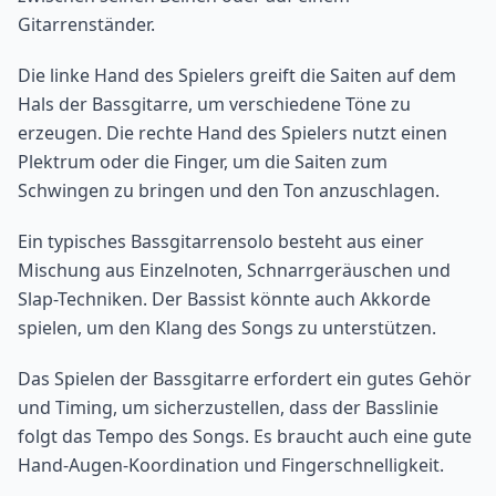
Gitarrenständer.
Die linke Hand des Spielers greift die Saiten auf dem
Hals der Bassgitarre, um verschiedene Töne zu
erzeugen. Die rechte Hand des Spielers nutzt einen
Plektrum oder die Finger, um die Saiten zum
Schwingen zu bringen und den Ton anzuschlagen.
Ein typisches Bassgitarrensolo besteht aus einer
Mischung aus Einzelnoten, Schnarrgeräuschen und
Slap-Techniken. Der Bassist könnte auch Akkorde
spielen, um den Klang des Songs zu unterstützen.
Das Spielen der Bassgitarre erfordert ein gutes Gehör
und Timing, um sicherzustellen, dass der Basslinie
folgt das Tempo des Songs. Es braucht auch eine gute
Hand-Augen-Koordination und Fingerschnelligkeit.