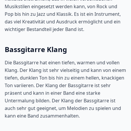
Musikstilen eingesetzt werden kann, von Rock und
Pop bis hin zu Jazz und Klassik. Es ist ein Instrument,
das viel Kreativität und Ausdruck ermöglicht und ein
wichtiger Bestandteil jeder Band ist.
Bassgitarre Klang
Die Bassgitarre hat einen tiefen, warmen und vollen
Klang. Der Klang ist sehr vielseitig und kann von einem
tiefen, dunklen Ton bis hin zu einem hellen, knackigen
Ton variieren. Der Klang der Bassgitarre ist sehr
präsent und kann in einer Band eine starke
Untermalung bilden. Der Klang der Bassgitarre ist
auch sehr gut geeignet, um Melodien zu spielen und
kann eine Band zusammenhalten.