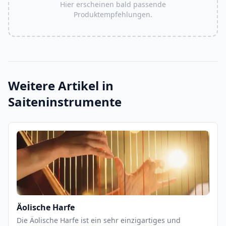
Hier erscheinen bald passende
Produktempfehlungen.
Weitere Artikel in
Saiteninstrumente
Äolische Harfe
Die Äolische Harfe ist ein sehr einzigartiges und