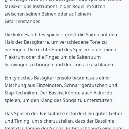
Musiker das Instrument in der Regel im Sitzen
zwischen seinen Beinen oder auf einem
Gitarrenständer.
Die linke Hand des Spielers greift die Saiten auf dem
Hals der Bassgitarre, um verschiedene Töne zu
erzeugen. Die rechte Hand des Spielers nutzt einen
Plektrum oder die Finger, um die Saiten zum
Schwingen zu bringen und den Ton anzuschlagen.
Ein typisches Bassgitarrensolo besteht aus einer
Mischung aus Einzelnoten, Schnarrgeräuschen und
Slap-Techniken. Der Bassist könnte auch Akkorde
spielen, um den Klang des Songs zu unterstützen.
Das Spielen der Bassgitarre erfordert ein gutes Gehör
und Timing, um sicherzustellen, dass der Basslinie
folgt das Tempo des Songs. Es braucht auch eine gute