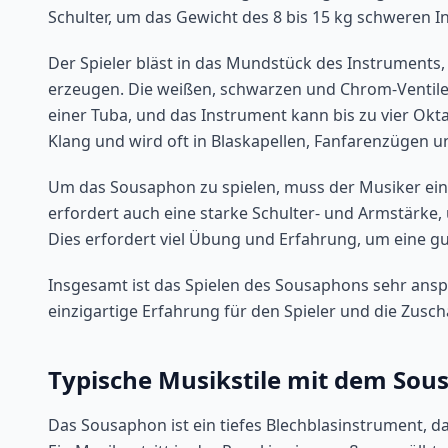
Schulter, um das Gewicht des 8 bis 15 kg schweren I
Der Spieler bläst in das Mundstück des Instruments,
erzeugen. Die weißen, schwarzen und Chrom-Ventile 
einer Tuba, und das Instrument kann bis zu vier Okt
Klang und wird oft in Blaskapellen, Fanfarenzügen u
Um das Sousaphon zu spielen, muss der Musiker ein
erfordert auch eine starke Schulter- und Armstärke,
Dies erfordert viel Übung und Erfahrung, um eine gu
Insgesamt ist das Spielen des Sousaphons sehr ansp
einzigartige Erfahrung für den Spieler und die Zusch
Typische Musikstile mit dem So
Das Sousaphon ist ein tiefes Blechblasinstrument, da