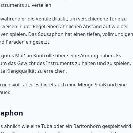
nstruments zu verteilen.
 während er die Ventile drückt, um verschiedene Töne zu
weisen in der Regel einen ähnlichen Abstand auf wie bei
aven spielen. Das Sousaphon hat einen tiefen, vollmundige
nd Paraden eingesetzt.
 gutes Maß an Kontrolle über seine Atmung haben. Es
 um das Gewicht des Instruments zu halten und zu spielen.
te Klangqualität zu erreichen.
ruchsvoll, aber es bietet auch eine Menge Spaß und eine
auer.
usaphon
s ähnlich wie eine Tuba oder ein Baritonhorn gespielt wird.