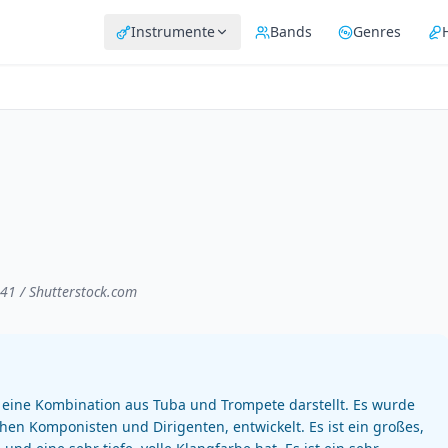
Instrumente
Bands
Genres
41 / Shutterstock.com
s eine Kombination aus Tuba und Trompete darstellt. Es wurde
hen Komponisten und Dirigenten, entwickelt. Es ist ein großes,