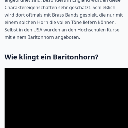
angeordnet sind. Besonders in England wurden diese
Charaktereigenschaften sehr geschätzt. Schließlich
wird dort oftmals mit Brass Bands gespielt, die nur mit
einem solchen Horn die vollen Töne liefern können.
Selbst in den USA wurden an den Hochschulen Kurse
mit einem Baritonhorn angeboten.
Wie klingt ein Baritonhorn?