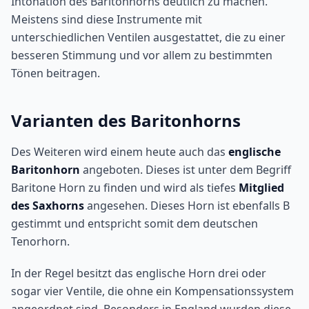
Intonation des Baritonhorns deutlich zu machen.
Meistens sind diese Instrumente mit
unterschiedlichen Ventilen ausgestattet, die zu einer
besseren Stimmung und vor allem zu bestimmten
Tönen beitragen.
Varianten des Baritonhorns
Des Weiteren wird einem heute auch das
englische
Baritonhorn
angeboten. Dieses ist unter dem Begriff
Baritone Horn zu finden und wird als tiefes
Mitglied
des Saxhorns
angesehen. Dieses Horn ist ebenfalls B
gestimmt und entspricht somit dem deutschen
Tenorhorn.
In der Regel besitzt das englische Horn drei oder
sogar vier Ventile, die ohne ein Kompensationssystem