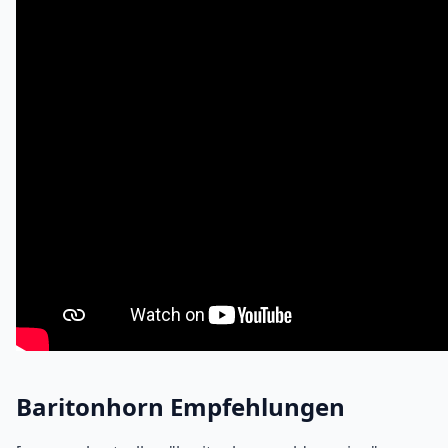
Baritonhorn Empfehlungen