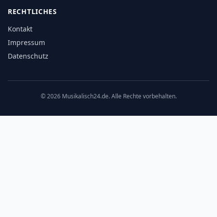
RECHTLICHES
Kontakt
Impressum
Datenschutz
©
2026
Musikalisch24.de. Alle Rechte vorbehalten.