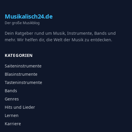
Musikalisch24.de
Der große Musikblog
Dein Ratgeber rund um Musik, Instrumente, Bands und
mehr. Wir helfen dir, die Welt der Musik zu entdecken.
KATEGORIEN
Saiteninstrumente
Blasinstrumente
Tasteninstrumente
Bands
Genres
Hits und Lieder
Lernen
Karriere