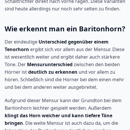
Schalltrichter direkt nach vorne ragen. Diese Varianten
sind heute allerdings nur noch sehr selten zu finden.
Wie erkennt man ein Baritonhorn?
Der eindeutige
Unterschied gegenüber einem
Tenorhorn
ergibt sich vor allem aus der Mensur. Diese
ist wesentlich weiter und ergibt daher auch stärkere
Töne. Der
Mensurunterschied
zwischen den beiden
Hörner ist
deutlich zu erkennen
und vor allem zu
hören. Schließlich sind die Hörner bei dem einen mehr
und bei dem anderen weiter ausgebreitet.
Aufgrund dieser Mensur kann der Grundton bei dem
Baritonhorn leichter gespielt werden. Außerdem
klingt das Horn weicher und kann tiefere Töne
bringen
. Die weite Mensur ist auch dazu da, um die