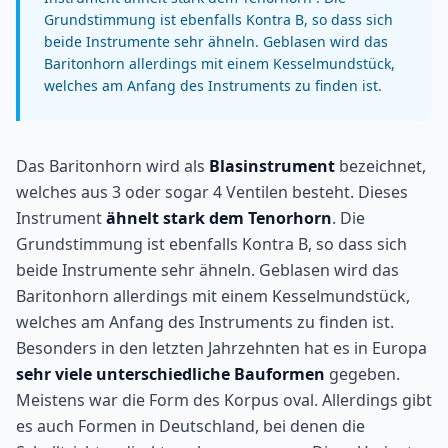
Grundstimmung ist ebenfalls Kontra B, so dass sich
beide Instrumente sehr ähneln. Geblasen wird das
Baritonhorn allerdings mit einem Kesselmundstück,
welches am Anfang des Instruments zu finden ist.
Das Baritonhorn wird als
Blasinstrument
bezeichnet,
welches aus 3 oder sogar 4 Ventilen besteht. Dieses
Instrument
ähnelt stark dem Tenorhorn
. Die
Grundstimmung ist ebenfalls Kontra B, so dass sich
beide Instrumente sehr ähneln. Geblasen wird das
Baritonhorn allerdings mit einem Kesselmundstück,
welches am Anfang des Instruments zu finden ist.
Besonders in den letzten Jahrzehnten hat es in Europa
sehr viele unterschiedliche Bauformen
gegeben.
Meistens war die Form des Korpus oval. Allerdings gibt
es auch Formen in Deutschland, bei denen die