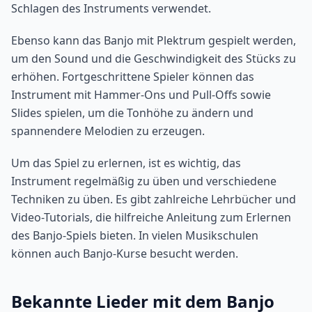
Schlagen des Instruments verwendet.
Ebenso kann das Banjo mit Plektrum gespielt werden,
um den Sound und die Geschwindigkeit des Stücks zu
erhöhen. Fortgeschrittene Spieler können das
Instrument mit Hammer-Ons und Pull-Offs sowie
Slides spielen, um die Tonhöhe zu ändern und
spannendere Melodien zu erzeugen.
Um das Spiel zu erlernen, ist es wichtig, das
Instrument regelmäßig zu üben und verschiedene
Techniken zu üben. Es gibt zahlreiche Lehrbücher und
Video-Tutorials, die hilfreiche Anleitung zum Erlernen
des Banjo-Spiels bieten. In vielen Musikschulen
können auch Banjo-Kurse besucht werden.
Bekannte Lieder mit dem Banjo