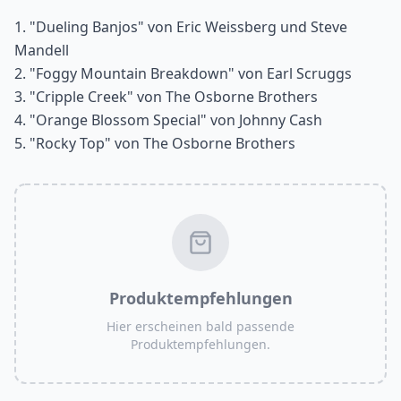
1. "Dueling Banjos" von Eric Weissberg und Steve
Mandell
2. "Foggy Mountain Breakdown" von Earl Scruggs
3. "Cripple Creek" von The Osborne Brothers
4. "Orange Blossom Special" von Johnny Cash
5. "Rocky Top" von The Osborne Brothers
Produktempfehlungen
Hier erscheinen bald passende
Produktempfehlungen.