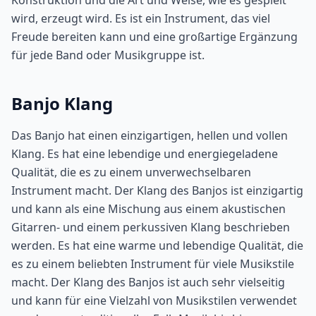
Konstruktion und die Art und Weise, wie es gespielt
wird, erzeugt wird. Es ist ein Instrument, das viel
Freude bereiten kann und eine großartige Ergänzung
für jede Band oder Musikgruppe ist.
Banjo Klang
Das Banjo hat einen einzigartigen, hellen und vollen
Klang. Es hat eine lebendige und energiegeladene
Qualität, die es zu einem unverwechselbaren
Instrument macht. Der Klang des Banjos ist einzigartig
und kann als eine Mischung aus einem akustischen
Gitarren- und einem perkussiven Klang beschrieben
werden. Es hat eine warme und lebendige Qualität, die
es zu einem beliebten Instrument für viele Musikstile
macht. Der Klang des Banjos ist auch sehr vielseitig
und kann für eine Vielzahl von Musikstilen verwendet