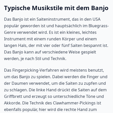
Typische Musikstile mit dem Banjo
Das Banjo ist ein Saiteninstrument, das in den USA
populär geworden ist und hauptsächlich im Bluegrass-
Genre verwendet wird. Es ist ein kleines, leichtes
Instrument mit einem runden Körper und einem
langen Hals, der mit vier oder fünf Saiten bespannt ist.
Das Banjo kann auf verschiedene Weise gespielt
werden, je nach Stil und Technik.
Das Fingerpicking-Verfahren wird meistens benutzt,
um das Banjo zu spielen. Dabei werden die Finger und
der Daumen verwendet, um die Saiten zu zupfen und
zu schlagen. Die linke Hand drückt die Saiten auf dem
Griffbrett und erzeugt so unterschiedliche Töne und
Akkorde. Die Technik des Clawhammer-Pickings ist
ebenfalls populär, hier wird die rechte Hand zum