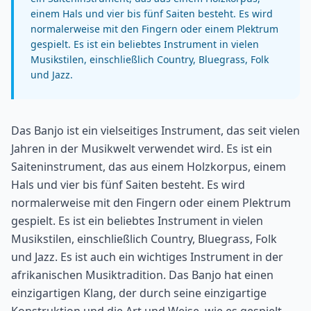
einem Hals und vier bis fünf Saiten besteht. Es wird
normalerweise mit den Fingern oder einem Plektrum
gespielt. Es ist ein beliebtes Instrument in vielen
Musikstilen, einschließlich Country, Bluegrass, Folk
und Jazz.
Das Banjo ist ein vielseitiges Instrument, das seit vielen
Jahren in der Musikwelt verwendet wird. Es ist ein
Saiteninstrument, das aus einem Holzkorpus, einem
Hals und vier bis fünf Saiten besteht. Es wird
normalerweise mit den Fingern oder einem Plektrum
gespielt. Es ist ein beliebtes Instrument in vielen
Musikstilen, einschließlich Country, Bluegrass, Folk
und Jazz. Es ist auch ein wichtiges Instrument in der
afrikanischen Musiktradition. Das Banjo hat einen
einzigartigen Klang, der durch seine einzigartige