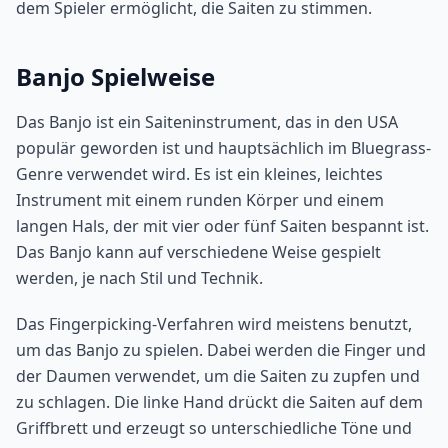
dem Spieler ermöglicht, die Saiten zu stimmen.
Banjo Spielweise
Das Banjo ist ein Saiteninstrument, das in den USA
populär geworden ist und hauptsächlich im Bluegrass-
Genre verwendet wird. Es ist ein kleines, leichtes
Instrument mit einem runden Körper und einem
langen Hals, der mit vier oder fünf Saiten bespannt ist.
Das Banjo kann auf verschiedene Weise gespielt
werden, je nach Stil und Technik.
Das Fingerpicking-Verfahren wird meistens benutzt,
um das Banjo zu spielen. Dabei werden die Finger und
der Daumen verwendet, um die Saiten zu zupfen und
zu schlagen. Die linke Hand drückt die Saiten auf dem
Griffbrett und erzeugt so unterschiedliche Töne und