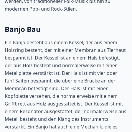
werden, von traditioneller Folk-Musik bis hin zu
modernen Pop- und Rock-Stilen.
Banjo Bau
Ein Banjo besteht aus einem Kessel, der aus einem
Holzring besteht, der mit einer Membran aus Tierhaut
bespannt ist. Der Kessel ist an einem Hals befestigt,
der aus Holz besteht und normalerweise mit einer
Metallplatte verstärkt ist. Der Hals ist mit vier oder
fünf Saiten bespannt, die über eine Brücke an der
Membran befestigt sind. Der Hals ist mit einer
Kopfplatte versehen, die normalerweise mit einem
Griffbrett aus Holz ausgestattet ist. Der Kessel ist mit
einem Resonator ausgestattet, der normalerweise aus
Metall besteht und den Klang des Instruments
verstärkt. Ein Banjo hat auch eine Mechanik, die es