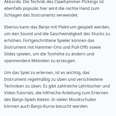
Akkorde. Die Technik des Clawhammer-Pickings ist
ebenfalls populär, hier wird die rechte Hand zum
Schlagen des Instruments verwendet.
Ebenso kann das Banjo mit Plektrum gespielt werden,
um den Sound und die Geschwindigkeit des Stücks zu
erhöhen. Fortgeschrittene Spieler können das
Instrument mit Hammer-Ons und Pull-Offs sowie
Slides spielen, um die Tonhöhe zu ändern und
spannendere Melodien zu erzeugen.
Um das Spiel zu erlernen, ist es wichtig, das
Instrument regelmäßig zu üben und verschiedene
Techniken zu üben. Es gibt zahlreiche Lehrbücher und
Video-Tutorials, die hilfreiche Anleitung zum Erlernen
des Banjo-Spiels bieten. In vielen Musikschulen
können auch Banjo-Kurse besucht werden.