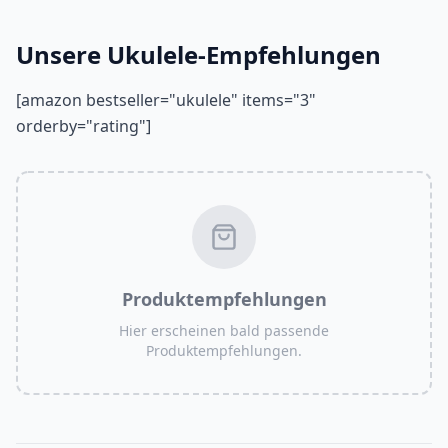
Unsere Ukulele-Empfehlungen
[amazon bestseller="ukulele" items="3"
orderby="rating"]
Produktempfehlungen
Hier erscheinen bald passende
Produktempfehlungen.