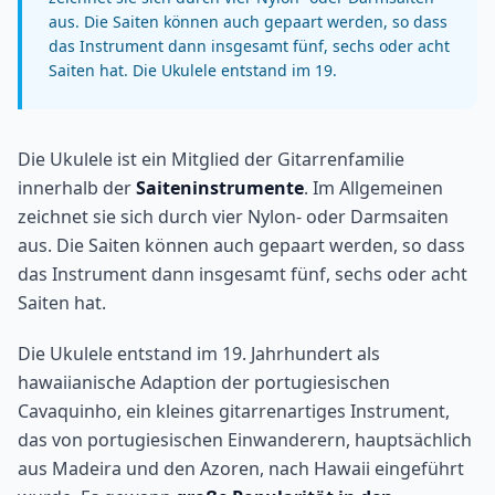
aus. Die Saiten können auch gepaart werden, so dass
das Instrument dann insgesamt fünf, sechs oder acht
Saiten hat. Die Ukulele entstand im 19.
Die Ukulele ist ein Mitglied der Gitarrenfamilie
innerhalb der
Saiteninstrumente
. Im Allgemeinen
zeichnet sie sich durch vier Nylon- oder Darmsaiten
aus. Die Saiten können auch gepaart werden, so dass
das Instrument dann insgesamt fünf, sechs oder acht
Saiten hat.
Die Ukulele entstand im 19. Jahrhundert als
hawaiianische Adaption der portugiesischen
Cavaquinho, ein kleines gitarrenartiges Instrument,
das von portugiesischen Einwanderern, hauptsächlich
aus Madeira und den Azoren, nach Hawaii eingeführt