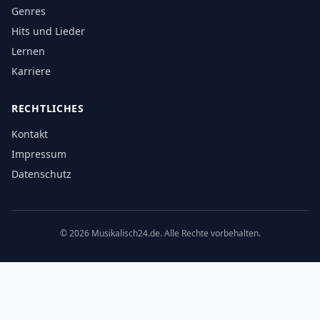
Genres
Hits und Lieder
Lernen
Karriere
RECHTLICHES
Kontakt
Impressum
Datenschutz
©
2026
Musikalisch24.de. Alle Rechte vorbehalten.