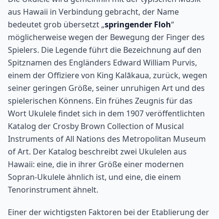
aus Hawaii in Verbindung gebracht, der Name
bedeutet grob übersetzt „
springender Floh
“
möglicherweise wegen der Bewegung der Finger des
Spielers. Die Legende führt die Bezeichnung auf den
Spitznamen des Engländers Edward William Purvis,
einem der Offiziere von King Kalākaua, zurück, wegen
seiner geringen Größe, seiner unruhigen Art und des
spielerischen Könnens. Ein frühes Zeugnis für das
Wort Ukulele findet sich in dem 1907 veröffentlichten
Katalog der Crosby Brown Collection of Musical
Instruments of All Nations des Metropolitan Museum
of Art. Der Katalog beschreibt zwei Ukulelen aus
Hawaii: eine, die in ihrer Größe einer modernen
Sopran-Ukulele ähnlich ist, und eine, die einem
Tenorinstrument ähnelt.
Einer der wichtigsten Faktoren bei der Etablierung der