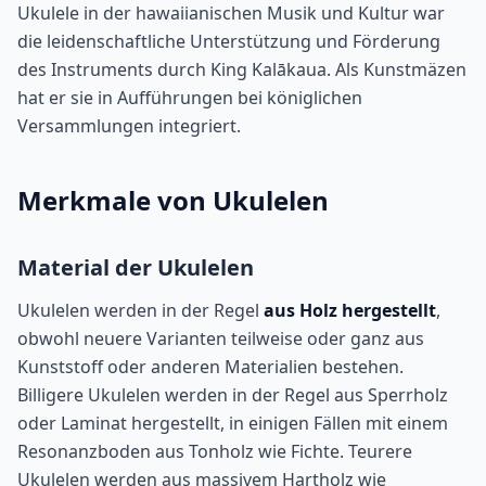
Ukulele in der hawaiianischen Musik und Kultur war
die leidenschaftliche Unterstützung und Förderung
des Instruments durch King Kalākaua. Als Kunstmäzen
hat er sie in Aufführungen bei königlichen
Versammlungen integriert.
Merkmale von Ukulelen
Material der Ukulelen
Ukulelen werden in der Regel
aus Holz hergestellt
,
obwohl neuere Varianten teilweise oder ganz aus
Kunststoff oder anderen Materialien bestehen.
Billigere Ukulelen werden in der Regel aus Sperrholz
oder Laminat hergestellt, in einigen Fällen mit einem
Resonanzboden aus Tonholz wie Fichte. Teurere
Ukulelen werden aus massivem Hartholz wie