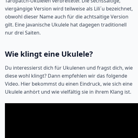
Taropatch-Ukulelen verbreiteter. Die sechssaitige,
viergängige Version wird teilweise als Lili´u bezeichnet,
obwohl dieser Name auch für die achtsaitige Version
gilt. Eine javanische Ukulele hat dagegen traditionell
nur drei Saiten.
Wie klingt eine Ukulele?
Du interessierst dich für Ukulenen und fragst dich, wie
diese wohl klingt? Dann empfehlen wir das folgende
Video. Hier bekommst du einen Eindruck, wie sich eine
Ukulele anhört und wie vielfältig sie in ihrem Klang ist.