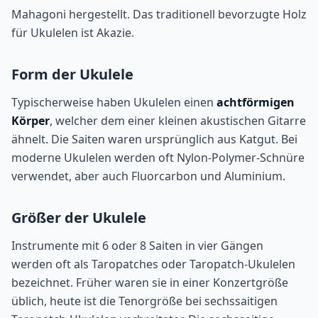
Mahagoni hergestellt. Das traditionell bevorzugte Holz
für Ukulelen ist Akazie.
Form der Ukulele
Typischerweise haben Ukulelen einen
achtförmigen
Körper
, welcher dem einer kleinen akustischen Gitarre
ähnelt. Die Saiten waren ursprünglich aus Katgut. Bei
moderne Ukulelen werden oft Nylon-Polymer-Schnüre
verwendet, aber auch Fluorcarbon und Aluminium.
Größer der Ukulele
Instrumente mit 6 oder 8 Saiten in vier Gängen
werden oft als Taropatches oder Taropatch-Ukulelen
bezeichnet. Früher waren sie in einer Konzertgröße
üblich, heute ist die Tenorgröße bei sechssaitigen