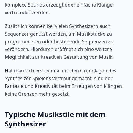
komplexe Sounds erzeugt oder einfache Klänge
verfremdet werden.
Zusätzlich können bei vielen Synthesizern auch
Sequenzer genutzt werden, um Musikstücke zu
programmieren oder bestehende Sequenzen zu
verändern. Hierdurch eröffnet sich eine weitere
Möglichkeit zur kreativen Gestaltung von Musik.
Hat man sich erst einmal mit den Grundlagen des
Synthesizer-Spielens vertraut gemacht, sind der
Fantasie und Kreativität beim Erzeugen von Klängen
keine Grenzen mehr gesetzt.
Typische Musikstile mit dem
Synthesizer