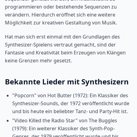
programmieren oder bestehende Sequenzen zu
verändern. Hierdurch eröffnet sich eine weitere
Möglichkeit zur kreativen Gestaltung von Musik.
Hat man sich erst einmal mit den Grundlagen des
Synthesizer-Spielens vertraut gemacht, sind der
Fantasie und Kreativität beim Erzeugen von Klängen
keine Grenzen mehr gesetzt.
Bekannte Lieder mit Synthesizern
"Popcorn" von Hot Butter (1972): Ein Klassiker des
Synthesizer-Sounds, der 1972 veröffentlicht wurde
und bis heute ein beliebter Tanz- und Party-Hit ist.
"Video Killed the Radio Star" von The Buggles
(1979): Ein weiterer Klassiker des Synth-Pop-
Genres, der 1979 veröffentlicht wurde und bis