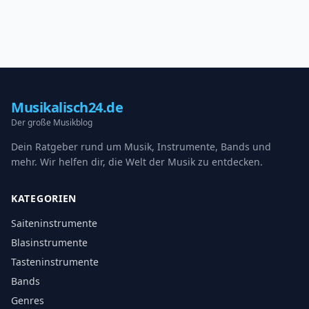
Musikalisch24.de
Der große Musikblog
Dein Ratgeber rund um Musik, Instrumente, Bands und
mehr. Wir helfen dir, die Welt der Musik zu entdecken.
KATEGORIEN
Saiteninstrumente
Blasinstrumente
Tasteninstrumente
Bands
Genres