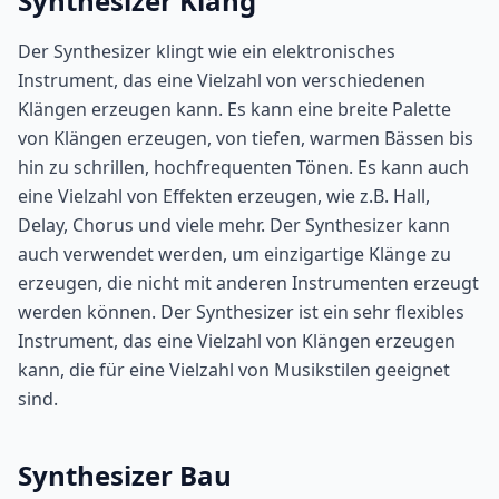
Synthesizer Klang
Der Synthesizer klingt wie ein elektronisches
Instrument, das eine Vielzahl von verschiedenen
Klängen erzeugen kann. Es kann eine breite Palette
von Klängen erzeugen, von tiefen, warmen Bässen bis
hin zu schrillen, hochfrequenten Tönen. Es kann auch
eine Vielzahl von Effekten erzeugen, wie z.B. Hall,
Delay, Chorus und viele mehr. Der Synthesizer kann
auch verwendet werden, um einzigartige Klänge zu
erzeugen, die nicht mit anderen Instrumenten erzeugt
werden können. Der Synthesizer ist ein sehr flexibles
Instrument, das eine Vielzahl von Klängen erzeugen
kann, die für eine Vielzahl von Musikstilen geeignet
sind.
Synthesizer Bau