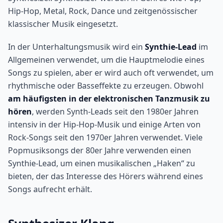
Hip-Hop, Metal, Rock, Dance und zeitgenössischer
klassischer Musik eingesetzt.
In der Unterhaltungsmusik wird ein
Synthie-Lead
im
Allgemeinen verwendet, um die Hauptmelodie eines
Songs zu spielen, aber er wird auch oft verwendet, um
rhythmische oder Basseffekte zu erzeugen. Obwohl
am häufigsten in der elektronischen Tanzmusik zu
hören
, werden Synth-Leads seit den 1980er Jahren
intensiv in der Hip-Hop-Musik und einige Arten von
Rock-Songs seit den 1970er Jahren verwendet. Viele
Popmusiksongs der 80er Jahre verwenden einen
Synthie-Lead, um einen musikalischen „Haken“ zu
bieten, der das Interesse des Hörers während eines
Songs aufrecht erhält.