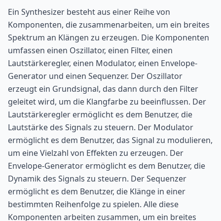
Ein Synthesizer besteht aus einer Reihe von
Komponenten, die zusammenarbeiten, um ein breites
Spektrum an Klängen zu erzeugen. Die Komponenten
umfassen einen Oszillator, einen Filter, einen
Lautstärkeregler, einen Modulator, einen Envelope-
Generator und einen Sequenzer. Der Oszillator
erzeugt ein Grundsignal, das dann durch den Filter
geleitet wird, um die Klangfarbe zu beeinflussen. Der
Lautstärkeregler ermöglicht es dem Benutzer, die
Lautstärke des Signals zu steuern. Der Modulator
ermöglicht es dem Benutzer, das Signal zu modulieren,
um eine Vielzahl von Effekten zu erzeugen. Der
Envelope-Generator ermöglicht es dem Benutzer, die
Dynamik des Signals zu steuern. Der Sequenzer
ermöglicht es dem Benutzer, die Klänge in einer
bestimmten Reihenfolge zu spielen. Alle diese
Komponenten arbeiten zusammen, um ein breites