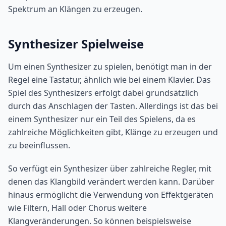
Spektrum an Klängen zu erzeugen.
Synthesizer Spielweise
Um einen Synthesizer zu spielen, benötigt man in der
Regel eine Tastatur, ähnlich wie bei einem Klavier. Das
Spiel des Synthesizers erfolgt dabei grundsätzlich
durch das Anschlagen der Tasten. Allerdings ist das bei
einem Synthesizer nur ein Teil des Spielens, da es
zahlreiche Möglichkeiten gibt, Klänge zu erzeugen und
zu beeinflussen.
So verfügt ein Synthesizer über zahlreiche Regler, mit
denen das Klangbild verändert werden kann. Darüber
hinaus ermöglicht die Verwendung von Effektgeräten
wie Filtern, Hall oder Chorus weitere
Klangveränderungen. So können beispielsweise