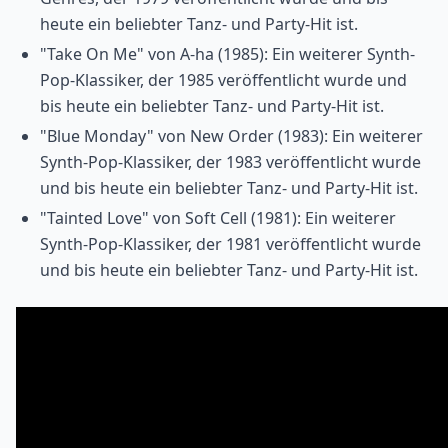
heute ein beliebter Tanz- und Party-Hit ist.
"Take On Me" von A-ha (1985): Ein weiterer Synth-
Pop-Klassiker, der 1985 veröffentlicht wurde und
bis heute ein beliebter Tanz- und Party-Hit ist.
"Blue Monday" von New Order (1983): Ein weiterer
Synth-Pop-Klassiker, der 1983 veröffentlicht wurde
und bis heute ein beliebter Tanz- und Party-Hit ist.
"Tainted Love" von Soft Cell (1981): Ein weiterer
Synth-Pop-Klassiker, der 1981 veröffentlicht wurde
und bis heute ein beliebter Tanz- und Party-Hit ist.