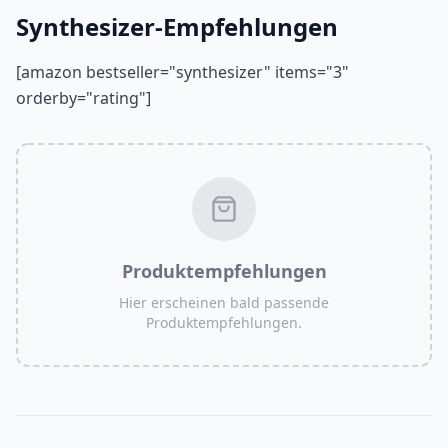
Synthesizer-Empfehlungen
[amazon bestseller="synthesizer" items="3"
orderby="rating"]
Produktempfehlungen
Hier erscheinen bald passende
Produktempfehlungen.