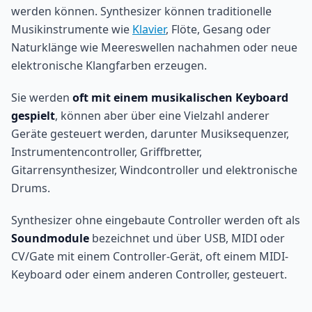
werden können. Synthesizer können traditionelle
Musikinstrumente wie
Klavier
, Flöte, Gesang oder
Naturklänge wie Meereswellen nachahmen oder neue
elektronische Klangfarben erzeugen.
Sie werden
oft mit einem musikalischen Keyboard
gespielt
, können aber über eine Vielzahl anderer
Geräte gesteuert werden, darunter Musiksequenzer,
Instrumentencontroller, Griffbretter,
Gitarrensynthesizer, Windcontroller und elektronische
Drums.
Synthesizer ohne eingebaute Controller werden oft als
Soundmodule
bezeichnet und über USB, MIDI oder
CV/Gate mit einem Controller-Gerät, oft einem MIDI-
Keyboard oder einem anderen Controller, gesteuert.