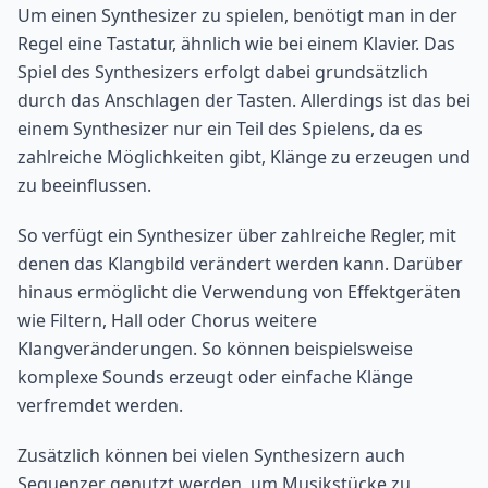
Um einen Synthesizer zu spielen, benötigt man in der
Regel eine Tastatur, ähnlich wie bei einem Klavier. Das
Spiel des Synthesizers erfolgt dabei grundsätzlich
durch das Anschlagen der Tasten. Allerdings ist das bei
einem Synthesizer nur ein Teil des Spielens, da es
zahlreiche Möglichkeiten gibt, Klänge zu erzeugen und
zu beeinflussen.
So verfügt ein Synthesizer über zahlreiche Regler, mit
denen das Klangbild verändert werden kann. Darüber
hinaus ermöglicht die Verwendung von Effektgeräten
wie Filtern, Hall oder Chorus weitere
Klangveränderungen. So können beispielsweise
komplexe Sounds erzeugt oder einfache Klänge
verfremdet werden.
Zusätzlich können bei vielen Synthesizern auch
Sequenzer genutzt werden, um Musikstücke zu