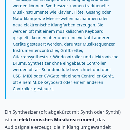
werden können. Synthesizer können traditionelle
Musikinstrumente wie Klavier , Flöte, Gesang oder
Naturklänge wie Meereswellen nachahmen oder
neue elektronische Klangfarben erzeugen. Sie
werden oft mit einem musikalischen Keyboard
gespielt , können aber über eine Vielzahl anderer
Geräte gesteuert werden, darunter Musiksequenzer,
Instrumentencontroller, Griffbretter,
Gitarrensynthesizer, Windcontroller und elektronische
Drums. Synthesizer ohne eingebaute Controller
werden oft als Soundmodule bezeichnet und über
USB, MIDI oder CV/Gate mit einem Controller-Gerät,
oft einem MIDI-Keyboard oder einem anderen
Controller, gesteuert.
Ein Synthesizer (oft abgekürzt mit Synth oder Synthi)
ist ein
elektronisches Musikinstrument
, das
Audiosignale erzeugt, die in Klang umgewandelt