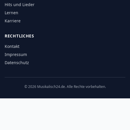
Hits und Lieder
Lernen
Karriere
RECHTLICHES
Kontakt
Impressum
Datenschutz
©
2026
Musikalisch24.de. Alle Rechte vorbehalten.