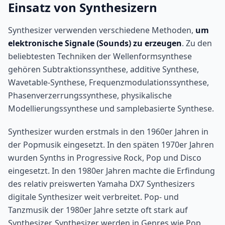
Einsatz von Synthesizern
Synthesizer verwenden verschiedene Methoden,
um
elektronische Signale (Sounds) zu erzeugen
. Zu den
beliebtesten Techniken der Wellenformsynthese
gehören Subtraktionssynthese, additive Synthese,
Wavetable-Synthese, Frequenzmodulationssynthese,
Phasenverzerrungssynthese, physikalische
Modellierungssynthese und samplebasierte Synthese.
Synthesizer wurden erstmals in den 1960er Jahren in
der Popmusik eingesetzt. In den späten 1970er Jahren
wurden Synths in Progressive Rock, Pop und Disco
eingesetzt. In den 1980er Jahren machte die Erfindung
des relativ preiswerten Yamaha DX7 Synthesizers
digitale Synthesizer weit verbreitet. Pop- und
Tanzmusik der 1980er Jahre setzte oft stark auf
Synthesizer. Synthesizer werden in Genres wie Pop,