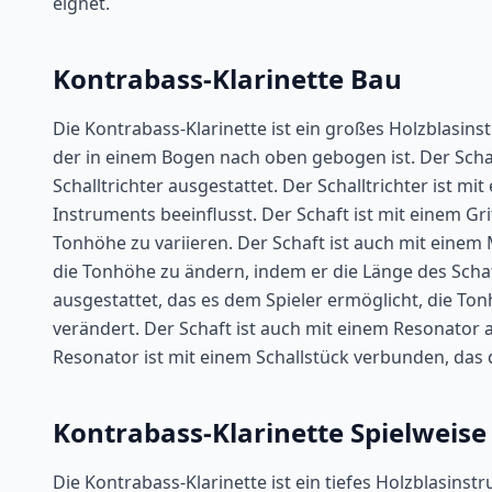
eignet.
Kontrabass-Klarinette Bau
Die Kontrabass-Klarinette ist ein großes Holzblasin
der in einem Bogen nach oben gebogen ist. Der Scha
Schalltrichter ausgestattet. Der Schalltrichter ist m
Instruments beeinflusst. Der Schaft ist mit einem Gri
Tonhöhe zu variieren. Der Schaft ist auch mit einem
die Tonhöhe zu ändern, indem er die Länge des Schaft
ausgestattet, das es dem Spieler ermöglicht, die Ton
verändert. Der Schaft ist auch mit einem Resonator 
Resonator ist mit einem Schallstück verbunden, das 
Kontrabass-Klarinette Spielweise
Die Kontrabass-Klarinette ist ein tiefes Holzblasins