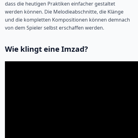
dass die heutigen Praktiken einfacher gestaltet
werden können. Die Melodieabschnitte, die Klänge
und die kompletten Kompositionen können demnach
von dem Spieler selbst erschaffen werden.
Wie klingt eine Imzad?