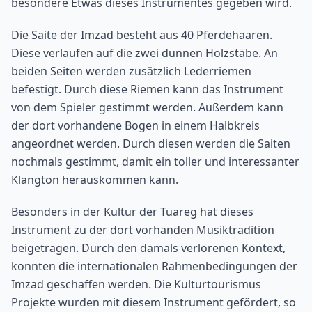
besondere Etwas dieses Instrumentes gegeben wird.
Die Saite der Imzad besteht aus 40 Pferdehaaren.
Diese verlaufen auf die zwei dünnen Holzstäbe. An
beiden Seiten werden zusätzlich Lederriemen
befestigt. Durch diese Riemen kann das Instrument
von dem Spieler gestimmt werden. Außerdem kann
der dort vorhandene Bogen in einem Halbkreis
angeordnet werden. Durch diesen werden die Saiten
nochmals gestimmt, damit ein toller und interessanter
Klangton herauskommen kann.
Besonders in der Kultur der Tuareg hat dieses
Instrument zu der dort vorhanden Musiktradition
beigetragen. Durch den damals verlorenen Kontext,
konnten die internationalen Rahmenbedingungen der
Imzad geschaffen werden. Die Kulturtourismus
Projekte wurden mit diesem Instrument gefördert, so