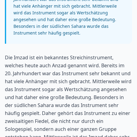
hat viele Anhänger mit sich gebracht. Mittlerweile
wird das Instrument sogar als Wertschätzung
angesehen und hat daher eine große Bedeutung.
Besonders in der südlichen Sahara wurde das
Instrument sehr häufig gespielt.
Die Imzad ist ein bekanntes Streichinstrument,
welches heute auch Anzad genannt wird. Bereits im
20. Jahrhundert war das Instrument sehr bekannt und
hat viele Anhänger mit sich gebracht. Mittlerweile wird
das Instrument sogar als Wertschätzung angesehen
und hat daher eine große Bedeutung. Besonders in
der südlichen Sahara wurde das Instrument sehr
häufig gespielt. Daher gehört das Instrument zu einer
zweisaitigen Fiedel, die nicht nur durch ein
Sologespiel, sondern auch einer ganzen Gruppe