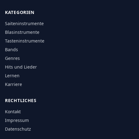
KATEGORIEN
Saiteninstrumente
Blasinstrumente
Tasteninstrumente
Bands
Genres
Hits und Lieder
Lernen
Karriere
RECHTLICHES
Kontakt
Impressum
Datenschutz