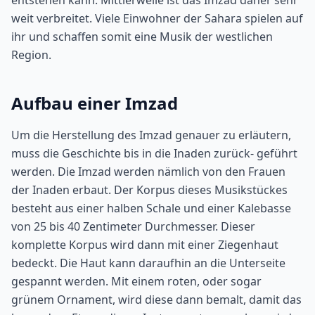
entstehen kann. Mittlerweile ist das Imzad daher sehr
weit verbreitet. Viele Einwohner der Sahara spielen auf
ihr und schaffen somit eine Musik der westlichen
Region.
Aufbau einer Imzad
Um die Herstellung des Imzad genauer zu erläutern,
muss die Geschichte bis in die Inaden zurück- geführt
werden. Die Imzad werden nämlich von den Frauen
der Inaden erbaut. Der Korpus dieses Musikstückes
besteht aus einer halben Schale und einer Kalebasse
von 25 bis 40 Zentimeter Durchmesser. Dieser
komplette Korpus wird dann mit einer Ziegenhaut
bedeckt. Die Haut kann daraufhin an die Unterseite
gespannt werden. Mit einem roten, oder sogar
grünem Ornament, wird diese dann bemalt, damit das