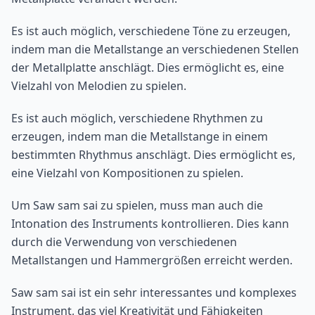
Es ist auch möglich, verschiedene Töne zu erzeugen,
indem man die Metallstange an verschiedenen Stellen
der Metallplatte anschlägt. Dies ermöglicht es, eine
Vielzahl von Melodien zu spielen.
Es ist auch möglich, verschiedene Rhythmen zu
erzeugen, indem man die Metallstange in einem
bestimmten Rhythmus anschlägt. Dies ermöglicht es,
eine Vielzahl von Kompositionen zu spielen.
Um Saw sam sai zu spielen, muss man auch die
Intonation des Instruments kontrollieren. Dies kann
durch die Verwendung von verschiedenen
Metallstangen und Hammergrößen erreicht werden.
Saw sam sai ist ein sehr interessantes und komplexes
Instrument, das viel Kreativität und Fähigkeiten