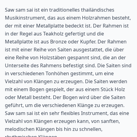
Saw sam sai ist ein traditionelles thailändisches
Musikinstrument, das aus einem Holzrahmen besteht,
der mit einer Metallplatte bedeckt ist. Der Rahmen ist
in der Regel aus Teakholz gefertigt und die
Metallplatte ist aus Bronze oder Kupfer. Der Rahmen
ist mit einer Reihe von Saiten ausgestattet, die über
eine Reihe von Holzstäben gespannt sind, die an der
Unterseite des Rahmens befestigt sind. Die Saiten sind
in verschiedenen Tonhöhen gestimmt, um eine
Vielzahl von Klängen zu erzeugen. Die Saiten werden
mit einem Bogen gespielt, der aus einem Stück Holz
oder Metall besteht. Der Bogen wird über die Saiten
geführt, um die verschiedenen Klänge zu erzeugen.
Saw sam sai ist ein sehr flexibles Instrument, das eine
Vielzahl von Klängen erzeugen kann, von sanften,
melodischen Klängen bis hin zu schnellen,