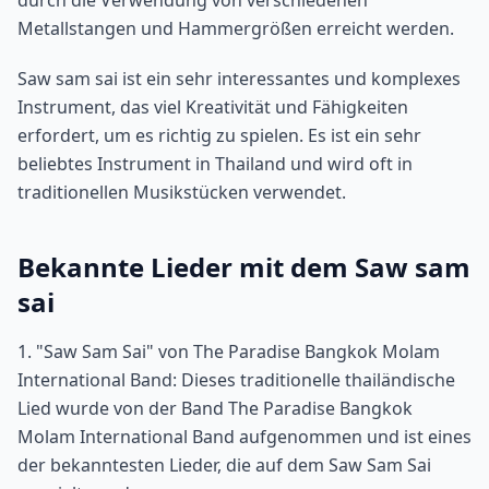
durch die Verwendung von verschiedenen
Metallstangen und Hammergrößen erreicht werden.
Saw sam sai ist ein sehr interessantes und komplexes
Instrument, das viel Kreativität und Fähigkeiten
erfordert, um es richtig zu spielen. Es ist ein sehr
beliebtes Instrument in Thailand und wird oft in
traditionellen Musikstücken verwendet.
Bekannte Lieder mit dem Saw sam
sai
1. "Saw Sam Sai" von The Paradise Bangkok Molam
International Band: Dieses traditionelle thailändische
Lied wurde von der Band The Paradise Bangkok
Molam International Band aufgenommen und ist eines
der bekanntesten Lieder, die auf dem Saw Sam Sai