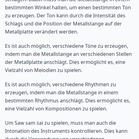
bestimmten Winkel halten, um einen bestimmten Ton
zu erzeugen. Der Ton kann durch die Intensität des
Schlags und die Position der Metallstange auf der
Metallplatte verändert werden.
Es ist auch möglich, verschiedene Töne zu erzeugen,
indem man die Metallstange an verschiedenen Stellen
der Metallplatte anschlägt. Dies ermöglicht es, eine
Vielzahl von Melodien zu spielen.
Es ist auch möglich, verschiedene Rhythmen zu
erzeugen, indem man die Metallstange in einem
bestimmten Rhythmus anschlägt. Dies ermöglicht es,
eine Vielzahl von Kompositionen zu spielen.
Um Saw sam sai zu spielen, muss man auch die
Intonation des Instruments kontrollieren. Dies kann