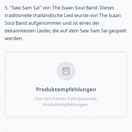
5. "Saw Sam Sai" von The Isaan Soul Band: Dieses
traditionelle thailändische Lied wurde von The Isaan
Soul Band aufgenommen und ist eines der
bekanntesten Lieder, die auf dem Saw Sam Sai gespielt
werden.
Produktempfehlungen
Hier erscheinen bald passende
Produktempfehlungen.