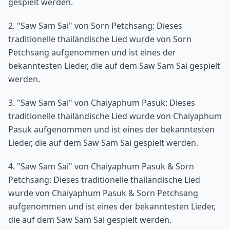
gespielt werden.
2. "Saw Sam Sai" von Sorn Petchsang: Dieses
traditionelle thailändische Lied wurde von Sorn
Petchsang aufgenommen und ist eines der
bekanntesten Lieder, die auf dem Saw Sam Sai gespielt
werden.
3. "Saw Sam Sai" von Chaiyaphum Pasuk: Dieses
traditionelle thailändische Lied wurde von Chaiyaphum
Pasuk aufgenommen und ist eines der bekanntesten
Lieder, die auf dem Saw Sam Sai gespielt werden.
4. "Saw Sam Sai" von Chaiyaphum Pasuk & Sorn
Petchsang: Dieses traditionelle thailändische Lied
wurde von Chaiyaphum Pasuk & Sorn Petchsang
aufgenommen und ist eines der bekanntesten Lieder,
die auf dem Saw Sam Sai gespielt werden.