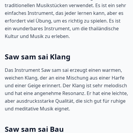
traditionellen Musikstücken verwendet. Es ist ein sehr
einfaches Instrument, das jeder lernen kann, aber es
erfordert viel Übung, um es richtig zu spielen. Es ist
ein wunderbares Instrument, um die thailändische
Kultur und Musik zu erleben.
Saw sam sai Klang
Das Instrument Saw sam sai erzeugt einen warmen,
weichen Klang, der an eine Mischung aus einer Harfe
und einer Geige erinnert. Der Klang ist sehr melodisch
und hat eine angenehme Resonanz. Er hat eine leichte,
aber ausdrucksstarke Qualität, die sich gut für ruhige
und meditative Musik eignet.
Saw sam sai Bau