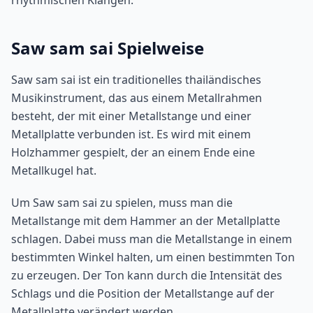
rhythmischen Klängen.
Saw sam sai Spielweise
Saw sam sai ist ein traditionelles thailändisches
Musikinstrument, das aus einem Metallrahmen
besteht, der mit einer Metallstange und einer
Metallplatte verbunden ist. Es wird mit einem
Holzhammer gespielt, der an einem Ende eine
Metallkugel hat.
Um Saw sam sai zu spielen, muss man die
Metallstange mit dem Hammer an der Metallplatte
schlagen. Dabei muss man die Metallstange in einem
bestimmten Winkel halten, um einen bestimmten Ton
zu erzeugen. Der Ton kann durch die Intensität des
Schlags und die Position der Metallstange auf der
Metallplatte verändert werden.