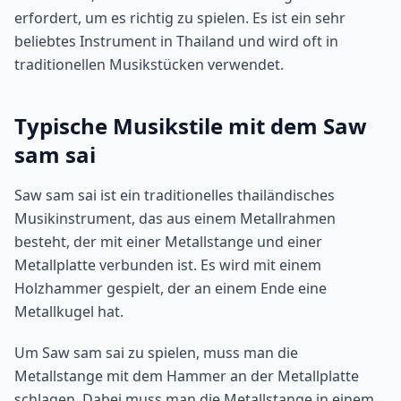
erfordert, um es richtig zu spielen. Es ist ein sehr
beliebtes Instrument in Thailand und wird oft in
traditionellen Musikstücken verwendet.
Typische Musikstile mit dem Saw
sam sai
Saw sam sai ist ein traditionelles thailändisches
Musikinstrument, das aus einem Metallrahmen
besteht, der mit einer Metallstange und einer
Metallplatte verbunden ist. Es wird mit einem
Holzhammer gespielt, der an einem Ende eine
Metallkugel hat.
Um Saw sam sai zu spielen, muss man die
Metallstange mit dem Hammer an der Metallplatte
schlagen. Dabei muss man die Metallstange in einem