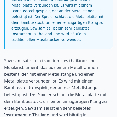
Metallplatte verbunden ist. Es wird mit einem
Bambusstock gespielt, der an der Metallstange
befestigt ist. Der Spieler schlägt die Metallplatte mit
dem Bambusstock, um einen einzigartigen Klang zu
erzeugen. Saw sam sai ist ein sehr beliebtes
Instrument in Thailand und wird häufig in
traditionellen Musikstücken verwendet.
Saw sam sai ist ein traditionelles thailändisches
Musikinstrument, das aus einem Metallrahmen
besteht, der mit einer Metallstange und einer
Metallplatte verbunden ist. Es wird mit einem
Bambusstock gespielt, der an der Metallstange
befestigt ist. Der Spieler schlägt die Metallplatte mit
dem Bambusstock, um einen einzigartigen Klang zu
erzeugen. Saw sam sai ist ein sehr beliebtes
Instrument in Thailand und wird häufig in