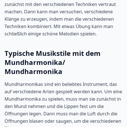
zunächst mit den verschiedenen Techniken vertraut
machen. Dann kann man versuchen, verschiedene
Klänge zu erzeugen, indem man die verschiedenen
Techniken kombiniert. Mit etwas Übung kann man
schließlich einige schöne Melodien spielen.
Typische Musikstile mit dem
Mundharmonika/
Mundharmonika
Mundharmonikas sind ein beliebtes Instrument, das
auf verschiedene Arten gespielt werden kann. Um eine
Mundharmonika zu spielen, muss man sie zunächst in
den Mund nehmen und die Lippen fest um die
Öffnungen legen. Dann muss man die Luft durch die
Öffnungen blasen oder saugen, um die verschiedenen