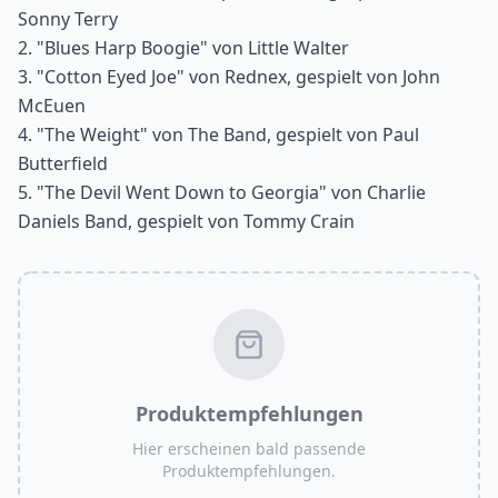
Sonny Terry
2. "Blues Harp Boogie" von Little Walter
3. "Cotton Eyed Joe" von Rednex, gespielt von John
McEuen
4. "The Weight" von The Band, gespielt von Paul
Butterfield
5. "The Devil Went Down to Georgia" von Charlie
Daniels Band, gespielt von Tommy Crain
Produktempfehlungen
Hier erscheinen bald passende
Produktempfehlungen.