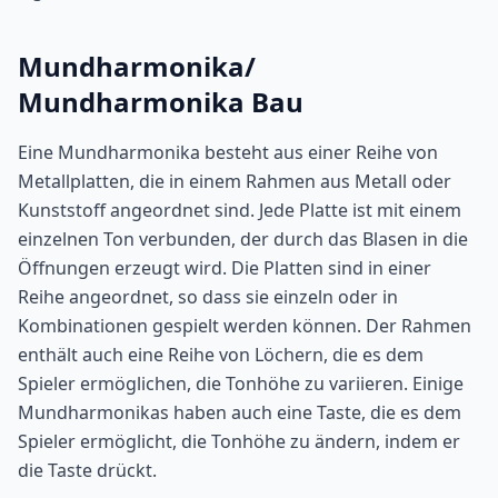
Mundharmonika/
Mundharmonika Bau
Eine Mundharmonika besteht aus einer Reihe von
Metallplatten, die in einem Rahmen aus Metall oder
Kunststoff angeordnet sind. Jede Platte ist mit einem
einzelnen Ton verbunden, der durch das Blasen in die
Öffnungen erzeugt wird. Die Platten sind in einer
Reihe angeordnet, so dass sie einzeln oder in
Kombinationen gespielt werden können. Der Rahmen
enthält auch eine Reihe von Löchern, die es dem
Spieler ermöglichen, die Tonhöhe zu variieren. Einige
Mundharmonikas haben auch eine Taste, die es dem
Spieler ermöglicht, die Tonhöhe zu ändern, indem er
die Taste drückt.