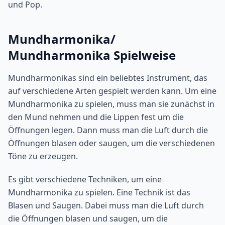
und Pop.
Mundharmonika/
Mundharmonika Spielweise
Mundharmonikas sind ein beliebtes Instrument, das
auf verschiedene Arten gespielt werden kann. Um eine
Mundharmonika zu spielen, muss man sie zunächst in
den Mund nehmen und die Lippen fest um die
Öffnungen legen. Dann muss man die Luft durch die
Öffnungen blasen oder saugen, um die verschiedenen
Töne zu erzeugen.
Es gibt verschiedene Techniken, um eine
Mundharmonika zu spielen. Eine Technik ist das
Blasen und Saugen. Dabei muss man die Luft durch
die Öffnungen blasen und saugen, um die