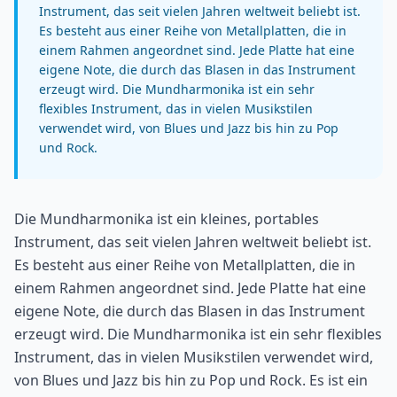
Instrument, das seit vielen Jahren weltweit beliebt ist.
Es besteht aus einer Reihe von Metallplatten, die in
einem Rahmen angeordnet sind. Jede Platte hat eine
eigene Note, die durch das Blasen in das Instrument
erzeugt wird. Die Mundharmonika ist ein sehr
flexibles Instrument, das in vielen Musikstilen
verwendet wird, von Blues und Jazz bis hin zu Pop
und Rock.
Die Mundharmonika ist ein kleines, portables
Instrument, das seit vielen Jahren weltweit beliebt ist.
Es besteht aus einer Reihe von Metallplatten, die in
einem Rahmen angeordnet sind. Jede Platte hat eine
eigene Note, die durch das Blasen in das Instrument
erzeugt wird. Die Mundharmonika ist ein sehr flexibles
Instrument, das in vielen Musikstilen verwendet wird,
von Blues und Jazz bis hin zu Pop und Rock. Es ist ein