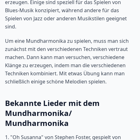
erzeugen. Einige sind speziell für das Spielen von
Blues-Musik konzipiert, während andere für das
Spielen von Jazz oder anderen Musikstilen geeignet
sind.
Um eine Mundharmonika zu spielen, muss man sich
zunächst mit den verschiedenen Techniken vertraut
machen. Dann kann man versuchen, verschiedene
Klänge zu erzeugen, indem man die verschiedenen
Techniken kombiniert. Mit etwas Übung kann man
schließlich einige schöne Melodien spielen.
Bekannte Lieder mit dem
Mundharmonika/
Mundharmonika
1. "Oh Susanna" von Stephen Foster, gespielt von