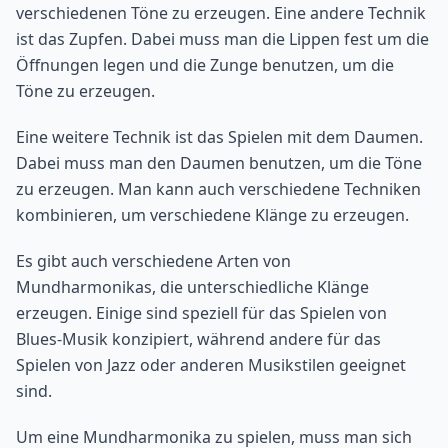
verschiedenen Töne zu erzeugen. Eine andere Technik
ist das Zupfen. Dabei muss man die Lippen fest um die
Öffnungen legen und die Zunge benutzen, um die
Töne zu erzeugen.
Eine weitere Technik ist das Spielen mit dem Daumen.
Dabei muss man den Daumen benutzen, um die Töne
zu erzeugen. Man kann auch verschiedene Techniken
kombinieren, um verschiedene Klänge zu erzeugen.
Es gibt auch verschiedene Arten von
Mundharmonikas, die unterschiedliche Klänge
erzeugen. Einige sind speziell für das Spielen von
Blues-Musik konzipiert, während andere für das
Spielen von Jazz oder anderen Musikstilen geeignet
sind.
Um eine Mundharmonika zu spielen, muss man sich