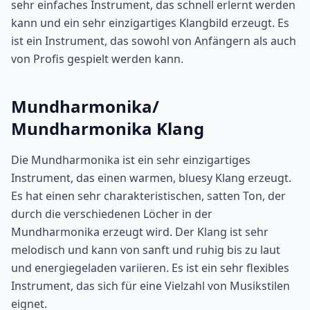
sehr einfaches Instrument, das schnell erlernt werden
kann und ein sehr einzigartiges Klangbild erzeugt. Es
ist ein Instrument, das sowohl von Anfängern als auch
von Profis gespielt werden kann.
Mundharmonika/
Mundharmonika Klang
Die Mundharmonika ist ein sehr einzigartiges
Instrument, das einen warmen, bluesy Klang erzeugt.
Es hat einen sehr charakteristischen, satten Ton, der
durch die verschiedenen Löcher in der
Mundharmonika erzeugt wird. Der Klang ist sehr
melodisch und kann von sanft und ruhig bis zu laut
und energiegeladen variieren. Es ist ein sehr flexibles
Instrument, das sich für eine Vielzahl von Musikstilen
eignet.