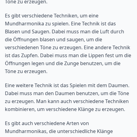
Töne zu erzeugen.
Es gibt verschiedene Techniken, um eine
Mundharmonika zu spielen. Eine Technik ist das
Blasen und Saugen. Dabei muss man die Luft durch
die Öffnungen blasen und saugen, um die
verschiedenen Töne zu erzeugen. Eine andere Technik
ist das Zupfen. Dabei muss man die Lippen fest um die
Öffnungen legen und die Zunge benutzen, um die
Töne zu erzeugen.
Eine weitere Technik ist das Spielen mit dem Daumen.
Dabei muss man den Daumen benutzen, um die Töne
zu erzeugen. Man kann auch verschiedene Techniken
kombinieren, um verschiedene Klänge zu erzeugen.
Es gibt auch verschiedene Arten von
Mundharmonikas, die unterschiedliche Klänge