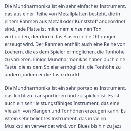
Die Mundharmonika ist ein sehr einfaches Instrument,
das aus einer Reihe von Metallplatten besteht, die in
einem Rahmen aus Metall oder Kunststoff angeordnet
sind. Jede Platte ist mit einem einzelnen Ton
verbunden, der durch das Blasen in die Öffnungen
erzeugt wird. Der Rahmen enthält auch eine Reihe von
Löchern, die es dem Spieler ermöglichen, die Tonhöhe
zu variieren. Einige Mundharmonikas haben auch eine
Taste, die es dem Spieler ermöglicht, die Tonhöhe zu
ändern, indem er die Taste drückt.
Die Mundharmonika ist ein sehr portables Instrument,
das leicht zu transportieren und zu spielen ist. Es ist
auch ein sehr leistungsfähiges Instrument, das eine
Vielzahl von Klängen und Tonhöhen erzeugen kann. Es
ist ein sehr beliebtes Instrument, das in vielen
Musikstilen verwendet wird, von Blues bis hin zu Jazz