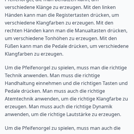
verschiedene Klänge zu erzeugen. Mit den linken
Händen kann man die Registertasten drücken, um
verschiedene Klangfarben zu erzeugen. Mit den
rechten Händen kann man die Manualtasten drücken,
um verschiedene Tonhöhen zu erzeugen. Mit den
Füßen kann man die Pedale drücken, um verschiedene
Klangfarben zu erzeugen.
Um die Pfeifenorgel zu spielen, muss man die richtige
Technik anwenden. Man muss die richtige
Handhaltung einnehmen und die richtigen Tasten und
Pedale drücken. Man muss auch die richtige
Atemtechnik anwenden, um die richtige Klangfarbe zu
erzeugen. Man muss auch die richtige Dynamik
anwenden, um die richtige Lautstärke zu erzeugen.
Um die Pfeifenorgel zu spielen, muss man auch die