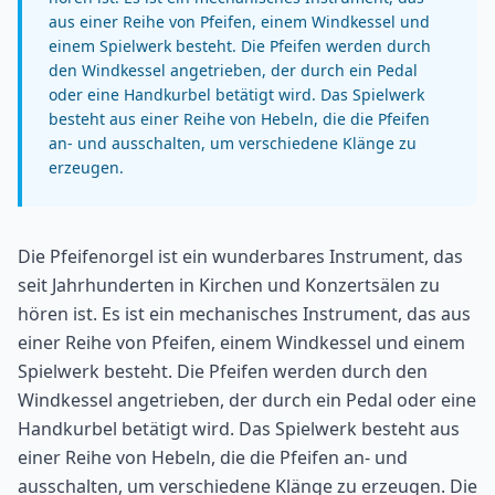
aus einer Reihe von Pfeifen, einem Windkessel und
einem Spielwerk besteht. Die Pfeifen werden durch
den Windkessel angetrieben, der durch ein Pedal
oder eine Handkurbel betätigt wird. Das Spielwerk
besteht aus einer Reihe von Hebeln, die die Pfeifen
an- und ausschalten, um verschiedene Klänge zu
erzeugen.
Die Pfeifenorgel ist ein wunderbares Instrument, das
seit Jahrhunderten in Kirchen und Konzertsälen zu
hören ist. Es ist ein mechanisches Instrument, das aus
einer Reihe von Pfeifen, einem Windkessel und einem
Spielwerk besteht. Die Pfeifen werden durch den
Windkessel angetrieben, der durch ein Pedal oder eine
Handkurbel betätigt wird. Das Spielwerk besteht aus
einer Reihe von Hebeln, die die Pfeifen an- und
ausschalten, um verschiedene Klänge zu erzeugen. Die