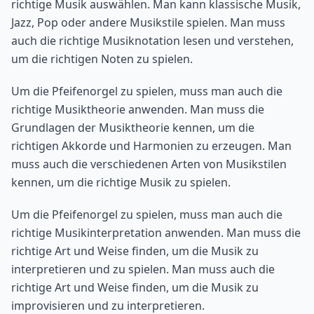
richtige Musik auswählen. Man kann klassische Musik,
Jazz, Pop oder andere Musikstile spielen. Man muss
auch die richtige Musiknotation lesen und verstehen,
um die richtigen Noten zu spielen.
Um die Pfeifenorgel zu spielen, muss man auch die
richtige Musiktheorie anwenden. Man muss die
Grundlagen der Musiktheorie kennen, um die
richtigen Akkorde und Harmonien zu erzeugen. Man
muss auch die verschiedenen Arten von Musikstilen
kennen, um die richtige Musik zu spielen.
Um die Pfeifenorgel zu spielen, muss man auch die
richtige Musikinterpretation anwenden. Man muss die
richtige Art und Weise finden, um die Musik zu
interpretieren und zu spielen. Man muss auch die
richtige Art und Weise finden, um die Musik zu
improvisieren und zu interpretieren.