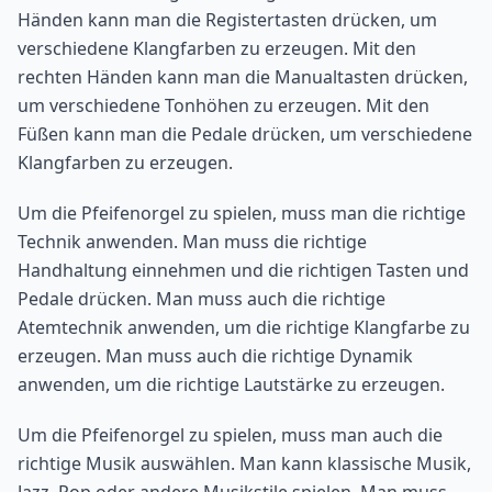
Händen kann man die Registertasten drücken, um
verschiedene Klangfarben zu erzeugen. Mit den
rechten Händen kann man die Manualtasten drücken,
um verschiedene Tonhöhen zu erzeugen. Mit den
Füßen kann man die Pedale drücken, um verschiedene
Klangfarben zu erzeugen.
Um die Pfeifenorgel zu spielen, muss man die richtige
Technik anwenden. Man muss die richtige
Handhaltung einnehmen und die richtigen Tasten und
Pedale drücken. Man muss auch die richtige
Atemtechnik anwenden, um die richtige Klangfarbe zu
erzeugen. Man muss auch die richtige Dynamik
anwenden, um die richtige Lautstärke zu erzeugen.
Um die Pfeifenorgel zu spielen, muss man auch die
richtige Musik auswählen. Man kann klassische Musik,