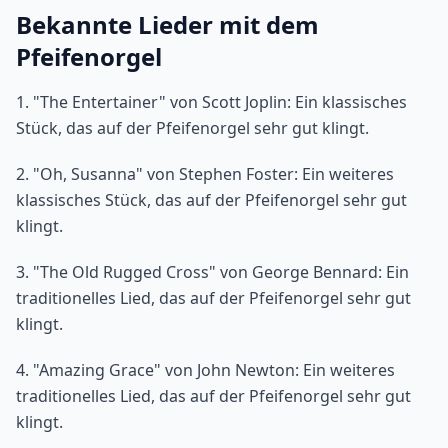
Bekannte Lieder mit dem
Pfeifenorgel
1. "The Entertainer" von Scott Joplin: Ein klassisches
Stück, das auf der Pfeifenorgel sehr gut klingt.
2. "Oh, Susanna" von Stephen Foster: Ein weiteres
klassisches Stück, das auf der Pfeifenorgel sehr gut
klingt.
3. "The Old Rugged Cross" von George Bennard: Ein
traditionelles Lied, das auf der Pfeifenorgel sehr gut
klingt.
4. "Amazing Grace" von John Newton: Ein weiteres
traditionelles Lied, das auf der Pfeifenorgel sehr gut
klingt.