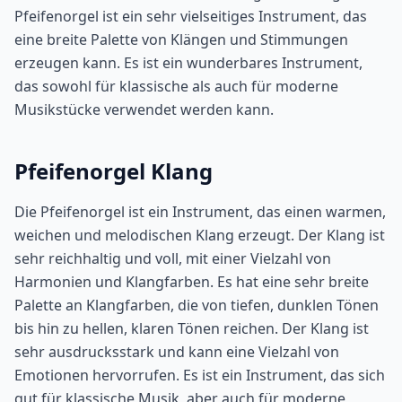
Pfeifenorgel ist ein sehr vielseitiges Instrument, das
eine breite Palette von Klängen und Stimmungen
erzeugen kann. Es ist ein wunderbares Instrument,
das sowohl für klassische als auch für moderne
Musikstücke verwendet werden kann.
Pfeifenorgel Klang
Die Pfeifenorgel ist ein Instrument, das einen warmen,
weichen und melodischen Klang erzeugt. Der Klang ist
sehr reichhaltig und voll, mit einer Vielzahl von
Harmonien und Klangfarben. Es hat eine sehr breite
Palette an Klangfarben, die von tiefen, dunklen Tönen
bis hin zu hellen, klaren Tönen reichen. Der Klang ist
sehr ausdrucksstark und kann eine Vielzahl von
Emotionen hervorrufen. Es ist ein Instrument, das sich
gut für klassische Musik, aber auch für moderne