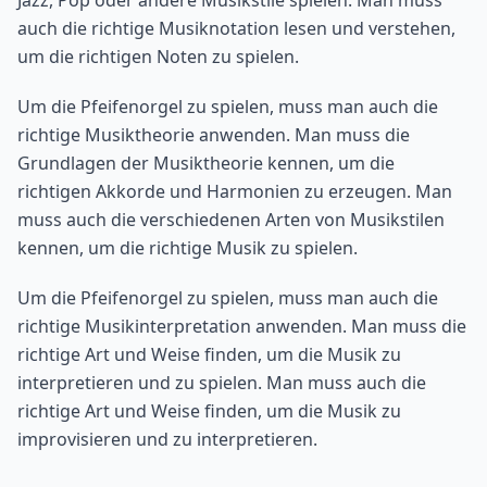
Jazz, Pop oder andere Musikstile spielen. Man muss
auch die richtige Musiknotation lesen und verstehen,
um die richtigen Noten zu spielen.
Um die Pfeifenorgel zu spielen, muss man auch die
richtige Musiktheorie anwenden. Man muss die
Grundlagen der Musiktheorie kennen, um die
richtigen Akkorde und Harmonien zu erzeugen. Man
muss auch die verschiedenen Arten von Musikstilen
kennen, um die richtige Musik zu spielen.
Um die Pfeifenorgel zu spielen, muss man auch die
richtige Musikinterpretation anwenden. Man muss die
richtige Art und Weise finden, um die Musik zu
interpretieren und zu spielen. Man muss auch die
richtige Art und Weise finden, um die Musik zu
improvisieren und zu interpretieren.