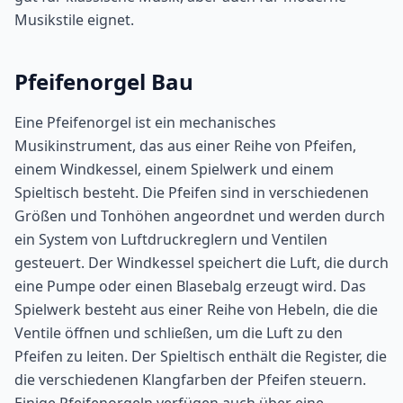
Musikstile eignet.
Pfeifenorgel Bau
Eine Pfeifenorgel ist ein mechanisches
Musikinstrument, das aus einer Reihe von Pfeifen,
einem Windkessel, einem Spielwerk und einem
Spieltisch besteht. Die Pfeifen sind in verschiedenen
Größen und Tonhöhen angeordnet und werden durch
ein System von Luftdruckreglern und Ventilen
gesteuert. Der Windkessel speichert die Luft, die durch
eine Pumpe oder einen Blasebalg erzeugt wird. Das
Spielwerk besteht aus einer Reihe von Hebeln, die die
Ventile öffnen und schließen, um die Luft zu den
Pfeifen zu leiten. Der Spieltisch enthält die Register, die
die verschiedenen Klangfarben der Pfeifen steuern.