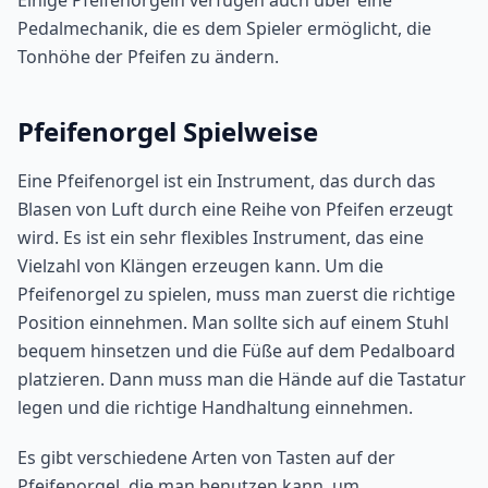
Einige Pfeifenorgeln verfügen auch über eine
Pedalmechanik, die es dem Spieler ermöglicht, die
Tonhöhe der Pfeifen zu ändern.
Pfeifenorgel Spielweise
Eine Pfeifenorgel ist ein Instrument, das durch das
Blasen von Luft durch eine Reihe von Pfeifen erzeugt
wird. Es ist ein sehr flexibles Instrument, das eine
Vielzahl von Klängen erzeugen kann. Um die
Pfeifenorgel zu spielen, muss man zuerst die richtige
Position einnehmen. Man sollte sich auf einem Stuhl
bequem hinsetzen und die Füße auf dem Pedalboard
platzieren. Dann muss man die Hände auf die Tastatur
legen und die richtige Handhaltung einnehmen.
Es gibt verschiedene Arten von Tasten auf der
Pfeifenorgel, die man benutzen kann, um