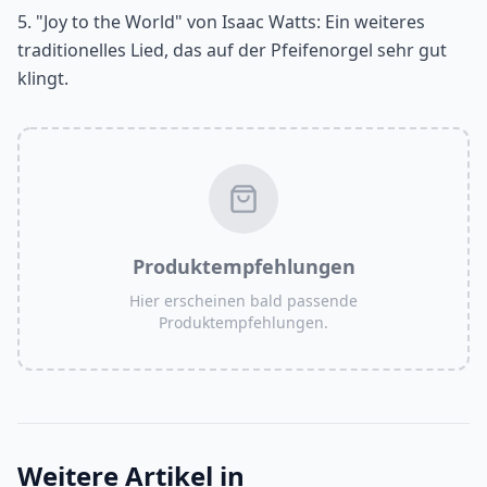
5. "Joy to the World" von Isaac Watts: Ein weiteres
traditionelles Lied, das auf der Pfeifenorgel sehr gut
klingt.
Produktempfehlungen
Hier erscheinen bald passende
Produktempfehlungen.
Weitere Artikel in