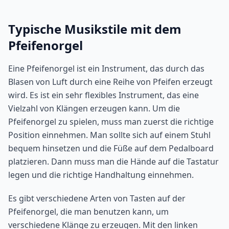
Typische Musikstile mit dem
Pfeifenorgel
Eine Pfeifenorgel ist ein Instrument, das durch das
Blasen von Luft durch eine Reihe von Pfeifen erzeugt
wird. Es ist ein sehr flexibles Instrument, das eine
Vielzahl von Klängen erzeugen kann. Um die
Pfeifenorgel zu spielen, muss man zuerst die richtige
Position einnehmen. Man sollte sich auf einem Stuhl
bequem hinsetzen und die Füße auf dem Pedalboard
platzieren. Dann muss man die Hände auf die Tastatur
legen und die richtige Handhaltung einnehmen.
Es gibt verschiedene Arten von Tasten auf der
Pfeifenorgel, die man benutzen kann, um
verschiedene Klänge zu erzeugen. Mit den linken