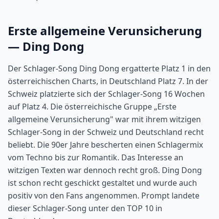
Erste allgemeine Verunsicherung
— Ding Dong
Der Schlager-Song Ding Dong ergatterte Platz 1 in den
österreichischen Charts, in Deutschland Platz 7. In der
Schweiz platzierte sich der Schlager-Song 16 Wochen
auf Platz 4. Die österreichische Gruppe „Erste
allgemeine Verunsicherung" war mit ihrem witzigen
Schlager-Song in der Schweiz und Deutschland recht
beliebt. Die 90er Jahre bescherten einen Schlagermix
vom Techno bis zur Romantik. Das Interesse an
witzigen Texten war dennoch recht groß. Ding Dong
ist schon recht geschickt gestaltet und wurde auch
positiv von den Fans angenommen. Prompt landete
dieser Schlager-Song unter den TOP 10 in