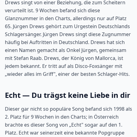
Drews singt von einer Beziehung, die zum Scheitern
verurteilt ist. 9 Wochen befand sich diese
Glanznummer in den Charts, allerdings nur auf Platz
65. Jürgen Drews gehört zum Urgestein Deutschlands
Schlagersänger. Jürgen Drews singt diese Zugnummer
häufig bei Auftritten in Deutschland. Drews hat sich
einen Namen gemacht als Onkel Jürgen, gemeinsam
mit Stefan Raab. Drews, der König von Mallorca, ist
jedem bekannt. Er tritt auf als Disco-Foxsänger mit
„wieder alles im Griff", einer der besten Schlager-Hits.
Echt — Du trägst keine Liebe in dir
Dieser gar nicht so populäre Song befand sich 1998 als
2. Platz für 9 Wochen in den Charts; in Österreich
brachte es dieser Song von „Echt" sogar auf den 1.
Platz. Echt war seinerzeit eine bekannte Popgruppe