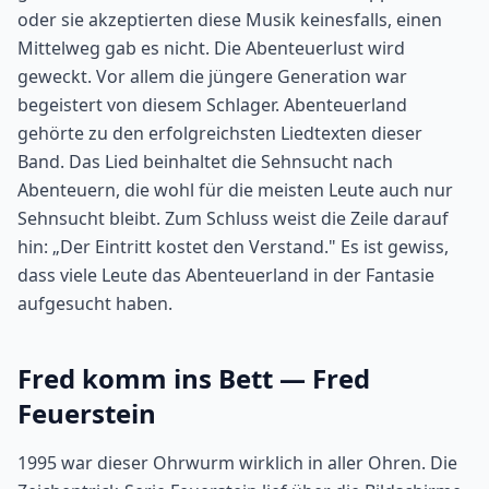
oder sie akzeptierten diese Musik keinesfalls, einen
Mittelweg gab es nicht. Die Abenteuerlust wird
geweckt. Vor allem die jüngere Generation war
begeistert von diesem Schlager. Abenteuerland
gehörte zu den erfolgreichsten Liedtexten dieser
Band. Das Lied beinhaltet die Sehnsucht nach
Abenteuern, die wohl für die meisten Leute auch nur
Sehnsucht bleibt. Zum Schluss weist die Zeile darauf
hin: „Der Eintritt kostet den Verstand." Es ist gewiss,
dass viele Leute das Abenteuerland in der Fantasie
aufgesucht haben.
Fred komm ins Bett — Fred
Feuerstein
1995 war dieser Ohrwurm wirklich in aller Ohren. Die