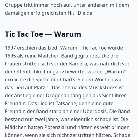
Gruppe tritt immer noch auf, unter anderem mit dem
damaligen erfolgreichsten Hit „Die da."
Tic Tac Toe — Warum
1997 erschien das Lied „Warum". Tic Tac Toe wurde
1995 als reine Mädchen-Band gegründet. Die drei
Frauen stritten sich vor der Kamera, was natürlich von
der Öffentlichkeit negativ bewertet wurde. „Warum"
erreichte die Spitze der Charts. Sieben Wochen war
das Lied auf Platz 1. Das Thema des Musikstücks ist
der Abstieg einer Drogenabhängigen aus Sicht ihrer
Freundin. Das Lied ist Tatsache, denn eine gute
Freundin der Band starb an einer Überdosis. Die Band
bestand nur zwei Jahre, was eigentlich schade ist. Die
Mädchen hatten Potenzial und hätten es weit bringen
können, wenn sie sich nicht zerstritten hätten. Schade.