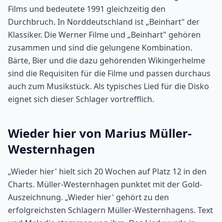
Films und bedeutete 1991 gleichzeitig den
Durchbruch. In Norddeutschland ist „Beinhart" der
Klassiker. Die Werner Filme und „Beinhart" gehören
zusammen und sind die gelungene Kombination.
Bärte, Bier und die dazu gehörenden Wikingerhelme
sind die Requisiten für die Filme und passen durchaus
auch zum Musikstück. Als typisches Lied für die Disko
eignet sich dieser Schlager vortrefflich.
Wieder hier von Marius Müller-
Westernhagen
„Wieder hier' hielt sich 20 Wochen auf Platz 12 in den
Charts. Müller-Westernhagen punktet mit der Gold-
Auszeichnung. „Wieder hier' gehört zu den
erfolgreichsten Schlagern Müller-Westernhagens. Text