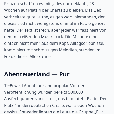
Prinzen schafften es mit „alles nur geklaut", 28
Wochen auf Platz 4 der Charts zu bleiben. Das Lied
verbreitete gute Laune, es gab wohl niemanden, der
dieses Lied nicht wenigstens einmal im Radio gehört
hatte. Der Text ist frech, aber jeder war fasziniert von
dem mitreißenden Musikstück. Die Melodie ging
einfach nicht mehr aus dem Kopf. Alltagserlebnisse,
kombiniert mit schmissigen Melodien, standen im
Fokus dieser Alleskönner.
Abenteuerland — Pur
1995 wird Abenteuerland populär. Vor der
Veröffentlichung wurden bereits 500.000
Ausfertigungen vorbestellt, das bedeutete Platin. Der
Platz 1 in den deutschen Charts war sieben Wochen
gewiss. Entweder liebten die Leute die Gruppe „Pur'