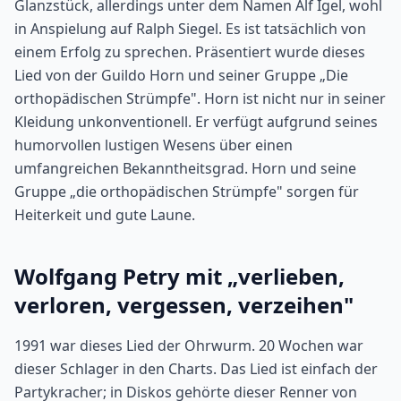
Glanzstück, allerdings unter dem Namen Alf Igel, wohl
in Anspielung auf Ralph Siegel. Es ist tatsächlich von
einem Erfolg zu sprechen. Präsentiert wurde dieses
Lied von der Guildo Horn und seiner Gruppe „Die
orthopädischen Strümpfe". Horn ist nicht nur in seiner
Kleidung unkonventionell. Er verfügt aufgrund seines
humorvollen lustigen Wesens über einen
umfangreichen Bekanntheitsgrad. Horn und seine
Gruppe „die orthopädischen Strümpfe" sorgen für
Heiterkeit und gute Laune.
Wolfgang Petry mit „verlieben,
verloren, vergessen, verzeihen"
1991 war dieses Lied der Ohrwurm. 20 Wochen war
dieser Schlager in den Charts. Das Lied ist einfach der
Partykracher; in Diskos gehörte dieser Renner von