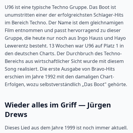
U96 ist eine typische Techno Gruppe. Das Boot ist
unumstritten einer der erfolgreichsten Schlager-Hits
im Bereich Techno. Der Name ist dem gleichnamigen
Film entnommen und passt hervorragend zu dieser
Gruppe, die heute nur noch aus Ingo Hauss und Hayo
Lewerentz besteht. 13 Wochen war U96 auf Platz 1 in
den deutschen Charts. Der Durchbruch des Techno-
Bereichs aus wirtschaftlicher Sicht wurde mit diesem
Song realisiert. Die erste Ausgabe von Bravo-Hits
erschien im Jahre 1992 mit den damaligen Chart-
Erfolgen, wozu selbstverständlich „Das Boot" gehörte.
Wieder alles im Griff — Jürgen
Drews
Dieses Lied aus dem Jahre 1999 ist noch immer aktuell.