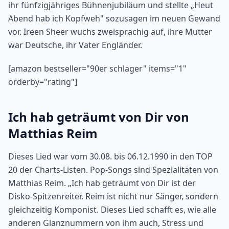
ihr fünfzigjähriges Bühnenjubiläum und stellte „Heut
Abend hab ich Kopfweh" sozusagen im neuen Gewand
vor. Ireen Sheer wuchs zweisprachig auf, ihre Mutter
war Deutsche, ihr Vater Engländer.
[amazon bestseller="90er schlager" items="1"
orderby="rating"]
Ich hab geträumt von Dir von
Matthias Reim
Dieses Lied war vom 30.08. bis 06.12.1990 in den TOP
20 der Charts-Listen. Pop-Songs sind Spezialitäten von
Matthias Reim. „Ich hab geträumt von Dir ist der
Disko-Spitzenreiter. Reim ist nicht nur Sänger, sondern
gleichzeitig Komponist. Dieses Lied schafft es, wie alle
anderen Glanznummern von ihm auch, Stress und