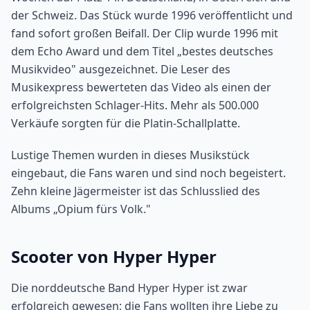
der Schweiz. Das Stück wurde 1996 veröffentlicht und
fand sofort großen Beifall. Der Clip wurde 1996 mit
dem Echo Award und dem Titel „bestes deutsches
Musikvideo" ausgezeichnet. Die Leser des
Musikexpress bewerteten das Video als einen der
erfolgreichsten Schlager-Hits. Mehr als 500.000
Verkäufe sorgten für die Platin-Schallplatte.
Lustige Themen wurden in dieses Musikstück
eingebaut, die Fans waren und sind noch begeistert.
Zehn kleine Jägermeister ist das Schlusslied des
Albums „Opium fürs Volk."
Scooter von Hyper Hyper
Die norddeutsche Band Hyper Hyper ist zwar
erfolgreich gewesen; die Fans wollten ihre Liebe zu