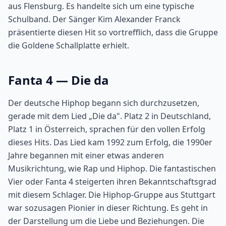
aus Flensburg. Es handelte sich um eine typische
Schulband. Der Sänger Kim Alexander Franck
präsentierte diesen Hit so vortrefflich, dass die Gruppe
die Goldene Schallplatte erhielt.
Fanta 4 — Die da
Der deutsche Hiphop begann sich durchzusetzen,
gerade mit dem Lied „Die da". Platz 2 in Deutschland,
Platz 1 in Österreich, sprachen für den vollen Erfolg
dieses Hits. Das Lied kam 1992 zum Erfolg, die 1990er
Jahre begannen mit einer etwas anderen
Musikrichtung, wie Rap und Hiphop. Die fantastischen
Vier oder Fanta 4 steigerten ihren Bekanntschaftsgrad
mit diesem Schlager. Die Hiphop-Gruppe aus Stuttgart
war sozusagen Pionier in dieser Richtung. Es geht in
der Darstellung um die Liebe und Beziehungen. Die