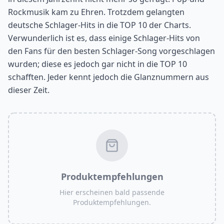
Rockmusik kam zu Ehren. Trotzdem gelangten
deutsche Schlager-Hits in die TOP 10 der Charts.
Verwunderlich ist es, dass einige Schlager-Hits von
den Fans für den besten Schlager-Song vorgeschlagen
wurden; diese es jedoch gar nicht in die TOP 10
schafften. Jeder kennt jedoch die Glanznummern aus
dieser Zeit.
Produktempfehlungen
Hier erscheinen bald passende
Produktempfehlungen.