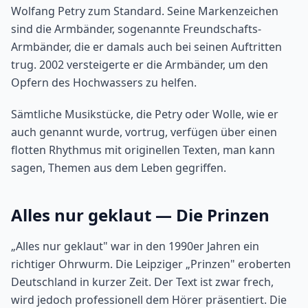
Wolfang Petry zum Standard. Seine Markenzeichen
sind die Armbänder, sogenannte Freundschafts-
Armbänder, die er damals auch bei seinen Auftritten
trug. 2002 versteigerte er die Armbänder, um den
Opfern des Hochwassers zu helfen.
Sämtliche Musikstücke, die Petry oder Wolle, wie er
auch genannt wurde, vortrug, verfügen über einen
flotten Rhythmus mit originellen Texten, man kann
sagen, Themen aus dem Leben gegriffen.
Alles nur geklaut — Die Prinzen
„Alles nur geklaut" war in den 1990er Jahren ein
richtiger Ohrwurm. Die Leipziger „Prinzen" eroberten
Deutschland in kurzer Zeit. Der Text ist zwar frech,
wird jedoch professionell dem Hörer präsentiert. Die