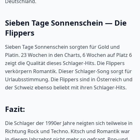
Deutschland.
Sieben Tage Sonnenschein — Die
Flippers
Sieben Tage Sonnenschein sorgten für Gold und
Platin. 23 Wochen in den Charts, 6 Wochen auf Platz 6
zeigt die Qualität dieses Schlager-Hits. Die Flippers
verkörpern Romantik. Dieser Schlager-Song sorgt für
Urlaubsstimmung. Die Flippers sind in Österreich und
der Schweiz ebenso beliebt mit ihren Schlager-Hits.
Fazit:
Die Schlager der 1990er Jahre neigten sich teilweise in
Richtung Rock und Techno. Kitsch und Romantik war
in diesem Jahrzehnt nicht mehr so gefragt. Pop-und