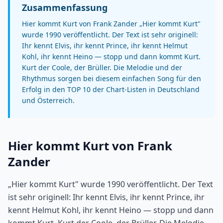
Zusammenfassung
Hier kommt Kurt von Frank Zander „Hier kommt Kurt"
wurde 1990 veröffentlicht. Der Text ist sehr originell:
Ihr kennt Elvis, ihr kennt Prince, ihr kennt Helmut
Kohl, ihr kennt Heino — stopp und dann kommt Kurt.
Kurt der Coole, der Brüller. Die Melodie und der
Rhythmus sorgen bei diesem einfachen Song für den
Erfolg in den TOP 10 der Chart-Listen in Deutschland
und Österreich.
Hier kommt Kurt von Frank
Zander
„Hier kommt Kurt" wurde 1990 veröffentlicht. Der Text
ist sehr originell: Ihr kennt Elvis, ihr kennt Prince, ihr
kennt Helmut Kohl, ihr kennt Heino — stopp und dann