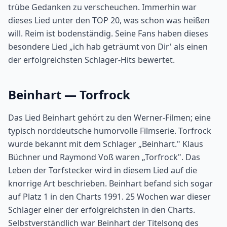
trübe Gedanken zu verscheuchen. Immerhin war
dieses Lied unter den TOP 20, was schon was heißen
will. Reim ist bodenständig. Seine Fans haben dieses
besondere Lied „ich hab geträumt von Dir' als einen
der erfolgreichsten Schlager-Hits bewertet.
Beinhart — Torfrock
Das Lied Beinhart gehört zu den Werner-Filmen; eine
typisch norddeutsche humorvolle Filmserie. Torfrock
wurde bekannt mit dem Schlager „Beinhart." Klaus
Büchner und Raymond Voß waren „Torfrock". Das
Leben der Torfstecker wird in diesem Lied auf die
knorrige Art beschrieben. Beinhart befand sich sogar
auf Platz 1 in den Charts 1991. 25 Wochen war dieser
Schlager einer der erfolgreichsten in den Charts.
Selbstverständlich war Beinhart der Titelsong des