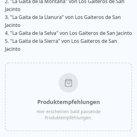
2. "La Gaita de la Montaña" von Los Gaiteros de San
Jacinto
3. "La Gaita de la Llanura" von Los Gaiteros de San
Jacinto
4. "La Gaita de la Selva" von Los Gaiteros de San Jacinto
5. "La Gaita de la Sierra" von Los Gaiteros de San
Jacinto
Produktempfehlungen
Hier erscheinen bald passende
Produktempfehlungen.