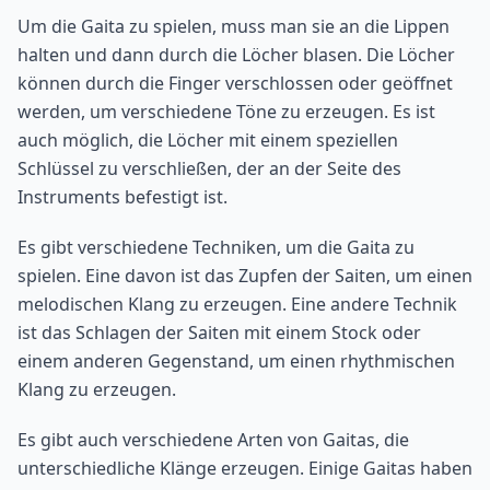
Um die Gaita zu spielen, muss man sie an die Lippen
halten und dann durch die Löcher blasen. Die Löcher
können durch die Finger verschlossen oder geöffnet
werden, um verschiedene Töne zu erzeugen. Es ist
auch möglich, die Löcher mit einem speziellen
Schlüssel zu verschließen, der an der Seite des
Instruments befestigt ist.
Es gibt verschiedene Techniken, um die Gaita zu
spielen. Eine davon ist das Zupfen der Saiten, um einen
melodischen Klang zu erzeugen. Eine andere Technik
ist das Schlagen der Saiten mit einem Stock oder
einem anderen Gegenstand, um einen rhythmischen
Klang zu erzeugen.
Es gibt auch verschiedene Arten von Gaitas, die
unterschiedliche Klänge erzeugen. Einige Gaitas haben