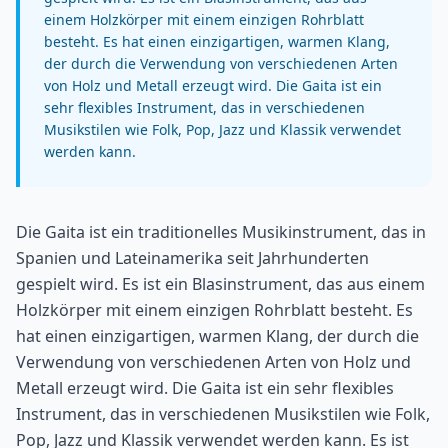
einem Holzkörper mit einem einzigen Rohrblatt
besteht. Es hat einen einzigartigen, warmen Klang,
der durch die Verwendung von verschiedenen Arten
von Holz und Metall erzeugt wird. Die Gaita ist ein
sehr flexibles Instrument, das in verschiedenen
Musikstilen wie Folk, Pop, Jazz und Klassik verwendet
werden kann.
Die Gaita ist ein traditionelles Musikinstrument, das in
Spanien und Lateinamerika seit Jahrhunderten
gespielt wird. Es ist ein Blasinstrument, das aus einem
Holzkörper mit einem einzigen Rohrblatt besteht. Es
hat einen einzigartigen, warmen Klang, der durch die
Verwendung von verschiedenen Arten von Holz und
Metall erzeugt wird. Die Gaita ist ein sehr flexibles
Instrument, das in verschiedenen Musikstilen wie Folk,
Pop, Jazz und Klassik verwendet werden kann. Es ist