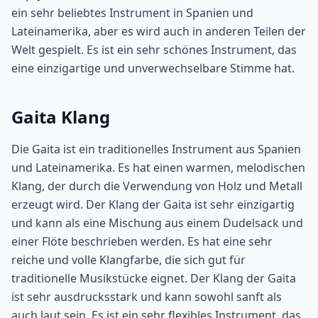
ein sehr beliebtes Instrument in Spanien und
Lateinamerika, aber es wird auch in anderen Teilen der
Welt gespielt. Es ist ein sehr schönes Instrument, das
eine einzigartige und unverwechselbare Stimme hat.
Gaita Klang
Die Gaita ist ein traditionelles Instrument aus Spanien
und Lateinamerika. Es hat einen warmen, melodischen
Klang, der durch die Verwendung von Holz und Metall
erzeugt wird. Der Klang der Gaita ist sehr einzigartig
und kann als eine Mischung aus einem Dudelsack und
einer Flöte beschrieben werden. Es hat eine sehr
reiche und volle Klangfarbe, die sich gut für
traditionelle Musikstücke eignet. Der Klang der Gaita
ist sehr ausdrucksstark und kann sowohl sanft als
auch laut sein. Es ist ein sehr flexibles Instrument, das