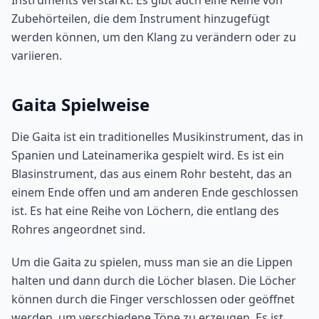
Instruments verstärkt. Es gibt auch eine Reihe von
Zubehörteilen, die dem Instrument hinzugefügt
werden können, um den Klang zu verändern oder zu
variieren.
Gaita Spielweise
Die Gaita ist ein traditionelles Musikinstrument, das in
Spanien und Lateinamerika gespielt wird. Es ist ein
Blasinstrument, das aus einem Rohr besteht, das an
einem Ende offen und am anderen Ende geschlossen
ist. Es hat eine Reihe von Löchern, die entlang des
Rohres angeordnet sind.
Um die Gaita zu spielen, muss man sie an die Lippen
halten und dann durch die Löcher blasen. Die Löcher
können durch die Finger verschlossen oder geöffnet
werden, um verschiedene Töne zu erzeugen. Es ist