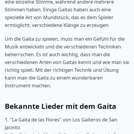
eine einzelne Stimme, während andere mehrere
Stimmen haben. Einige Gaitas haben auch eine
spezielle Art von Mundstück, das es dem Spieler
ermöglicht, verschiedene Klänge zu erzeugen.
Um die Gaita zu spielen, muss man ein Gefühl für die
Musik entwickeln und die verschiedenen Techniken
beherrschen. Es ist auch wichtig, dass man die
verschiedenen Arten von Gaitas kennt und wie man sie
richtig spielt. Mit der richtigen Technik und Übung
kann man die Gaita zu einem wunderbaren
Instrument machen.
Bekannte Lieder mit dem Gaita
1. "La Gaita de las Flores" von Los Gaiteros de San
Jacinto