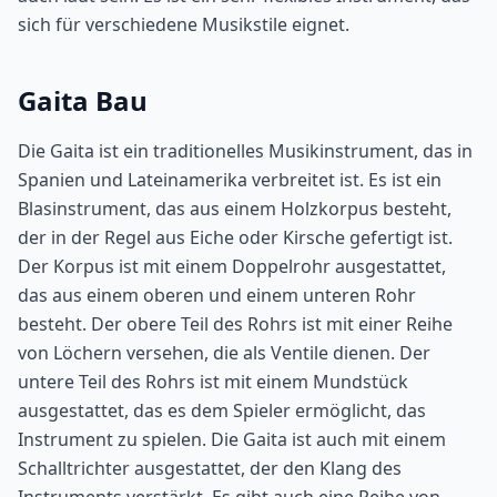
sich für verschiedene Musikstile eignet.
Gaita Bau
Die Gaita ist ein traditionelles Musikinstrument, das in
Spanien und Lateinamerika verbreitet ist. Es ist ein
Blasinstrument, das aus einem Holzkorpus besteht,
der in der Regel aus Eiche oder Kirsche gefertigt ist.
Der Korpus ist mit einem Doppelrohr ausgestattet,
das aus einem oberen und einem unteren Rohr
besteht. Der obere Teil des Rohrs ist mit einer Reihe
von Löchern versehen, die als Ventile dienen. Der
untere Teil des Rohrs ist mit einem Mundstück
ausgestattet, das es dem Spieler ermöglicht, das
Instrument zu spielen. Die Gaita ist auch mit einem
Schalltrichter ausgestattet, der den Klang des