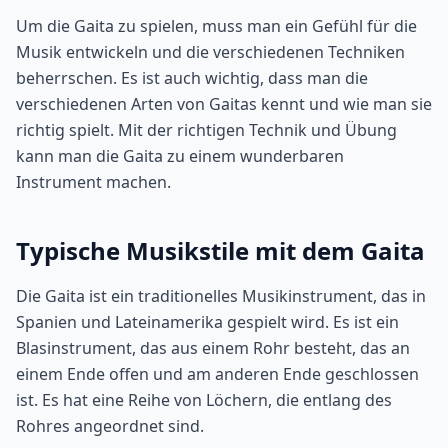
Um die Gaita zu spielen, muss man ein Gefühl für die
Musik entwickeln und die verschiedenen Techniken
beherrschen. Es ist auch wichtig, dass man die
verschiedenen Arten von Gaitas kennt und wie man sie
richtig spielt. Mit der richtigen Technik und Übung
kann man die Gaita zu einem wunderbaren
Instrument machen.
Typische Musikstile mit dem Gaita
Die Gaita ist ein traditionelles Musikinstrument, das in
Spanien und Lateinamerika gespielt wird. Es ist ein
Blasinstrument, das aus einem Rohr besteht, das an
einem Ende offen und am anderen Ende geschlossen
ist. Es hat eine Reihe von Löchern, die entlang des
Rohres angeordnet sind.