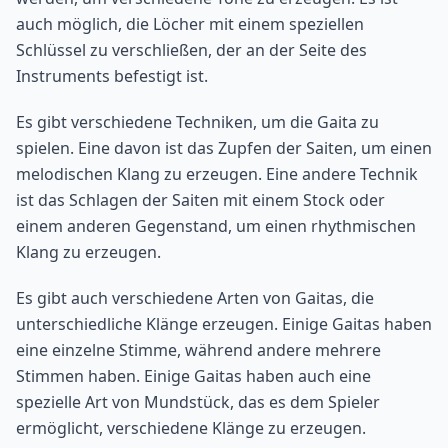
auch möglich, die Löcher mit einem speziellen
Schlüssel zu verschließen, der an der Seite des
Instruments befestigt ist.
Es gibt verschiedene Techniken, um die Gaita zu
spielen. Eine davon ist das Zupfen der Saiten, um einen
melodischen Klang zu erzeugen. Eine andere Technik
ist das Schlagen der Saiten mit einem Stock oder
einem anderen Gegenstand, um einen rhythmischen
Klang zu erzeugen.
Es gibt auch verschiedene Arten von Gaitas, die
unterschiedliche Klänge erzeugen. Einige Gaitas haben
eine einzelne Stimme, während andere mehrere
Stimmen haben. Einige Gaitas haben auch eine
spezielle Art von Mundstück, das es dem Spieler
ermöglicht, verschiedene Klänge zu erzeugen.