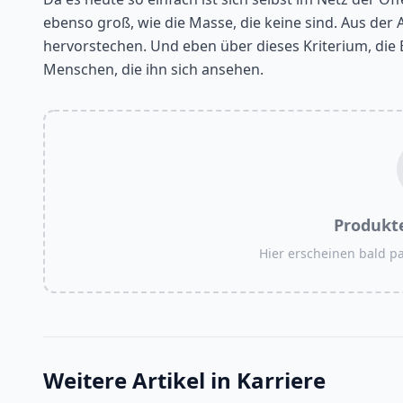
ebenso groß, wie die Masse, die keine sind. Aus der 
hervorstechen. Und eben über dieses Kriterium, die Ei
Menschen, die ihn sich ansehen.
Produkt
Hier erscheinen bald 
Weitere Artikel in
Karriere