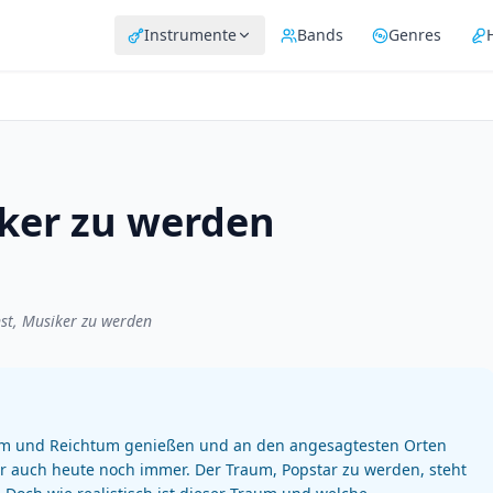
Instrumente
Bands
Genres
iker zu werden
st, Musiker zu werden
hm und Reichtum genießen und an den angesagtesten Orten
er auch heute noch immer. Der Traum, Popstar zu werden, steht