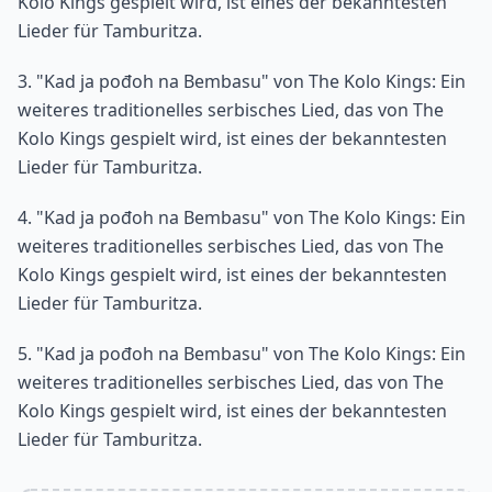
Kolo Kings gespielt wird, ist eines der bekanntesten
Lieder für Tamburitza.
3. "Kad ja pođoh na Bembasu" von The Kolo Kings: Ein
weiteres traditionelles serbisches Lied, das von The
Kolo Kings gespielt wird, ist eines der bekanntesten
Lieder für Tamburitza.
4. "Kad ja pođoh na Bembasu" von The Kolo Kings: Ein
weiteres traditionelles serbisches Lied, das von The
Kolo Kings gespielt wird, ist eines der bekanntesten
Lieder für Tamburitza.
5. "Kad ja pođoh na Bembasu" von The Kolo Kings: Ein
weiteres traditionelles serbisches Lied, das von The
Kolo Kings gespielt wird, ist eines der bekanntesten
Lieder für Tamburitza.