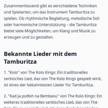
Zusammenfassend gibt es verschiedene Techniken
und Spielarten, um das Instrument Tamburitza zu
spielen. Ob rhythmische Begleitung, melodische Soli
oder harmonische Unterstützung – die Tamburitza
bietet viele Möglichkeiten, um Klang und Musik zu
erzeugen und zu gestalten.
Bekannte Lieder mit dem
Tamburitza
1. "Kolo" von The Kolo Kings: Ein traditionelles
serbisches Lied, das von The Kolo Kings gespielt wird,
ist eines der bekanntesten Lieder für Tamburitza.
2. "Kad ja pođoh na Bembasu" von The Kolo Kings: Ein
weiteres traditionelles serbisches Lied, das von The