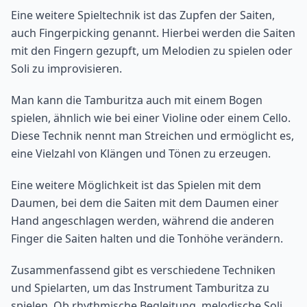
Eine weitere Spieltechnik ist das Zupfen der Saiten,
auch Fingerpicking genannt. Hierbei werden die Saiten
mit den Fingern gezupft, um Melodien zu spielen oder
Soli zu improvisieren.
Man kann die Tamburitza auch mit einem Bogen
spielen, ähnlich wie bei einer Violine oder einem Cello.
Diese Technik nennt man Streichen und ermöglicht es,
eine Vielzahl von Klängen und Tönen zu erzeugen.
Eine weitere Möglichkeit ist das Spielen mit dem
Daumen, bei dem die Saiten mit dem Daumen einer
Hand angeschlagen werden, während die anderen
Finger die Saiten halten und die Tonhöhe verändern.
Zusammenfassend gibt es verschiedene Techniken
und Spielarten, um das Instrument Tamburitza zu
spielen. Ob rhythmische Begleitung, melodische Soli