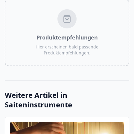
Produktempfehlungen
Hier erscheinen bald passende
Produktempfehlungen.
Weitere Artikel in
Saiteninstrumente