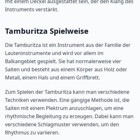
mit einem Deckel ausgestattet sein, der den Klang des
Instruments verstärkt.
Tamburitza Spielweise
Die Tamburitza ist ein Instrument aus der Familie der
Lauteninstrumente und wird vor allem im
Balkangebiet gespielt. Sie hat normalerweise vier
Saiten und besteht aus einem Körper aus Holz oder
Metall, einem Hals und einem Griffbrett.
Zum Spielen der Tamburitza kann man verschiedene
Techniken verwenden. Eine gängige Methode ist, die
Saiten mit einem Plektrum anzuschlagen, um eine
rhythmische Begleitung zu erzeugen. Dabei kann man
verschiedene Schlagmuster verwenden, um den
Rhythmus zu variieren.