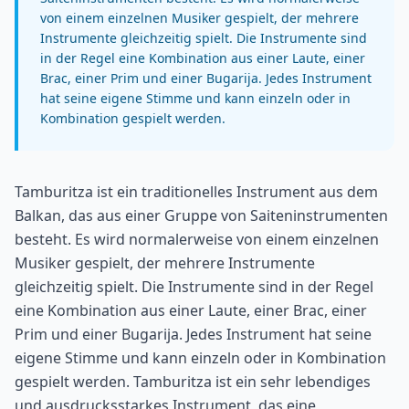
von einem einzelnen Musiker gespielt, der mehrere
Instrumente gleichzeitig spielt. Die Instrumente sind
in der Regel eine Kombination aus einer Laute, einer
Brac, einer Prim und einer Bugarija. Jedes Instrument
hat seine eigene Stimme und kann einzeln oder in
Kombination gespielt werden.
Tamburitza ist ein traditionelles Instrument aus dem
Balkan, das aus einer Gruppe von Saiteninstrumenten
besteht. Es wird normalerweise von einem einzelnen
Musiker gespielt, der mehrere Instrumente
gleichzeitig spielt. Die Instrumente sind in der Regel
eine Kombination aus einer Laute, einer Brac, einer
Prim und einer Bugarija. Jedes Instrument hat seine
eigene Stimme und kann einzeln oder in Kombination
gespielt werden. Tamburitza ist ein sehr lebendiges
und ausdrucksstarkes Instrument, das eine