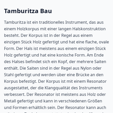
Tamburitza Bau
Tamburitza ist ein traditionelles Instrument, das aus
einem Holzkorpus mit einer langen Halskonstruktion
besteht. Der Korpus ist in der Regel aus einem
einzigen Stück Holz gefertigt und hat eine flache, ovale
Form. Der Hals ist meistens aus einem einzigen Stück
Holz gefertigt und hat eine konische Form. Am Ende
des Halses befindet sich ein Kopf, der mehrere Saiten
enthält. Die Saiten sind in der Regel aus Nylon oder
Stahl gefertigt und werden über eine Brücke an den
Korpus befestigt. Der Korpus ist mit einem Resonator
ausgestattet, der die Klangqualität des Instruments
verbessert. Der Resonator ist meistens aus Holz oder
Metall gefertigt und kann in verschiedenen Größen
und Formen erhältlich sein. Der Resonator kann auch