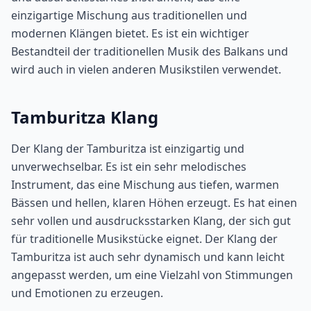
einzigartige Mischung aus traditionellen und
modernen Klängen bietet. Es ist ein wichtiger
Bestandteil der traditionellen Musik des Balkans und
wird auch in vielen anderen Musikstilen verwendet.
Tamburitza Klang
Der Klang der Tamburitza ist einzigartig und
unverwechselbar. Es ist ein sehr melodisches
Instrument, das eine Mischung aus tiefen, warmen
Bässen und hellen, klaren Höhen erzeugt. Es hat einen
sehr vollen und ausdrucksstarken Klang, der sich gut
für traditionelle Musikstücke eignet. Der Klang der
Tamburitza ist auch sehr dynamisch und kann leicht
angepasst werden, um eine Vielzahl von Stimmungen
und Emotionen zu erzeugen.