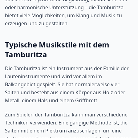
oder harmonische Unterstützung – die Tamburitza
bietet viele Möglichkeiten, um Klang und Musik zu
erzeugen und zu gestalten.
Typische Musikstile mit dem
Tamburitza
Die Tamburitza ist ein Instrument aus der Familie der
Lauteninstrumente und wird vor allem im
Balkangebiet gespielt. Sie hat normalerweise vier
Saiten und besteht aus einem Körper aus Holz oder
Metall, einem Hals und einem Griffbrett.
Zum Spielen der Tamburitza kann man verschiedene
Techniken verwenden. Eine gängige Methode ist, die
Saiten mit einem Plektrum anzuschlagen, um eine