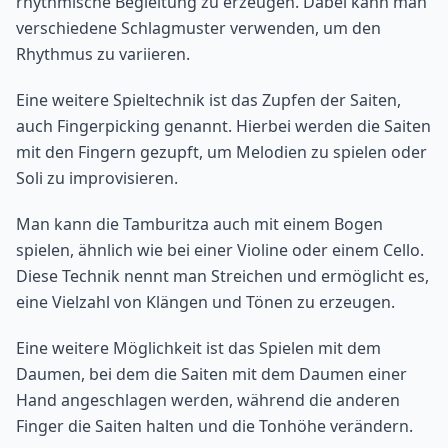
rhythmische Begleitung zu erzeugen. Dabei kann man
verschiedene Schlagmuster verwenden, um den
Rhythmus zu variieren.
Eine weitere Spieltechnik ist das Zupfen der Saiten,
auch Fingerpicking genannt. Hierbei werden die Saiten
mit den Fingern gezupft, um Melodien zu spielen oder
Soli zu improvisieren.
Man kann die Tamburitza auch mit einem Bogen
spielen, ähnlich wie bei einer Violine oder einem Cello.
Diese Technik nennt man Streichen und ermöglicht es,
eine Vielzahl von Klängen und Tönen zu erzeugen.
Eine weitere Möglichkeit ist das Spielen mit dem
Daumen, bei dem die Saiten mit dem Daumen einer
Hand angeschlagen werden, während die anderen
Finger die Saiten halten und die Tonhöhe verändern.