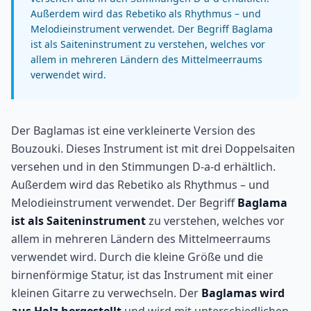
Außerdem wird das Rebetiko als Rhythmus – und
Melodieinstrument verwendet. Der Begriff Baglama
ist als Saiteninstrument zu verstehen, welches vor
allem in mehreren Ländern des Mittelmeerraums
verwendet wird.
Der Baglamas ist eine verkleinerte Version des
Bouzouki. Dieses Instrument ist mit drei Doppelsaiten
versehen und in den Stimmungen D-a-d erhältlich.
Außerdem wird das Rebetiko als Rhythmus – und
Melodieinstrument verwendet. Der Begriff
Baglama
ist als Saiteninstrument
zu verstehen, welches vor
allem in mehreren Ländern des Mittelmeerraums
verwendet wird. Durch die kleine Größe und die
birnenförmige Statur, ist das Instrument mit einer
kleinen Gitarre zu verwechseln. Der
Baglamas wird