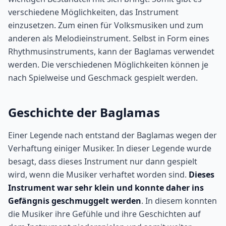
verschiedene Möglichkeiten, das Instrument
einzusetzen. Zum einen für Volksmusiken und zum
anderen als Melodieinstrument. Selbst in Form eines
Rhythmusinstruments, kann der Baglamas verwendet
werden. Die verschiedenen Möglichkeiten können je
nach Spielweise und Geschmack gespielt werden.
Geschichte der Baglamas
Einer Legende nach entstand der Baglamas wegen der
Verhaftung einiger Musiker. In dieser Legende wurde
besagt, dass dieses Instrument nur dann gespielt
wird, wenn die Musiker verhaftet worden sind.
Dieses
Instrument war sehr klein und konnte daher ins
Gefängnis geschmuggelt werden
. In diesem konnten
die Musiker ihre Gefühle und ihre Geschichten auf