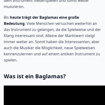
dem Instrument niederspielen und somit weiter
musizieren.
Bis
heute trägt der Baglamas eine große
Bedeutung
. Viele Menschen versuchen weiterhin an
das Instrument zu gelangen, da die Spielweise und der
Klang interessant sind. Alleine der Marktwert steigt
immer weiter an. Somit haben die Interessenten, aber
auch die Musiker die Möglichkeit, neue Spielweisen
kennenzulernen und auf einem antiken Instrument zu
spielen.
Was ist ein Baglamas?