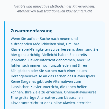
Flexible und innovative Methoden des Klavierlernens:
Alternativen zum traditionellen Klavierunterricht
Zusammenfassung
Wenn Sie auf der Suche nach neuen und
aufregenden Möglichkeiten sind, um Ihre
Klavierspiel-Fähigkeiten zu verbessern, dann sind Sie
hier genau richtig. Vielleicht haben Sie bereits
jahrelang Klavierunterricht genommen, aber Sie
fühlen sich immer noch unzufrieden mit Ihren
Fähigkeiten oder Sie suchen nach einer neuen
Herangehensweise an das Lernen des Klavierspiels.
Keine Sorge, es gibt viele Alternativen zum
klassischen Klavierunterricht, die Ihnen helfen
können, Ihre Ziele zu erreichen. Online-Klavierkurse
Eine großartige Alternative zum klassischen
Klavierunterricht ist der Online-Klavierunterricht.