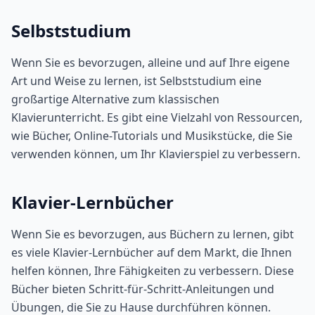
Selbststudium
Wenn Sie es bevorzugen, alleine und auf Ihre eigene
Art und Weise zu lernen, ist Selbststudium eine
großartige Alternative zum klassischen
Klavierunterricht. Es gibt eine Vielzahl von Ressourcen,
wie Bücher, Online-Tutorials und Musikstücke, die Sie
verwenden können, um Ihr Klavierspiel zu verbessern.
Klavier-Lernbücher
Wenn Sie es bevorzugen, aus Büchern zu lernen, gibt
es viele Klavier-Lernbücher auf dem Markt, die Ihnen
helfen können, Ihre Fähigkeiten zu verbessern. Diese
Bücher bieten Schritt-für-Schritt-Anleitungen und
Übungen, die Sie zu Hause durchführen können.