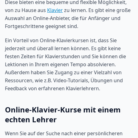
Diese bieten eine bequeme und flexible Möglichkeit,
von zu Hause aus
Klavier
zu lernen. Es gibt eine große
Auswahl an Online-Anbieter, die für Anfänger und
Fortgeschrittene geeignet sind.
Ein Vorteil von Online-Klavierkursen ist, dass Sie
jederzeit und überall lernen können. Es gibt keine
festen Zeiten für Klavierstunden und Sie können die
Lektionen in Ihrem eigenen Tempo absolvieren.
Außerdem haben Sie Zugang zu einer Vielzahl von
Ressourcen, wie z.B. Video-Tutorials, Übungen und
Feedback von erfahrenen Klavierlehrern.
Online-Klavier-Kurse mit einem
echten Lehrer
Wenn Sie auf der Suche nach einer persönlicheren