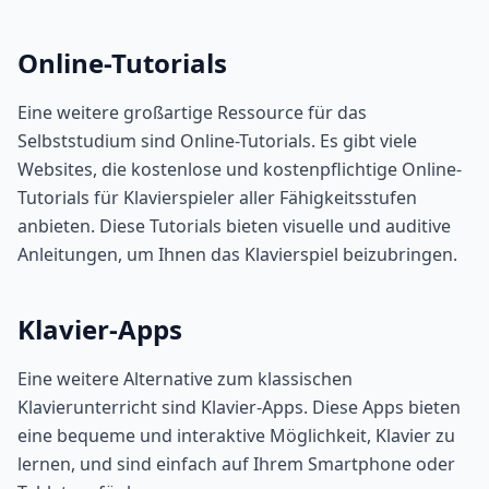
Online-Tutorials
Eine weitere großartige Ressource für das
Selbststudium sind Online-Tutorials. Es gibt viele
Websites, die kostenlose und kostenpflichtige Online-
Tutorials für Klavierspieler aller Fähigkeitsstufen
anbieten. Diese Tutorials bieten visuelle und auditive
Anleitungen, um Ihnen das Klavierspiel beizubringen.
Klavier-Apps
Eine weitere Alternative zum klassischen
Klavierunterricht sind Klavier-Apps. Diese Apps bieten
eine bequeme und interaktive Möglichkeit, Klavier zu
lernen, und sind einfach auf Ihrem Smartphone oder