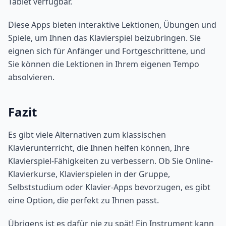
Tablet verfügbar.
Diese Apps bieten interaktive Lektionen, Übungen und
Spiele, um Ihnen das Klavierspiel beizubringen. Sie
eignen sich für Anfänger und Fortgeschrittene, und
Sie können die Lektionen in Ihrem eigenen Tempo
absolvieren.
Fazit
Es gibt viele Alternativen zum klassischen
Klavierunterricht, die Ihnen helfen können, Ihre
Klavierspiel-Fähigkeiten zu verbessern. Ob Sie Online-
Klavierkurse, Klavierspielen in der Gruppe,
Selbststudium oder Klavier-Apps bevorzugen, es gibt
eine Option, die perfekt zu Ihnen passt.
Übrigens ist es dafür nie zu spät! Ein Instrument kann