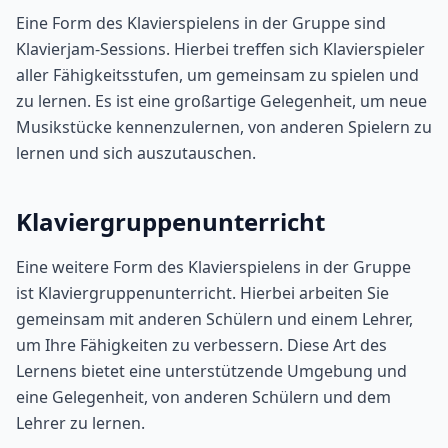
Eine Form des Klavierspielens in der Gruppe sind
Klavierjam-Sessions. Hierbei treffen sich Klavierspieler
aller Fähigkeitsstufen, um gemeinsam zu spielen und
zu lernen. Es ist eine großartige Gelegenheit, um neue
Musikstücke kennenzulernen, von anderen Spielern zu
lernen und sich auszutauschen.
Klaviergruppenunterricht
Eine weitere Form des Klavierspielens in der Gruppe
ist Klaviergruppenunterricht. Hierbei arbeiten Sie
gemeinsam mit anderen Schülern und einem Lehrer,
um Ihre Fähigkeiten zu verbessern. Diese Art des
Lernens bietet eine unterstützende Umgebung und
eine Gelegenheit, von anderen Schülern und dem
Lehrer zu lernen.