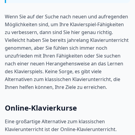
Wenn Sie auf der Suche nach neuen und aufregenden
Möglichkeiten sind, um Ihre Klavierspiel-Fähigkeiten
zu verbessern, dann sind Sie hier genau richtig.
Vielleicht haben Sie bereits jahrelang Klavierunterricht
genommen, aber Sie fühlen sich immer noch
unzufrieden mit Ihren Fähigkeiten oder Sie suchen
nach einer neuen Herangehensweise an das Lernen
des Klavierspiels. Keine Sorge, es gibt viele
Alternativen zum klassischen Klavierunterricht, die
Ihnen helfen können, Ihre Ziele zu erreichen.
Online-Klavierkurse
Eine großartige Alternative zum klassischen
Klavierunterricht ist der Online-Klavierunterricht.