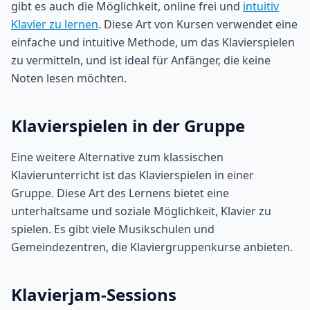
gibt es auch die Möglichkeit, online frei und
intuitiv
Klavier zu lernen
. Diese Art von Kursen verwendet eine
einfache und intuitive Methode, um das Klavierspielen
zu vermitteln, und ist ideal für Anfänger, die keine
Noten lesen möchten.
Klavierspielen in der Gruppe
Eine weitere Alternative zum klassischen
Klavierunterricht ist das Klavierspielen in einer
Gruppe. Diese Art des Lernens bietet eine
unterhaltsame und soziale Möglichkeit, Klavier zu
spielen. Es gibt viele Musikschulen und
Gemeindezentren, die Klaviergruppenkurse anbieten.
Klavierjam-Sessions