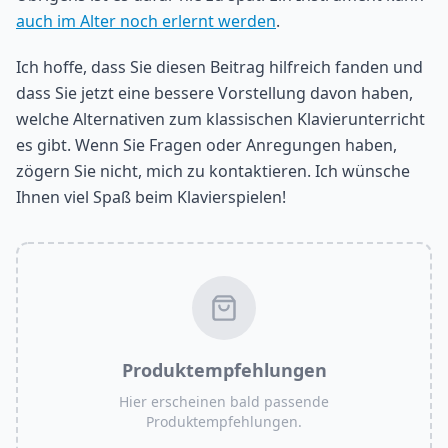
auch im Alter noch erlernt werden
.
Ich hoffe, dass Sie diesen Beitrag hilfreich fanden und
dass Sie jetzt eine bessere Vorstellung davon haben,
welche Alternativen zum klassischen Klavierunterricht
es gibt. Wenn Sie Fragen oder Anregungen haben,
zögern Sie nicht, mich zu kontaktieren. Ich wünsche
Ihnen viel Spaß beim Klavierspielen!
Produktempfehlungen
Hier erscheinen bald passende
Produktempfehlungen.