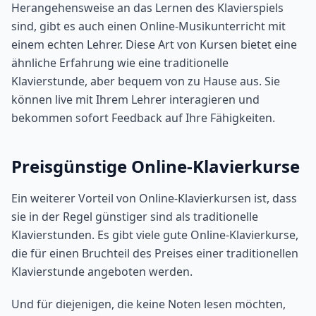
Herangehensweise an das Lernen des Klavierspiels
sind, gibt es auch einen Online-Musikunterricht mit
einem echten Lehrer. Diese Art von Kursen bietet eine
ähnliche Erfahrung wie eine traditionelle
Klavierstunde, aber bequem von zu Hause aus. Sie
können live mit Ihrem Lehrer interagieren und
bekommen sofort Feedback auf Ihre Fähigkeiten.
Preisgünstige Online-Klavierkurse
Ein weiterer Vorteil von Online-Klavierkursen ist, dass
sie in der Regel günstiger sind als traditionelle
Klavierstunden. Es gibt viele gute Online-Klavierkurse,
die für einen Bruchteil des Preises einer traditionellen
Klavierstunde angeboten werden.
Und für diejenigen, die keine Noten lesen möchten,