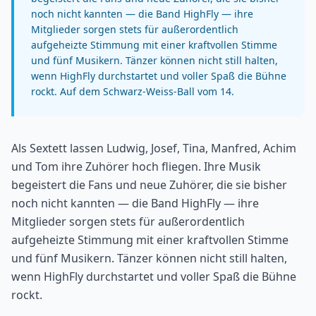
noch nicht kannten — die Band HighFly — ihre
Mitglieder sorgen stets für außerordentlich
aufgeheizte Stimmung mit einer kraftvollen Stimme
und fünf Musikern. Tänzer können nicht still halten,
wenn HighFly durchstartet und voller Spaß die Bühne
rockt. Auf dem Schwarz-Weiss-Ball vom 14.
Als Sextett lassen Ludwig, Josef, Tina, Manfred, Achim
und Tom ihre Zuhörer hoch fliegen. Ihre Musik
begeistert die Fans und neue Zuhörer, die sie bisher
noch nicht kannten — die Band HighFly — ihre
Mitglieder sorgen stets für außerordentlich
aufgeheizte Stimmung mit einer kraftvollen Stimme
und fünf Musikern. Tänzer können nicht still halten,
wenn HighFly durchstartet und voller Spaß die Bühne
rockt.