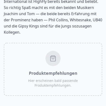
International ist HighFly bereits bekannt und beliebt.
So richtig Spaß macht es mit den beiden Musikern
Joachim und Tom — die beide bereits Erfahrung mit
der Prominenz haben — Phil Collins, Whitesnake, UB40
und die Gipsy Kings sind für die Jungs sozusagen
Kollegen.
Produktempfehlungen
Hier erscheinen bald passende
Produktempfehlungen.