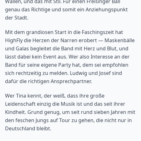
Wallen, und das mit Stil. Für einen Freisinger Ball
genau das Richtige und somit ein Anziehungspunkt
der Stadt.
Mit dem grandiosen Start in die Faschingszeit hat
HighFly die Herzen der Narren erobert — Maskenbälle
und Galas begleitet die Band mit Herz und Blut, und
lässt dabei kein Event aus. Wer also Interesse an der
Band für seine eigene Party hat, dem sei empfohlen
sich rechtzeitig zu melden. Ludwig und Josef sind
dafür die richtigen Ansprechpartner.
Wer Tina kennt, der weiß, dass ihre große
Leidenschaft einzig die Musik ist und das seit ihrer
Kindheit. Grund genug, um seit rund sieben Jahren mit
den feschen Jungs auf Tour zu gehen, die nicht nur in
Deutschland bleibt.