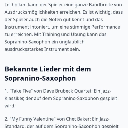
Techniken kann der Spieler eine ganze Bandbreite von
Ausdrucksmöglichkeiten erreichen. Es ist wichtig, dass
der Spieler auch die Noten gut kennt und das
Instrument intoniert, um eine stimmige Performance
zu erreichen. Mit Training und Übung kann das
Sopranino-Saxophon ein unglaublich
ausdrucksstarkes Instrument sein.
Bekannte Lieder mit dem
Sopranino-Saxophon
1. "Take Five" von Dave Brubeck Quartet: Ein Jazz-
Klassiker, der auf dem Sopranino-Saxophon gespielt
wird.
2. "My Funny Valentine" von Chet Baker: Ein Jazz-
Standard, der auf dem Sopranino-Saxophon gespielt