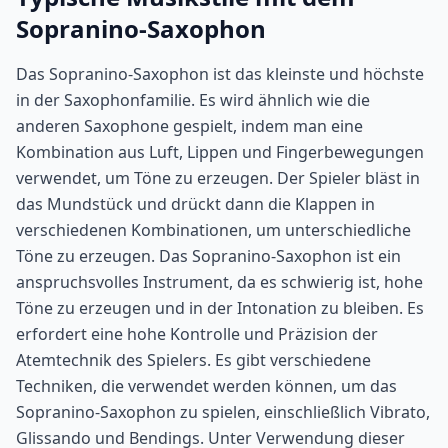
Sopranino-Saxophon
Das Sopranino-Saxophon ist das kleinste und höchste
in der Saxophonfamilie. Es wird ähnlich wie die
anderen Saxophone gespielt, indem man eine
Kombination aus Luft, Lippen und Fingerbewegungen
verwendet, um Töne zu erzeugen. Der Spieler bläst in
das Mundstück und drückt dann die Klappen in
verschiedenen Kombinationen, um unterschiedliche
Töne zu erzeugen. Das Sopranino-Saxophon ist ein
anspruchsvolles Instrument, da es schwierig ist, hohe
Töne zu erzeugen und in der Intonation zu bleiben. Es
erfordert eine hohe Kontrolle und Präzision der
Atemtechnik des Spielers. Es gibt verschiedene
Techniken, die verwendet werden können, um das
Sopranino-Saxophon zu spielen, einschließlich Vibrato,
Glissando und Bendings. Unter Verwendung dieser