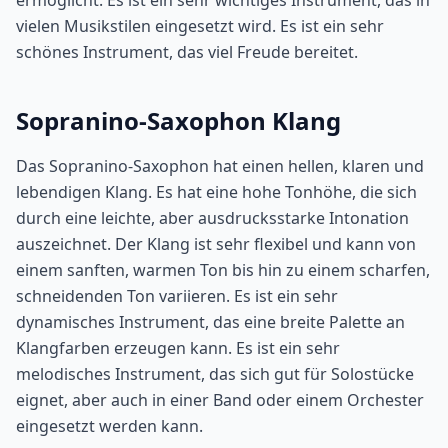
ermöglicht. Es ist ein sehr wichtiges Instrument, das in
vielen Musikstilen eingesetzt wird. Es ist ein sehr
schönes Instrument, das viel Freude bereitet.
Sopranino-Saxophon Klang
Das Sopranino-Saxophon hat einen hellen, klaren und
lebendigen Klang. Es hat eine hohe Tonhöhe, die sich
durch eine leichte, aber ausdrucksstarke Intonation
auszeichnet. Der Klang ist sehr flexibel und kann von
einem sanften, warmen Ton bis hin zu einem scharfen,
schneidenden Ton variieren. Es ist ein sehr
dynamisches Instrument, das eine breite Palette an
Klangfarben erzeugen kann. Es ist ein sehr
melodisches Instrument, das sich gut für Solostücke
eignet, aber auch in einer Band oder einem Orchester
eingesetzt werden kann.