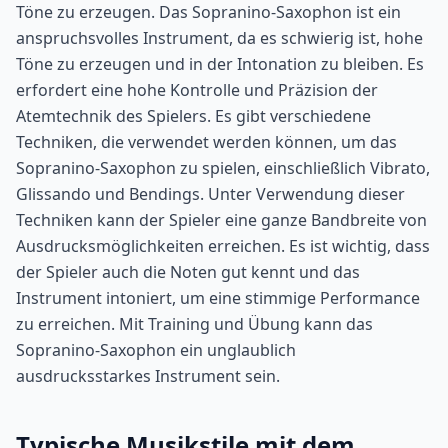
Töne zu erzeugen. Das Sopranino-Saxophon ist ein
anspruchsvolles Instrument, da es schwierig ist, hohe
Töne zu erzeugen und in der Intonation zu bleiben. Es
erfordert eine hohe Kontrolle und Präzision der
Atemtechnik des Spielers. Es gibt verschiedene
Techniken, die verwendet werden können, um das
Sopranino-Saxophon zu spielen, einschließlich Vibrato,
Glissando und Bendings. Unter Verwendung dieser
Techniken kann der Spieler eine ganze Bandbreite von
Ausdrucksmöglichkeiten erreichen. Es ist wichtig, dass
der Spieler auch die Noten gut kennt und das
Instrument intoniert, um eine stimmige Performance
zu erreichen. Mit Training und Übung kann das
Sopranino-Saxophon ein unglaublich
ausdrucksstarkes Instrument sein.
Typische Musikstile mit dem