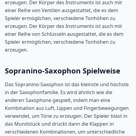
erzeugen. Der Körper des Instruments ist auch mit
einer Reihe von Ventilen ausgestattet, die es dem
Spieler ermöglichen, verschiedene Tonhöhen zu
erzeugen. Der Körper des Instruments ist auch mit
einer Reihe von Schlüsseln ausgestattet, die es dem
Spieler ermöglichen, verschiedene Tonhöhen zu
erzeugen.
Sopranino-Saxophon Spielweise
Das Sopranino-Saxophon ist das kleinste und höchste
in der Saxophonfamilie. Es wird ähnlich wie die
anderen Saxophone gespielt, indem man eine
Kombination aus Luft, Lippen und Fingerbewegungen
verwendet, um Töne zu erzeugen. Der Spieler bläst in
das Mundstück und drückt dann die Klappen in
verschiedenen Kombinationen, um unterschiedliche