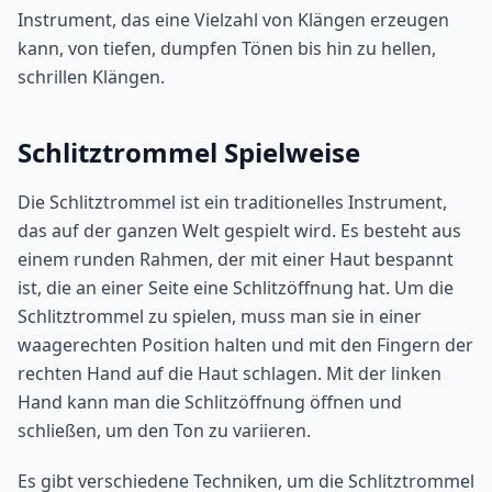
Instrument, das eine Vielzahl von Klängen erzeugen
kann, von tiefen, dumpfen Tönen bis hin zu hellen,
schrillen Klängen.
Schlitztrommel Spielweise
Die Schlitztrommel ist ein traditionelles Instrument,
das auf der ganzen Welt gespielt wird. Es besteht aus
einem runden Rahmen, der mit einer Haut bespannt
ist, die an einer Seite eine Schlitzöffnung hat. Um die
Schlitztrommel zu spielen, muss man sie in einer
waagerechten Position halten und mit den Fingern der
rechten Hand auf die Haut schlagen. Mit der linken
Hand kann man die Schlitzöffnung öffnen und
schließen, um den Ton zu variieren.
Es gibt verschiedene Techniken, um die Schlitztrommel