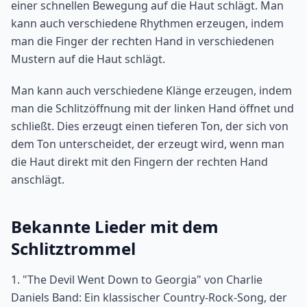
einer schnellen Bewegung auf die Haut schlägt. Man
kann auch verschiedene Rhythmen erzeugen, indem
man die Finger der rechten Hand in verschiedenen
Mustern auf die Haut schlägt.
Man kann auch verschiedene Klänge erzeugen, indem
man die Schlitzöffnung mit der linken Hand öffnet und
schließt. Dies erzeugt einen tieferen Ton, der sich von
dem Ton unterscheidet, der erzeugt wird, wenn man
die Haut direkt mit den Fingern der rechten Hand
anschlägt.
Bekannte Lieder mit dem
Schlitztrommel
1. "The Devil Went Down to Georgia" von Charlie
Daniels Band: Ein klassischer Country-Rock-Song, der