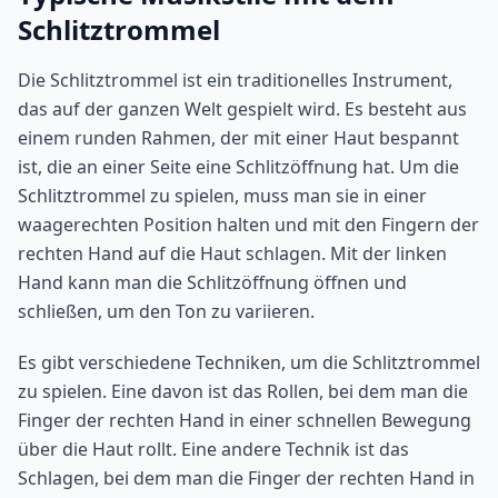
Schlitztrommel
Die Schlitztrommel ist ein traditionelles Instrument,
das auf der ganzen Welt gespielt wird. Es besteht aus
einem runden Rahmen, der mit einer Haut bespannt
ist, die an einer Seite eine Schlitzöffnung hat. Um die
Schlitztrommel zu spielen, muss man sie in einer
waagerechten Position halten und mit den Fingern der
rechten Hand auf die Haut schlagen. Mit der linken
Hand kann man die Schlitzöffnung öffnen und
schließen, um den Ton zu variieren.
Es gibt verschiedene Techniken, um die Schlitztrommel
zu spielen. Eine davon ist das Rollen, bei dem man die
Finger der rechten Hand in einer schnellen Bewegung
über die Haut rollt. Eine andere Technik ist das
Schlagen, bei dem man die Finger der rechten Hand in