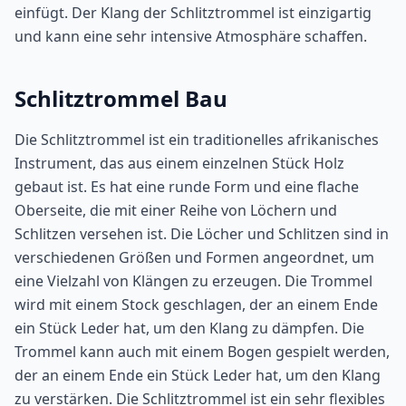
einfügt. Der Klang der Schlitztrommel ist einzigartig
und kann eine sehr intensive Atmosphäre schaffen.
Schlitztrommel Bau
Die Schlitztrommel ist ein traditionelles afrikanisches
Instrument, das aus einem einzelnen Stück Holz
gebaut ist. Es hat eine runde Form und eine flache
Oberseite, die mit einer Reihe von Löchern und
Schlitzen versehen ist. Die Löcher und Schlitzen sind in
verschiedenen Größen und Formen angeordnet, um
eine Vielzahl von Klängen zu erzeugen. Die Trommel
wird mit einem Stock geschlagen, der an einem Ende
ein Stück Leder hat, um den Klang zu dämpfen. Die
Trommel kann auch mit einem Bogen gespielt werden,
der an einem Ende ein Stück Leder hat, um den Klang
zu verstärken. Die Schlitztrommel ist ein sehr flexibles