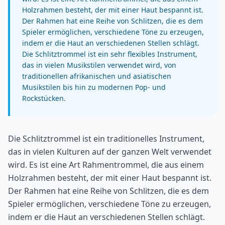
Holzrahmen besteht, der mit einer Haut bespannt ist.
Der Rahmen hat eine Reihe von Schlitzen, die es dem
Spieler ermöglichen, verschiedene Töne zu erzeugen,
indem er die Haut an verschiedenen Stellen schlägt.
Die Schlitztrommel ist ein sehr flexibles Instrument,
das in vielen Musikstilen verwendet wird, von
traditionellen afrikanischen und asiatischen
Musikstilen bis hin zu modernen Pop- und
Rockstücken.
Die Schlitztrommel ist ein traditionelles Instrument,
das in vielen Kulturen auf der ganzen Welt verwendet
wird. Es ist eine Art Rahmentrommel, die aus einem
Holzrahmen besteht, der mit einer Haut bespannt ist.
Der Rahmen hat eine Reihe von Schlitzen, die es dem
Spieler ermöglichen, verschiedene Töne zu erzeugen,
indem er die Haut an verschiedenen Stellen schlägt.