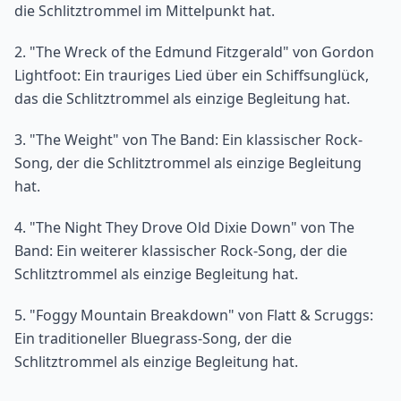
die Schlitztrommel im Mittelpunkt hat.
2. "The Wreck of the Edmund Fitzgerald" von Gordon
Lightfoot: Ein trauriges Lied über ein Schiffsunglück,
das die Schlitztrommel als einzige Begleitung hat.
3. "The Weight" von The Band: Ein klassischer Rock-
Song, der die Schlitztrommel als einzige Begleitung
hat.
4. "The Night They Drove Old Dixie Down" von The
Band: Ein weiterer klassischer Rock-Song, der die
Schlitztrommel als einzige Begleitung hat.
5. "Foggy Mountain Breakdown" von Flatt & Scruggs:
Ein traditioneller Bluegrass-Song, der die
Schlitztrommel als einzige Begleitung hat.