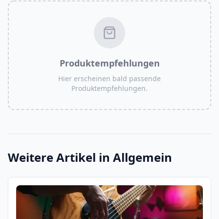
Produktempfehlungen
Hier erscheinen bald passende
Produktempfehlungen.
Weitere Artikel in
Allgemein