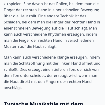
zu spielen. Eine davon ist das Rollen, bei dem man die
Finger der rechten Hand in einer schnellen Bewegung
über die Haut rollt. Eine andere Technik ist das
Schlagen, bei dem man die Finger der rechten Hand in
einer schnellen Bewegung auf die Haut schlägt. Man
kann auch verschiedene Rhythmen erzeugen, indem
man die Finger der rechten Hand in verschiedenen
Mustern auf die Haut schlägt.
Man kann auch verschiedene Klänge erzeugen, indem
man die Schlitzöffnung mit der linken Hand öffnet und
schließt. Dies erzeugt einen tieferen Ton, der sich von
dem Ton unterscheidet, der erzeugt wird, wenn man
die Haut direkt mit den Fingern der rechten Hand
anschlägt.
Typische Musikstile mit dem