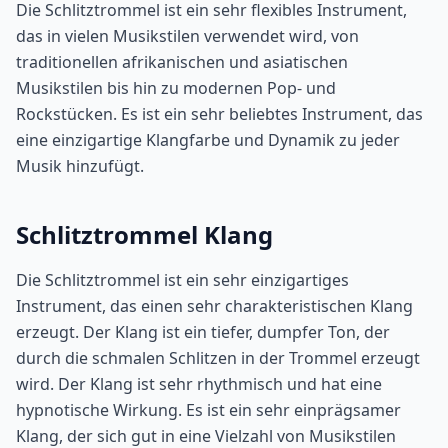
Die Schlitztrommel ist ein sehr flexibles Instrument,
das in vielen Musikstilen verwendet wird, von
traditionellen afrikanischen und asiatischen
Musikstilen bis hin zu modernen Pop- und
Rockstücken. Es ist ein sehr beliebtes Instrument, das
eine einzigartige Klangfarbe und Dynamik zu jeder
Musik hinzufügt.
Schlitztrommel Klang
Die Schlitztrommel ist ein sehr einzigartiges
Instrument, das einen sehr charakteristischen Klang
erzeugt. Der Klang ist ein tiefer, dumpfer Ton, der
durch die schmalen Schlitzen in der Trommel erzeugt
wird. Der Klang ist sehr rhythmisch und hat eine
hypnotische Wirkung. Es ist ein sehr einprägsamer
Klang, der sich gut in eine Vielzahl von Musikstilen