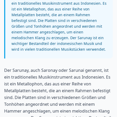
ein traditionelles Musikinstrument aus Indonesien. Es
ist ein Metallophon, das aus einer Reihe von
Metallplatten besteht, die an einem Rahmen
befestigt sind. Die Platten sind in verschiedenen
Größen und Tonhöhen angeordnet und werden mit
einem Hammer angeschlagen, um einen
melodischen Klang zu erzeugen. Der Sarunay ist ein
wichtiger Bestandteil der indonesischen Musik und
wird in vielen traditionellen Musikstücken verwendet.
Der Sarunay, auch Saronay oder Sarunai genannt, ist
ein traditionelles Musikinstrument aus Indonesien. Es
ist ein Metallophon, das aus einer Reihe von
Metallplatten besteht, die an einem Rahmen befestigt
sind. Die Platten sind in verschiedenen Größen und
Tonhöhen angeordnet und werden mit einem
Hammer angeschlagen, um einen melodischen Klang