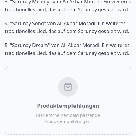
3. "Sarunay Melody" von Ali Akbar Moradi: Ein weiteres
traditionelles Lied, das auf dem Sarunay gespielt wird.
4. "Sarunay Song" von Ali Akbar Moradi: Ein weiteres
traditionelles Lied, das auf dem Sarunay gespielt wird.
5. "Sarunay Dream" von Ali Akbar Moradi: Ein weiteres
traditionelles Lied, das auf dem Sarunay gespielt wird.
Produktempfehlungen
Hier erscheinen bald passende
Produktempfehlungen.