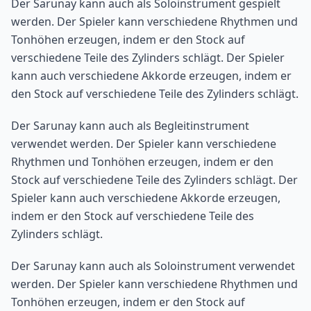
Der Sarunay kann auch als Soloinstrument gespielt
werden. Der Spieler kann verschiedene Rhythmen und
Tonhöhen erzeugen, indem er den Stock auf
verschiedene Teile des Zylinders schlägt. Der Spieler
kann auch verschiedene Akkorde erzeugen, indem er
den Stock auf verschiedene Teile des Zylinders schlägt.
Der Sarunay kann auch als Begleitinstrument
verwendet werden. Der Spieler kann verschiedene
Rhythmen und Tonhöhen erzeugen, indem er den
Stock auf verschiedene Teile des Zylinders schlägt. Der
Spieler kann auch verschiedene Akkorde erzeugen,
indem er den Stock auf verschiedene Teile des
Zylinders schlägt.
Der Sarunay kann auch als Soloinstrument verwendet
werden. Der Spieler kann verschiedene Rhythmen und
Tonhöhen erzeugen, indem er den Stock auf