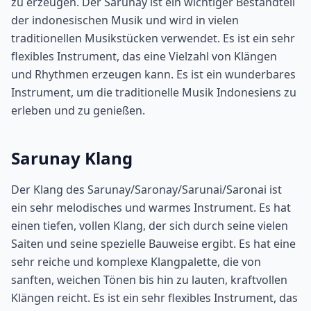
zu erzeugen. Der Sarunay ist ein wichtiger Bestandteil
der indonesischen Musik und wird in vielen
traditionellen Musikstücken verwendet. Es ist ein sehr
flexibles Instrument, das eine Vielzahl von Klängen
und Rhythmen erzeugen kann. Es ist ein wunderbares
Instrument, um die traditionelle Musik Indonesiens zu
erleben und zu genießen.
Sarunay Klang
Der Klang des Sarunay/Saronay/Sarunai/Saronai ist
ein sehr melodisches und warmes Instrument. Es hat
einen tiefen, vollen Klang, der sich durch seine vielen
Saiten und seine spezielle Bauweise ergibt. Es hat eine
sehr reiche und komplexe Klangpalette, die von
sanften, weichen Tönen bis hin zu lauten, kraftvollen
Klängen reicht. Es ist ein sehr flexibles Instrument, das