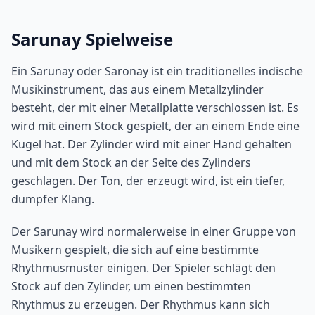
Sarunay Spielweise
Ein Sarunay oder Saronay ist ein traditionelles indische
Musikinstrument, das aus einem Metallzylinder
besteht, der mit einer Metallplatte verschlossen ist. Es
wird mit einem Stock gespielt, der an einem Ende eine
Kugel hat. Der Zylinder wird mit einer Hand gehalten
und mit dem Stock an der Seite des Zylinders
geschlagen. Der Ton, der erzeugt wird, ist ein tiefer,
dumpfer Klang.
Der Sarunay wird normalerweise in einer Gruppe von
Musikern gespielt, die sich auf eine bestimmte
Rhythmusmuster einigen. Der Spieler schlägt den
Stock auf den Zylinder, um einen bestimmten
Rhythmus zu erzeugen. Der Rhythmus kann sich