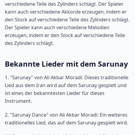
verschiedene Teile des Zylinders schlägt. Der Spieler
kann auch verschiedene Akkorde erzeugen, indem er
den Stock auf verschiedene Teile des Zylinders schlägt.
Der Spieler kann auch verschiedene Melodien
erzeugen, indem er den Stock auf verschiedene Teile
des Zylinders schlägt.
Bekannte Lieder mit dem Sarunay
1. "Sarunay" von Ali Akbar Moradi: Dieses traditionelle
Lied aus dem Iran wird auf dem Sarunay gespielt und
ist eines der bekanntesten Lieder für dieses
Instrument.
2. "Sarunay Dance" von Ali Akbar Moradi: Ein weiteres
traditionelles Lied, das auf dem Sarunay gespielt wird.