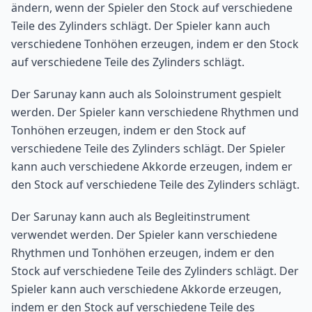
ändern, wenn der Spieler den Stock auf verschiedene
Teile des Zylinders schlägt. Der Spieler kann auch
verschiedene Tonhöhen erzeugen, indem er den Stock
auf verschiedene Teile des Zylinders schlägt.
Der Sarunay kann auch als Soloinstrument gespielt
werden. Der Spieler kann verschiedene Rhythmen und
Tonhöhen erzeugen, indem er den Stock auf
verschiedene Teile des Zylinders schlägt. Der Spieler
kann auch verschiedene Akkorde erzeugen, indem er
den Stock auf verschiedene Teile des Zylinders schlägt.
Der Sarunay kann auch als Begleitinstrument
verwendet werden. Der Spieler kann verschiedene
Rhythmen und Tonhöhen erzeugen, indem er den
Stock auf verschiedene Teile des Zylinders schlägt. Der
Spieler kann auch verschiedene Akkorde erzeugen,
indem er den Stock auf verschiedene Teile des