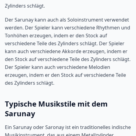
Zylinders schlägt.
Der Sarunay kann auch als Soloinstrument verwendet
werden. Der Spieler kann verschiedene Rhythmen und
Tonhöhen erzeugen, indem er den Stock auf
verschiedene Teile des Zylinders schlägt. Der Spieler
kann auch verschiedene Akkorde erzeugen, indem er
den Stock auf verschiedene Teile des Zylinders schlägt.
Der Spieler kann auch verschiedene Melodien
erzeugen, indem er den Stock auf verschiedene Teile
des Zylinders schlägt.
Typische Musikstile mit dem
Sarunay
Ein Sarunay oder Saronay ist ein traditionelles indische
Musikinstrument, das aus einem Metallzylinder