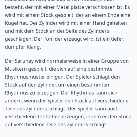
besteht, der mit einer Metallplatte verschlossen ist. Es
wird mit einem Stock gespielt, der an einem Ende eine
Kugel hat. Der Zylinder wird mit einer Hand gehalten
und mit dem Stock an der Seite des Zylinders
geschlagen. Der Ton, der erzeugt wird, ist ein tiefer,
dumpfer Klang.
Der Sarunay wird normalerweise in einer Gruppe von
Musikern gespielt, die sich auf eine bestimmte
Rhythmusmuster einigen. Der Spieler schlägt den
Stock auf den Zylinder, um einen bestimmten
Rhythmus zu erzeugen. Der Rhythmus kann sich
ändern, wenn der Spieler den Stock auf verschiedene
Teile des Zylinders schlägt. Der Spieler kann auch
verschiedene Tonhöhen erzeugen, indem er den Stock
auf verschiedene Teile des Zylinders schlägt.