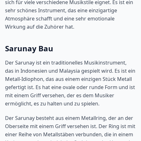
sich für viele verschiedene Musikstile eignet. Es ist ein
sehr schönes Instrument, das eine einzigartige
Atmosphäre schafft und eine sehr emotionale
Wirkung auf die Zuhörer hat.
Sarunay Bau
Der Sarunay ist ein traditionelles Musikinstrument,
das in Indonesien und Malaysia gespielt wird. Es ist ein
Metall-Idiophon, das aus einem einzigen Stück Metall
gefertigt ist. Es hat eine ovale oder runde Form und ist
mit einem Griff versehen, der es dem Musiker
ermöglicht, es zu halten und zu spielen.
Der Sarunay besteht aus einem Metallring, der an der
Oberseite mit einem Griff versehen ist. Der Ring ist mit
einer Reihe von Metallstäben verbunden, die in einem