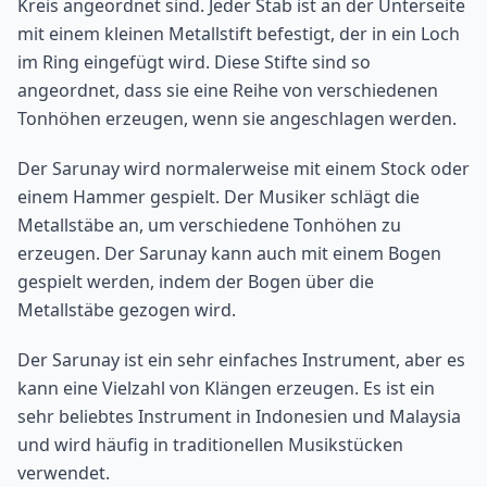
Kreis angeordnet sind. Jeder Stab ist an der Unterseite
mit einem kleinen Metallstift befestigt, der in ein Loch
im Ring eingefügt wird. Diese Stifte sind so
angeordnet, dass sie eine Reihe von verschiedenen
Tonhöhen erzeugen, wenn sie angeschlagen werden.
Der Sarunay wird normalerweise mit einem Stock oder
einem Hammer gespielt. Der Musiker schlägt die
Metallstäbe an, um verschiedene Tonhöhen zu
erzeugen. Der Sarunay kann auch mit einem Bogen
gespielt werden, indem der Bogen über die
Metallstäbe gezogen wird.
Der Sarunay ist ein sehr einfaches Instrument, aber es
kann eine Vielzahl von Klängen erzeugen. Es ist ein
sehr beliebtes Instrument in Indonesien und Malaysia
und wird häufig in traditionellen Musikstücken
verwendet.