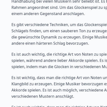
Handhabung bei vielen Musikern sehr beliebt ist. Es 
Rahmen angeordnet sind. Um das Glockenspiel zu sp
einem anderen Gegenstand anschlagen.
Es gibt verschiedene Techniken, um das Glockenspiel
Schlägels finden, um einen sauberen Ton zu erzeuge
die gewünschte Dynamik zu erzeugen. Einige Musike
andere einen härteren Schlag bevorzugen.
Es ist auch wichtig, die richtige Art von Noten zu sp
spielen, während andere lieber Akkorde spielen. Es 
spielen, indem man die Glocken in verschiedenen Mu
Es ist wichtig, dass man die richtige Art von Noten
Klangbild zu erzeugen. Einige Musiker bevorzugen es
Akkorde spielen. Es ist auch möglich, verschiedene 
verschiedenen Mustern anschlägt.