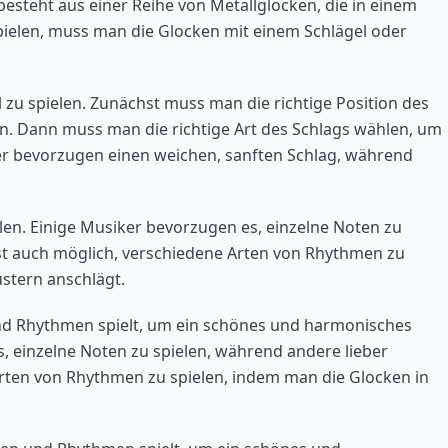
besteht aus einer Reihe von Metallglocken, die in einem
ielen, muss man die Glocken mit einem Schlägel oder
 zu spielen. Zunächst muss man die richtige Position des
n. Dann muss man die richtige Art des Schlags wählen, um
r bevorzugen einen weichen, sanften Schlag, während
ielen. Einige Musiker bevorzugen es, einzelne Noten zu
ist auch möglich, verschiedene Arten von Rhythmen zu
stern anschlägt.
 und Rhythmen spielt, um ein schönes und harmonisches
, einzelne Noten zu spielen, während andere lieber
Arten von Rhythmen zu spielen, indem man die Glocken in