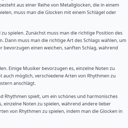
besteht aus einer Reihe von Metallglocken, die in einem
ielen, muss man die Glocken mit einem Schlägel oder
 zu spielen. Zunächst muss man die richtige Position des
n. Dann muss man die richtige Art des Schlags wählen, um
r bevorzugen einen weichen, sanften Schlag, während
ielen. Einige Musiker bevorzugen es, einzelne Noten zu
ist auch möglich, verschiedene Arten von Rhythmen zu
stern anschlägt.
 und Rhythmen spielt, um ein schönes und harmonisches
, einzelne Noten zu spielen, während andere lieber
Arten von Rhythmen zu spielen, indem man die Glocken in