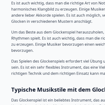
Es ist auch wichtig, dass man die richtige Art von 
harmonisches Klangbild zu erzeugen. Einige Musiker
andere lieber Akkorde spielen. Es ist auch möglich,
Glocken in verschiedenen Mustern anschlägt.
Um das Beste aus dem Glockenspiel herauszuholen, is
Rhythmen spielt. Es ist auch wichtig, dass man die 
zu erzeugen. Einige Musiker bevorzugen einen weich
bevorzugen.
Das Spielen des Glockenspiels erfordert viel Übung
sein. Es ist ein sehr flexibles Instrument, das eine
richtigen Technik und dem richtigen Einsatz kann m
Typische Musikstile mit dem Gloc
Das Glockenspiel ist ein beliebtes Instrument, das a