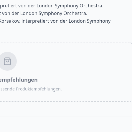
pretiert von der London Symphony Orchestra.
ert von der London Symphony Orchestra.
-Korsakov, interpretiert von der London Symphony
empfehlungen
passende Produktempfehlungen.