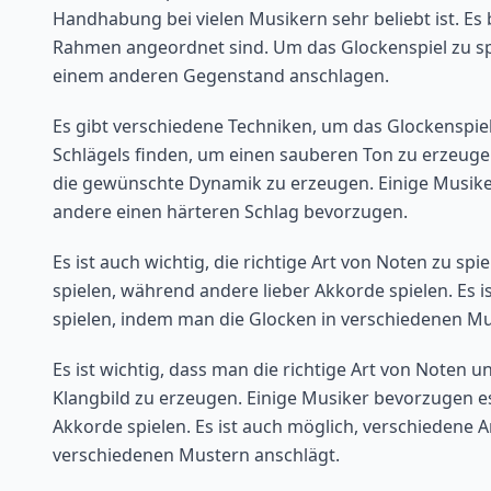
Handhabung bei vielen Musikern sehr beliebt ist. Es 
Rahmen angeordnet sind. Um das Glockenspiel zu sp
einem anderen Gegenstand anschlagen.
Es gibt verschiedene Techniken, um das Glockenspiel
Schlägels finden, um einen sauberen Ton zu erzeuge
die gewünschte Dynamik zu erzeugen. Einige Musike
andere einen härteren Schlag bevorzugen.
Es ist auch wichtig, die richtige Art von Noten zu sp
spielen, während andere lieber Akkorde spielen. Es 
spielen, indem man die Glocken in verschiedenen Mu
Es ist wichtig, dass man die richtige Art von Noten
Klangbild zu erzeugen. Einige Musiker bevorzugen es
Akkorde spielen. Es ist auch möglich, verschiedene 
verschiedenen Mustern anschlägt.