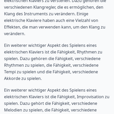
elektrischen Klaviers zu verstehen. Dazu gehören die
verschiedenen Klangregler, die es ermöglichen, den
Klang des Instruments zu verändern. Einige
elektrische Klaviere haben auch eine Vielzahl von
Effekten, die man verwenden kann, um den Klang zu
verändern.
Ein weiterer wichtiger Aspekt des Spielens eines
elektrischen Klaviers ist die Fähigkeit, Rhythmen zu
spielen. Dazu gehören die Fähigkeit, verschiedene
Rhythmen zu spielen, die Fähigkeit, verschiedene
Tempi zu spielen und die Fähigkeit, verschiedene
Akkorde zu spielen.
Ein weiterer wichtiger Aspekt des Spielens eines
elektrischen Klaviers ist die Fähigkeit, Improvisation zu
spielen. Dazu gehört die Fähigkeit, verschiedene
Melodien zu spielen, die Fähigkeit, verschiedene