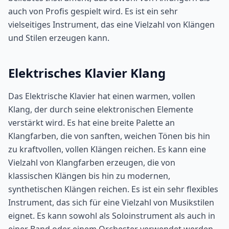
auch von Profis gespielt wird. Es ist ein sehr
vielseitiges Instrument, das eine Vielzahl von Klängen
und Stilen erzeugen kann.
Elektrisches Klavier Klang
Das Elektrische Klavier hat einen warmen, vollen
Klang, der durch seine elektronischen Elemente
verstärkt wird. Es hat eine breite Palette an
Klangfarben, die von sanften, weichen Tönen bis hin
zu kraftvollen, vollen Klängen reichen. Es kann eine
Vielzahl von Klangfarben erzeugen, die von
klassischen Klängen bis hin zu modernen,
synthetischen Klängen reichen. Es ist ein sehr flexibles
Instrument, das sich für eine Vielzahl von Musikstilen
eignet. Es kann sowohl als Soloinstrument als auch in