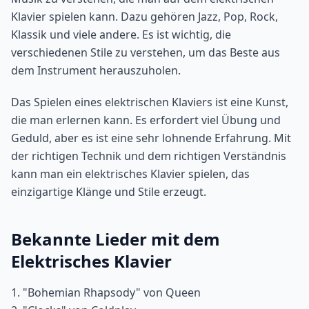
Klavier spielen kann. Dazu gehören Jazz, Pop, Rock,
Klassik und viele andere. Es ist wichtig, die
verschiedenen Stile zu verstehen, um das Beste aus
dem Instrument herauszuholen.
Das Spielen eines elektrischen Klaviers ist eine Kunst,
die man erlernen kann. Es erfordert viel Übung und
Geduld, aber es ist eine sehr lohnende Erfahrung. Mit
der richtigen Technik und dem richtigen Verständnis
kann man ein elektrisches Klavier spielen, das
einzigartige Klänge und Stile erzeugt.
Bekannte Lieder mit dem
Elektrisches Klavier
1. "Bohemian Rhapsody" von Queen