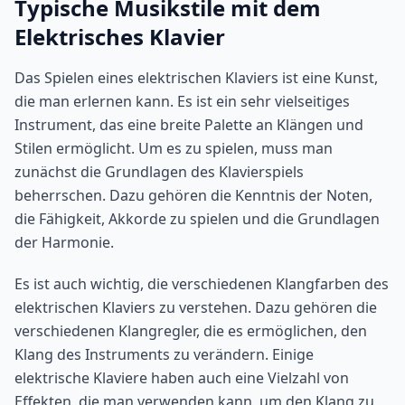
Typische Musikstile mit dem
Elektrisches Klavier
Das Spielen eines elektrischen Klaviers ist eine Kunst,
die man erlernen kann. Es ist ein sehr vielseitiges
Instrument, das eine breite Palette an Klängen und
Stilen ermöglicht. Um es zu spielen, muss man
zunächst die Grundlagen des Klavierspiels
beherrschen. Dazu gehören die Kenntnis der Noten,
die Fähigkeit, Akkorde zu spielen und die Grundlagen
der Harmonie.
Es ist auch wichtig, die verschiedenen Klangfarben des
elektrischen Klaviers zu verstehen. Dazu gehören die
verschiedenen Klangregler, die es ermöglichen, den
Klang des Instruments zu verändern. Einige
elektrische Klaviere haben auch eine Vielzahl von
Effekten, die man verwenden kann, um den Klang zu