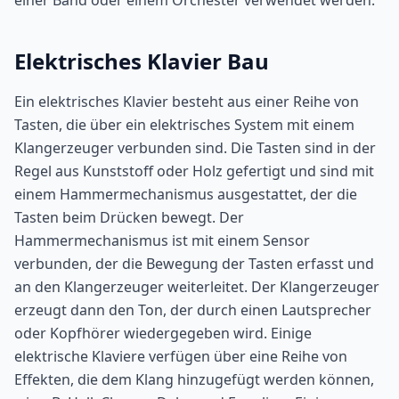
einer Band oder einem Orchester verwendet werden.
Elektrisches Klavier Bau
Ein elektrisches Klavier besteht aus einer Reihe von
Tasten, die über ein elektrisches System mit einem
Klangerzeuger verbunden sind. Die Tasten sind in der
Regel aus Kunststoff oder Holz gefertigt und sind mit
einem Hammermechanismus ausgestattet, der die
Tasten beim Drücken bewegt. Der
Hammermechanismus ist mit einem Sensor
verbunden, der die Bewegung der Tasten erfasst und
an den Klangerzeuger weiterleitet. Der Klangerzeuger
erzeugt dann den Ton, der durch einen Lautsprecher
oder Kopfhörer wiedergegeben wird. Einige
elektrische Klaviere verfügen über eine Reihe von
Effekten, die dem Klang hinzugefügt werden können,