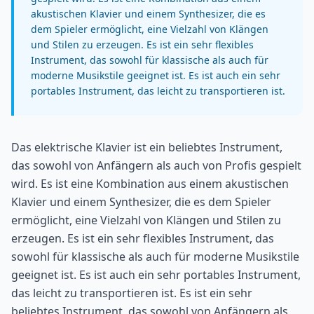
akustischen Klavier und einem Synthesizer, die es
dem Spieler ermöglicht, eine Vielzahl von Klängen
und Stilen zu erzeugen. Es ist ein sehr flexibles
Instrument, das sowohl für klassische als auch für
moderne Musikstile geeignet ist. Es ist auch ein sehr
portables Instrument, das leicht zu transportieren ist.
Das elektrische Klavier ist ein beliebtes Instrument,
das sowohl von Anfängern als auch von Profis gespielt
wird. Es ist eine Kombination aus einem akustischen
Klavier und einem Synthesizer, die es dem Spieler
ermöglicht, eine Vielzahl von Klängen und Stilen zu
erzeugen. Es ist ein sehr flexibles Instrument, das
sowohl für klassische als auch für moderne Musikstile
geeignet ist. Es ist auch ein sehr portables Instrument,
das leicht zu transportieren ist. Es ist ein sehr
beliebtes Instrument, das sowohl von Anfängern als