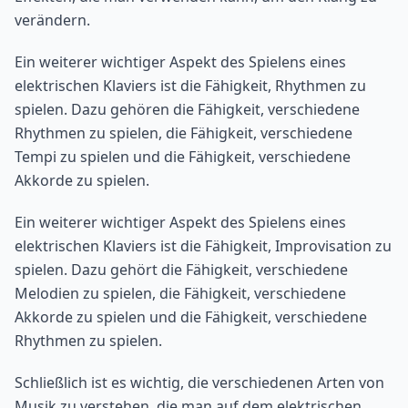
verändern.
Ein weiterer wichtiger Aspekt des Spielens eines
elektrischen Klaviers ist die Fähigkeit, Rhythmen zu
spielen. Dazu gehören die Fähigkeit, verschiedene
Rhythmen zu spielen, die Fähigkeit, verschiedene
Tempi zu spielen und die Fähigkeit, verschiedene
Akkorde zu spielen.
Ein weiterer wichtiger Aspekt des Spielens eines
elektrischen Klaviers ist die Fähigkeit, Improvisation zu
spielen. Dazu gehört die Fähigkeit, verschiedene
Melodien zu spielen, die Fähigkeit, verschiedene
Akkorde zu spielen und die Fähigkeit, verschiedene
Rhythmen zu spielen.
Schließlich ist es wichtig, die verschiedenen Arten von
Musik zu verstehen, die man auf dem elektrischen