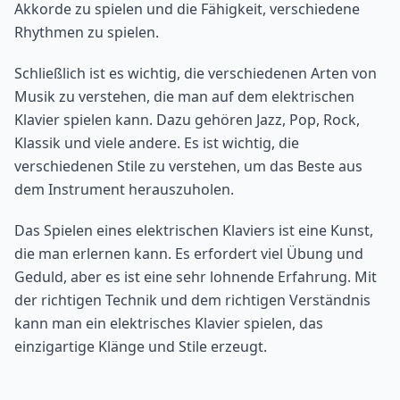
Akkorde zu spielen und die Fähigkeit, verschiedene
Rhythmen zu spielen.
Schließlich ist es wichtig, die verschiedenen Arten von
Musik zu verstehen, die man auf dem elektrischen
Klavier spielen kann. Dazu gehören Jazz, Pop, Rock,
Klassik und viele andere. Es ist wichtig, die
verschiedenen Stile zu verstehen, um das Beste aus
dem Instrument herauszuholen.
Das Spielen eines elektrischen Klaviers ist eine Kunst,
die man erlernen kann. Es erfordert viel Übung und
Geduld, aber es ist eine sehr lohnende Erfahrung. Mit
der richtigen Technik und dem richtigen Verständnis
kann man ein elektrisches Klavier spielen, das
einzigartige Klänge und Stile erzeugt.