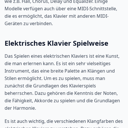
wie z.B. Hall, Chorus, Delay und Equalizer. Einige
Modelle verfügen auch über eine MIDI-Schnittstelle,
die es ermöglicht, das Klavier mit anderen MIDI-
Geräten zu verbinden.
Elektrisches Klavier Spielweise
Das Spielen eines elektrischen Klaviers ist eine Kunst,
die man erlernen kann. Es ist ein sehr vielseitiges
Instrument, das eine breite Palette an Klängen und
Stilen ermöglicht. Um es zu spielen, muss man
zunächst die Grundlagen des Klavierspiels
beherrschen. Dazu gehören die Kenntnis der Noten,
die Fähigkeit, Akkorde zu spielen und die Grundlagen
der Harmonie.
Es ist auch wichtig, die verschiedenen Klangfarben des