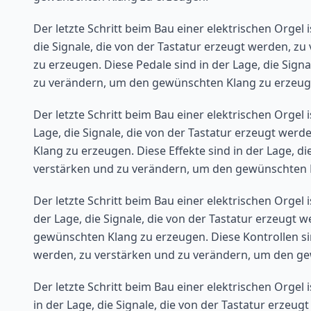
Der letzte Schritt beim Bau einer elektrischen Orgel i
die Signale, die von der Tastatur erzeugt werden, 
zu erzeugen. Diese Pedale sind in der Lage, die Sign
zu verändern, um den gewünschten Klang zu erzeug
Der letzte Schritt beim Bau einer elektrischen Orgel i
Lage, die Signale, die von der Tastatur erzeugt we
Klang zu erzeugen. Diese Effekte sind in der Lage, di
verstärken und zu verändern, um den gewünschten 
Der letzte Schritt beim Bau einer elektrischen Orgel i
der Lage, die Signale, die von der Tastatur erzeugt
gewünschten Klang zu erzeugen. Diese Kontrollen sind
werden, zu verstärken und zu verändern, um den g
Der letzte Schritt beim Bau einer elektrischen Orgel 
in der Lage, die Signale, die von der Tastatur erzeu