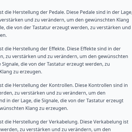
st die Herstellung der Pedale. Diese Pedale sind in der Lage
zu verstärken und zu verändern, um den gewünschten Klang
ale, die von der Tastatur erzeugt werden, zu verstärken und
en.
st die Herstellung der Effekte. Diese Effekte sind in der
rden, zu verstärken und zu verändern, um den gewünschten
e Signale, die von der Tastatur erzeugt werden, zu
Klang zu erzeugen.
st die Herstellung der Kontrollen. Diese Kontrollen sind in
 werden, zu verstärken und zu verändern, um den
 in der Lage, die Signale, die von der Tastatur erzeugt
ewünschten Klang zu erzeugen.
ist die Herstellung der Verkabelung. Diese Verkabelung ist
gt werden, zu verstärken und zu verändern, um den