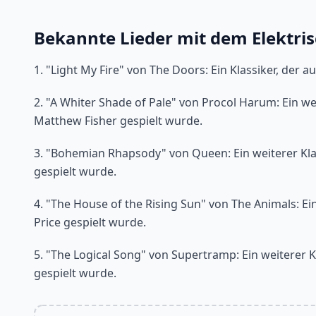
Bekannte Lieder mit dem Elektris
1. "Light My Fire" von The Doors: Ein Klassiker, der 
2. "A Whiter Shade of Pale" von Procol Harum: Ein wei
Matthew Fisher gespielt wurde.
3. "Bohemian Rhapsody" von Queen: Ein weiterer Klas
gespielt wurde.
4. "The House of the Rising Sun" von The Animals: Ein
Price gespielt wurde.
5. "The Logical Song" von Supertramp: Ein weiterer Kl
gespielt wurde.