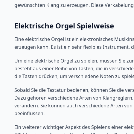
gewünschten Klang zu erzeugen. Diese Verkabelung i
Elektrische Orgel Spielweise
Eine elektrische Orgel ist ein elektronisches Musiki
erzeugen kann. Es ist ein sehr flexibles Instrument, d
Um eine elektrische Orgel zu spielen, müssen Sie zu
besteht aus einer Reihe von Tasten, die in verschi
die Tasten drücken, um verschiedene Noten zu spiel
Sobald Sie die Tastatur bedienen, können Sie die ve
Dazu gehören verschiedene Arten von Klangreglern, 
verändern. Sie können auch verschiedene Arten von
beeinflussen.
Ein weiterer wichtiger Aspekt des Spielens einer ele