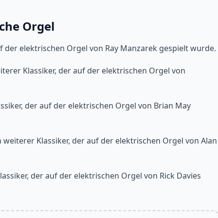
che Orgel
auf der elektrischen Orgel von Ray Manzarek gespielt wurde.
terer Klassiker, der auf der elektrischen Orgel von
siker, der auf der elektrischen Orgel von Brian May
 weiterer Klassiker, der auf der elektrischen Orgel von Alan
assiker, der auf der elektrischen Orgel von Rick Davies