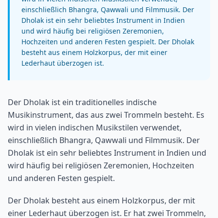
einschließlich Bhangra, Qawwali und Filmmusik. Der
Dholak ist ein sehr beliebtes Instrument in Indien
und wird häufig bei religiösen Zeremonien,
Hochzeiten und anderen Festen gespielt. Der Dholak
besteht aus einem Holzkorpus, der mit einer
Lederhaut überzogen ist.
Der Dholak ist ein traditionelles indische
Musikinstrument, das aus zwei Trommeln besteht. Es
wird in vielen indischen Musikstilen verwendet,
einschließlich Bhangra, Qawwali und Filmmusik. Der
Dholak ist ein sehr beliebtes Instrument in Indien und
wird häufig bei religiösen Zeremonien, Hochzeiten
und anderen Festen gespielt.
Der Dholak besteht aus einem Holzkorpus, der mit
einer Lederhaut überzogen ist. Er hat zwei Trommeln,