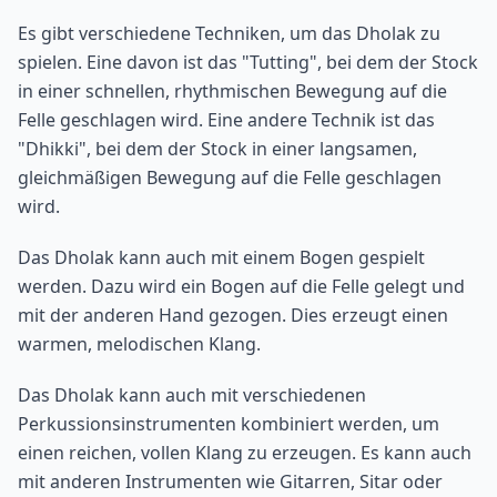
Es gibt verschiedene Techniken, um das Dholak zu
spielen. Eine davon ist das "Tutting", bei dem der Stock
in einer schnellen, rhythmischen Bewegung auf die
Felle geschlagen wird. Eine andere Technik ist das
"Dhikki", bei dem der Stock in einer langsamen,
gleichmäßigen Bewegung auf die Felle geschlagen
wird.
Das Dholak kann auch mit einem Bogen gespielt
werden. Dazu wird ein Bogen auf die Felle gelegt und
mit der anderen Hand gezogen. Dies erzeugt einen
warmen, melodischen Klang.
Das Dholak kann auch mit verschiedenen
Perkussionsinstrumenten kombiniert werden, um
einen reichen, vollen Klang zu erzeugen. Es kann auch
mit anderen Instrumenten wie Gitarren, Sitar oder