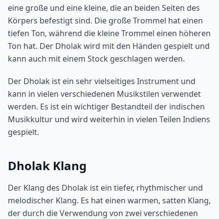
eine große und eine kleine, die an beiden Seiten des
Körpers befestigt sind. Die große Trommel hat einen
tiefen Ton, während die kleine Trommel einen höheren
Ton hat. Der Dholak wird mit den Händen gespielt und
kann auch mit einem Stock geschlagen werden.
Der Dholak ist ein sehr vielseitiges Instrument und
kann in vielen verschiedenen Musikstilen verwendet
werden. Es ist ein wichtiger Bestandteil der indischen
Musikkultur und wird weiterhin in vielen Teilen Indiens
gespielt.
Dholak Klang
Der Klang des Dholak ist ein tiefer, rhythmischer und
melodischer Klang. Es hat einen warmen, satten Klang,
der durch die Verwendung von zwei verschiedenen