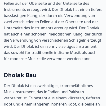
Fellen auf der Oberseite und der Unterseite des
Instruments erzeugt wird. Der Dholak hat einen tiefen,
basslastigen Klang, der durch die Verwendung von
zwei verschiedenen Fellen auf der Oberseite und der
Unterseite des Instruments erzeugt wird. Der Dholak
hat auch einen schönen, melodischen Klang, der durch
die Verwendung von verschiedenen Schlägeln erzeugt
wird. Der Dholak ist ein sehr vielseitiges Instrument,
das sowohl für traditionelle indische Musik als auch
für moderne Musikstile verwendet werden kann.
Dholak Bau
Der Dholak ist ein zweisaitiges, trommelähnliches
Musikinstrument, das in Indien und Pakistan
verbreitet ist. Es besteht aus einem kürzeren, tieferen
Kopf und einem längeren, höheren Kopf, die beide an