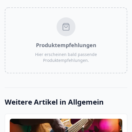
Produktempfehlungen
Hier erscheinen bald passende
Produktempfehlungen.
Weitere Artikel in
Allgemein