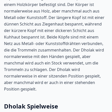
einem Holzkörper befestigt sind. Der Körper ist
normalerweise aus Holz, aber manchmal auch aus
Metall oder Kunststoff. Der längere Kopf ist mit einer
dünnen Schicht aus Ziegenhaut bespannt, während
der kürzere Kopf mit einer dickeren Schicht aus
Kuhhaut bespannt ist. Beide Köpfe sind mit einem
Netz aus Metall- oder Kunststoffdrähten verbunden,
die die Trommeln zusammenhalten. Der Dholak wird
normalerweise mit den Händen gespielt, aber
manchmal wird auch ein Stock verwendet, um die
Trommeln zu schlagen. Der Dholak wird
normalerweise in einer sitzenden Position gespielt,
aber manchmal wird er auch in einer stehenden
Position gespielt.
Dholak Spielweise