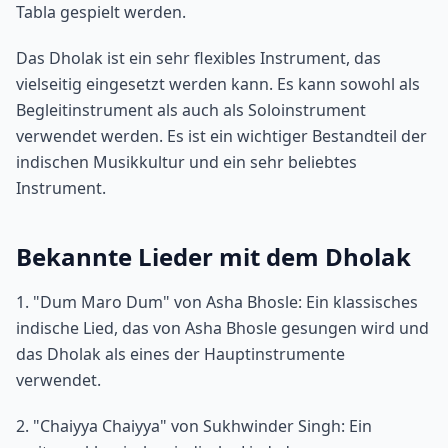
Tabla gespielt werden.
Das Dholak ist ein sehr flexibles Instrument, das
vielseitig eingesetzt werden kann. Es kann sowohl als
Begleitinstrument als auch als Soloinstrument
verwendet werden. Es ist ein wichtiger Bestandteil der
indischen Musikkultur und ein sehr beliebtes
Instrument.
Bekannte Lieder mit dem Dholak
1. "Dum Maro Dum" von Asha Bhosle: Ein klassisches
indische Lied, das von Asha Bhosle gesungen wird und
das Dholak als eines der Hauptinstrumente
verwendet.
2. "Chaiyya Chaiyya" von Sukhwinder Singh: Ein