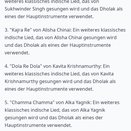
weiteres klassisches indische Lied, das von
Sukhwinder Singh gesungen wird und das Dholak als
eines der Hauptinstrumente verwendet.
3. "Kajra Re" von Alisha Chinai: Ein weiteres klassisches
indische Lied, das von Alisha Chinai gesungen wird
und das Dholak als eines der Hauptinstrumente
verwendet.
4. "Dola Re Dola" von Kavita Krishnamurthy: Ein
weiteres klassisches indische Lied, das von Kavita
Krishnamurthy gesungen wird und das Dholak als
eines der Hauptinstrumente verwendet.
5. "Chamma Chamma" von Alka Yagnik: Ein weiteres
klassisches indische Lied, das von Alka Yagnik
gesungen wird und das Dholak als eines der
Hauptinstrumente verwendet.