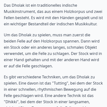
Das Dholak ist ein traditionelles indische
Musikinstrument, das aus einem Holzkorpus und zwei
Fellen besteht. Es wird mit den Händen gespielt und ist
ein wichtiger Bestandteil der indischen Musikkultur.
Um das Dholak zu spielen, muss man zuerst die
beiden Felle auf den Holzkorpus spannen. Dann wird
ein Stock oder ein anderes langes, schmales Objekt
verwendet, um die Felle zu schlagen. Der Stock wird in
einer Hand gehalten und mit der anderen Hand wird
er auf die Felle geschlagen.
Es gibt verschiedene Techniken, um das Dholak zu
spielen. Eine davon ist das "Tutting", bei dem der Stock
in einer schnellen, rhythmischen Bewegung auf die
Felle geschlagen wird. Eine andere Technik ist das
"Dhikki", bei dem der Stock in einer langsamen,