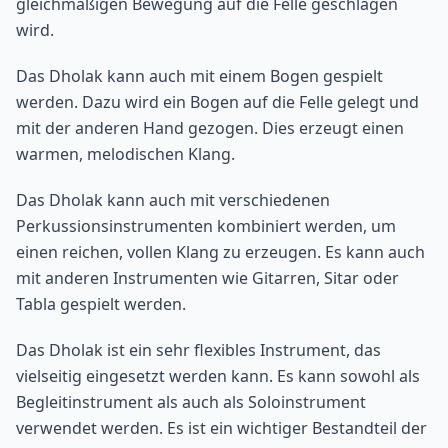
gleichmäßigen Bewegung auf die Felle geschlagen
wird.
Das Dholak kann auch mit einem Bogen gespielt
werden. Dazu wird ein Bogen auf die Felle gelegt und
mit der anderen Hand gezogen. Dies erzeugt einen
warmen, melodischen Klang.
Das Dholak kann auch mit verschiedenen
Perkussionsinstrumenten kombiniert werden, um
einen reichen, vollen Klang zu erzeugen. Es kann auch
mit anderen Instrumenten wie Gitarren, Sitar oder
Tabla gespielt werden.
Das Dholak ist ein sehr flexibles Instrument, das
vielseitig eingesetzt werden kann. Es kann sowohl als
Begleitinstrument als auch als Soloinstrument
verwendet werden. Es ist ein wichtiger Bestandteil der