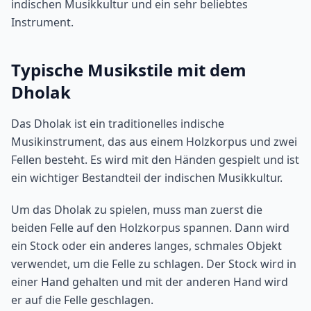
indischen Musikkultur und ein sehr beliebtes
Instrument.
Typische Musikstile mit dem
Dholak
Das Dholak ist ein traditionelles indische
Musikinstrument, das aus einem Holzkorpus und zwei
Fellen besteht. Es wird mit den Händen gespielt und ist
ein wichtiger Bestandteil der indischen Musikkultur.
Um das Dholak zu spielen, muss man zuerst die
beiden Felle auf den Holzkorpus spannen. Dann wird
ein Stock oder ein anderes langes, schmales Objekt
verwendet, um die Felle zu schlagen. Der Stock wird in
einer Hand gehalten und mit der anderen Hand wird
er auf die Felle geschlagen.