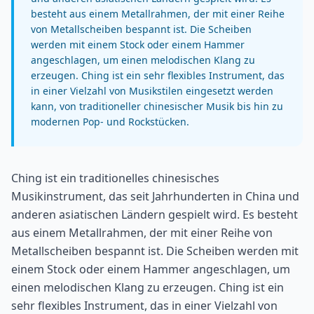
besteht aus einem Metallrahmen, der mit einer Reihe
von Metallscheiben bespannt ist. Die Scheiben
werden mit einem Stock oder einem Hammer
angeschlagen, um einen melodischen Klang zu
erzeugen. Ching ist ein sehr flexibles Instrument, das
in einer Vielzahl von Musikstilen eingesetzt werden
kann, von traditioneller chinesischer Musik bis hin zu
modernen Pop- und Rockstücken.
Ching ist ein traditionelles chinesisches
Musikinstrument, das seit Jahrhunderten in China und
anderen asiatischen Ländern gespielt wird. Es besteht
aus einem Metallrahmen, der mit einer Reihe von
Metallscheiben bespannt ist. Die Scheiben werden mit
einem Stock oder einem Hammer angeschlagen, um
einen melodischen Klang zu erzeugen. Ching ist ein
sehr flexibles Instrument, das in einer Vielzahl von