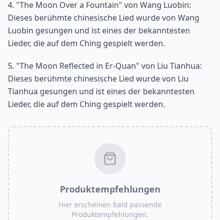
4. "The Moon Over a Fountain" von Wang Luobin:
Dieses berühmte chinesische Lied wurde von Wang
Luobin gesungen und ist eines der bekanntesten
Lieder, die auf dem Ching gespielt werden.
5. "The Moon Reflected in Er-Quan" von Liu Tianhua:
Dieses berühmte chinesische Lied wurde von Liu
Tianhua gesungen und ist eines der bekanntesten
Lieder, die auf dem Ching gespielt werden.
Produktempfehlungen
Hier erscheinen bald passende
Produktempfehlungen.