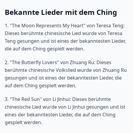
Bekannte Lieder mit dem Ching
1. "The Moon Represents My Heart" von Teresa Teng:
Dieses berühmte chinesische Lied wurde von Teresa
Teng gesungen und ist eines der bekanntesten Lieder,
die auf dem Ching gespielt werden.
2. "The Butterfly Lovers" von Zhuang Ru: Dieses
berühmte chinesische Volkslied wurde von Zhuang Ru
gesungen und ist eines der bekanntesten Lieder, die
auf dem Ching gespielt werden.
3. "The Red Sun" von Li Jinhui: Dieses berühmte
chinesische Lied wurde von Li Jinhui gesungen und ist
eines der bekanntesten Lieder, die auf dem Ching
gespielt werden.