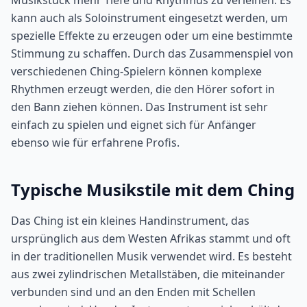
Musikstück mehr Tiefe und Rhythmus zu verleihen. Es
kann auch als Soloinstrument eingesetzt werden, um
spezielle Effekte zu erzeugen oder um eine bestimmte
Stimmung zu schaffen. Durch das Zusammenspiel von
verschiedenen Ching-Spielern können komplexe
Rhythmen erzeugt werden, die den Hörer sofort in
den Bann ziehen können. Das Instrument ist sehr
einfach zu spielen und eignet sich für Anfänger
ebenso wie für erfahrene Profis.
Typische Musikstile mit dem Ching
Das Ching ist ein kleines Handinstrument, das
ursprünglich aus dem Westen Afrikas stammt und oft
in der traditionellen Musik verwendet wird. Es besteht
aus zwei zylindrischen Metallstäben, die miteinander
verbunden sind und an den Enden mit Schellen