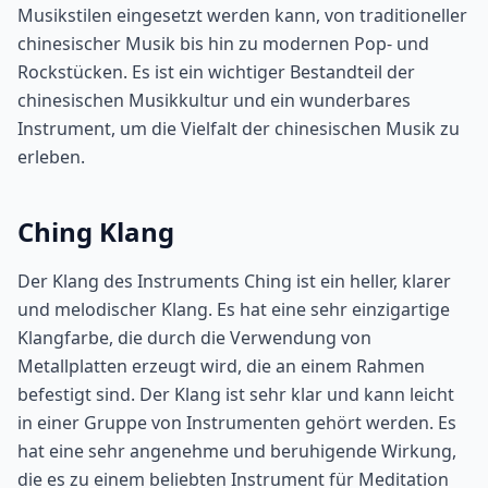
Musikstilen eingesetzt werden kann, von traditioneller
chinesischer Musik bis hin zu modernen Pop- und
Rockstücken. Es ist ein wichtiger Bestandteil der
chinesischen Musikkultur und ein wunderbares
Instrument, um die Vielfalt der chinesischen Musik zu
erleben.
Ching Klang
Der Klang des Instruments Ching ist ein heller, klarer
und melodischer Klang. Es hat eine sehr einzigartige
Klangfarbe, die durch die Verwendung von
Metallplatten erzeugt wird, die an einem Rahmen
befestigt sind. Der Klang ist sehr klar und kann leicht
in einer Gruppe von Instrumenten gehört werden. Es
hat eine sehr angenehme und beruhigende Wirkung,
die es zu einem beliebten Instrument für Meditation