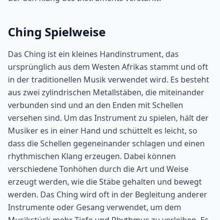
Ching Spielweise
Das Ching ist ein kleines Handinstrument, das
ursprünglich aus dem Westen Afrikas stammt und oft
in der traditionellen Musik verwendet wird. Es besteht
aus zwei zylindrischen Metallstäben, die miteinander
verbunden sind und an den Enden mit Schellen
versehen sind. Um das Instrument zu spielen, hält der
Musiker es in einer Hand und schüttelt es leicht, so
dass die Schellen gegeneinander schlagen und einen
rhythmischen Klang erzeugen. Dabei können
verschiedene Tonhöhen durch die Art und Weise
erzeugt werden, wie die Stäbe gehalten und bewegt
werden. Das Ching wird oft in der Begleitung anderer
Instrumente oder Gesang verwendet, um dem