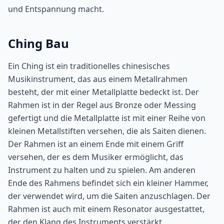
und Entspannung macht.
Ching Bau
Ein Ching ist ein traditionelles chinesisches
Musikinstrument, das aus einem Metallrahmen
besteht, der mit einer Metallplatte bedeckt ist. Der
Rahmen ist in der Regel aus Bronze oder Messing
gefertigt und die Metallplatte ist mit einer Reihe von
kleinen Metallstiften versehen, die als Saiten dienen.
Der Rahmen ist an einem Ende mit einem Griff
versehen, der es dem Musiker ermöglicht, das
Instrument zu halten und zu spielen. Am anderen
Ende des Rahmens befindet sich ein kleiner Hammer,
der verwendet wird, um die Saiten anzuschlagen. Der
Rahmen ist auch mit einem Resonator ausgestattet,
der den Klang des Instruments verstärkt.