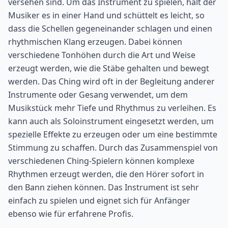
versehen sind. Um das Instrument zu spielen, hält der
Musiker es in einer Hand und schüttelt es leicht, so
dass die Schellen gegeneinander schlagen und einen
rhythmischen Klang erzeugen. Dabei können
verschiedene Tonhöhen durch die Art und Weise
erzeugt werden, wie die Stäbe gehalten und bewegt
werden. Das Ching wird oft in der Begleitung anderer
Instrumente oder Gesang verwendet, um dem
Musikstück mehr Tiefe und Rhythmus zu verleihen. Es
kann auch als Soloinstrument eingesetzt werden, um
spezielle Effekte zu erzeugen oder um eine bestimmte
Stimmung zu schaffen. Durch das Zusammenspiel von
verschiedenen Ching-Spielern können komplexe
Rhythmen erzeugt werden, die den Hörer sofort in
den Bann ziehen können. Das Instrument ist sehr
einfach zu spielen und eignet sich für Anfänger
ebenso wie für erfahrene Profis.