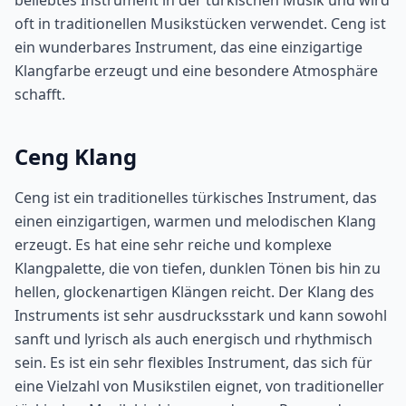
beliebtes Instrument in der türkischen Musik und wird
oft in traditionellen Musikstücken verwendet. Ceng ist
ein wunderbares Instrument, das eine einzigartige
Klangfarbe erzeugt und eine besondere Atmosphäre
schafft.
Ceng Klang
Ceng ist ein traditionelles türkisches Instrument, das
einen einzigartigen, warmen und melodischen Klang
erzeugt. Es hat eine sehr reiche und komplexe
Klangpalette, die von tiefen, dunklen Tönen bis hin zu
hellen, glockenartigen Klängen reicht. Der Klang des
Instruments ist sehr ausdrucksstark und kann sowohl
sanft und lyrisch als auch energisch und rhythmisch
sein. Es ist ein sehr flexibles Instrument, das sich für
eine Vielzahl von Musikstilen eignet, von traditioneller