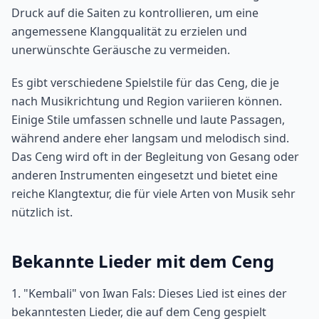
Druck auf die Saiten zu kontrollieren, um eine
angemessene Klangqualität zu erzielen und
unerwünschte Geräusche zu vermeiden.
Es gibt verschiedene Spielstile für das Ceng, die je
nach Musikrichtung und Region variieren können.
Einige Stile umfassen schnelle und laute Passagen,
während andere eher langsam und melodisch sind.
Das Ceng wird oft in der Begleitung von Gesang oder
anderen Instrumenten eingesetzt und bietet eine
reiche Klangtextur, die für viele Arten von Musik sehr
nützlich ist.
Bekannte Lieder mit dem Ceng
1. "Kembali" von Iwan Fals: Dieses Lied ist eines der
bekanntesten Lieder, die auf dem Ceng gespielt