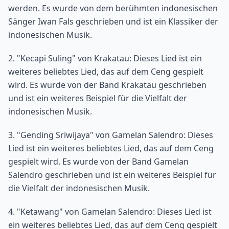
werden. Es wurde von dem berühmten indonesischen
Sänger Iwan Fals geschrieben und ist ein Klassiker der
indonesischen Musik.
2. "Kecapi Suling" von Krakatau: Dieses Lied ist ein
weiteres beliebtes Lied, das auf dem Ceng gespielt
wird. Es wurde von der Band Krakatau geschrieben
und ist ein weiteres Beispiel für die Vielfalt der
indonesischen Musik.
3. "Gending Sriwijaya" von Gamelan Salendro: Dieses
Lied ist ein weiteres beliebtes Lied, das auf dem Ceng
gespielt wird. Es wurde von der Band Gamelan
Salendro geschrieben und ist ein weiteres Beispiel für
die Vielfalt der indonesischen Musik.
4. "Ketawang" von Gamelan Salendro: Dieses Lied ist
ein weiteres beliebtes Lied, das auf dem Ceng gespielt