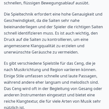
schnellen, flüssigen Bewegungsablauf ausübt.
Die Spieltechnik erfordert eine hohe Genauigkeit und
Geschwindigkeit, da die Saiten sehr nahe
beieinanderliegen und der Spieler die richtigen Saiten
schnell identifizieren muss. Es ist auch wichtig, den
Druck auf die Saiten zu kontrollieren, um eine
angemessene Klangqualität zu erzielen und
unerwünschte Geräusche zu vermeiden.
Es gibt verschiedene Spielstile für das Ceng, die je
nach Musikrichtung und Region variieren können.
Einige Stile umfassen schnelle und laute Passagen,
während andere eher langsam und melodisch sind.
Das Ceng wird oft in der Begleitung von Gesang oder
anderen Instrumenten eingesetzt und bietet eine
reiche Klangtextur, die für viele Arten von Musik sehr
nützlich ist.