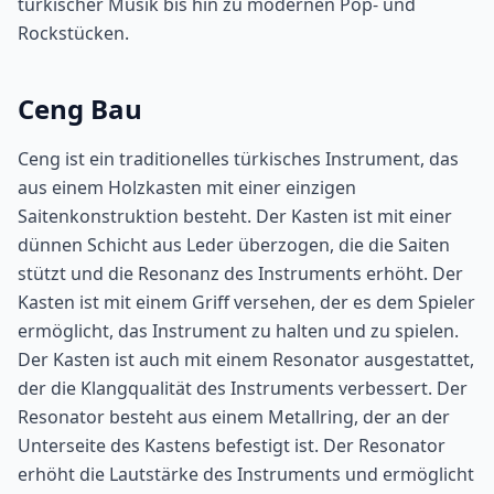
türkischer Musik bis hin zu modernen Pop- und
Rockstücken.
Ceng Bau
Ceng ist ein traditionelles türkisches Instrument, das
aus einem Holzkasten mit einer einzigen
Saitenkonstruktion besteht. Der Kasten ist mit einer
dünnen Schicht aus Leder überzogen, die die Saiten
stützt und die Resonanz des Instruments erhöht. Der
Kasten ist mit einem Griff versehen, der es dem Spieler
ermöglicht, das Instrument zu halten und zu spielen.
Der Kasten ist auch mit einem Resonator ausgestattet,
der die Klangqualität des Instruments verbessert. Der
Resonator besteht aus einem Metallring, der an der
Unterseite des Kastens befestigt ist. Der Resonator
erhöht die Lautstärke des Instruments und ermöglicht