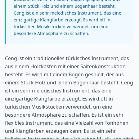
einem Stück Holz und einem Bogenhaar besteht.
Ceng ist ein sehr melodisches Instrument, das eine
einzigartige Klangfarbe erzeugt. Es wird oft in
türkischen Musikstücken verwendet, um eine
besondere Atmosphäre zu schaffen.
Ceng ist ein traditionelles türkisches Instrument, das
aus einem Holzkasten mit einer Saitenkonstruktion
besteht. Es wird mit einem Bogen gespielt, der aus
einem Stück Holz und einem Bogenhaar besteht. Ceng
ist ein sehr melodisches Instrument, das eine
einzigartige Klangfarbe erzeugt. Es wird oft in
türkischen Musikstücken verwendet, um eine
besondere Atmosphäre zu schaffen. Es ist ein sehr
flexibles Instrument, das eine Vielzahl von Tonhöhen
und Klangfarben erzeugen kann. Es ist ein sehr