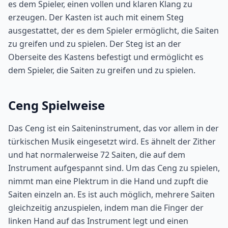
es dem Spieler, einen vollen und klaren Klang zu
erzeugen. Der Kasten ist auch mit einem Steg
ausgestattet, der es dem Spieler ermöglicht, die Saiten
zu greifen und zu spielen. Der Steg ist an der
Oberseite des Kastens befestigt und ermöglicht es
dem Spieler, die Saiten zu greifen und zu spielen.
Ceng Spielweise
Das Ceng ist ein Saiteninstrument, das vor allem in der
türkischen Musik eingesetzt wird. Es ähnelt der Zither
und hat normalerweise 72 Saiten, die auf dem
Instrument aufgespannt sind. Um das Ceng zu spielen,
nimmt man eine Plektrum in die Hand und zupft die
Saiten einzeln an. Es ist auch möglich, mehrere Saiten
gleichzeitig anzuspielen, indem man die Finger der
linken Hand auf das Instrument legt und einen