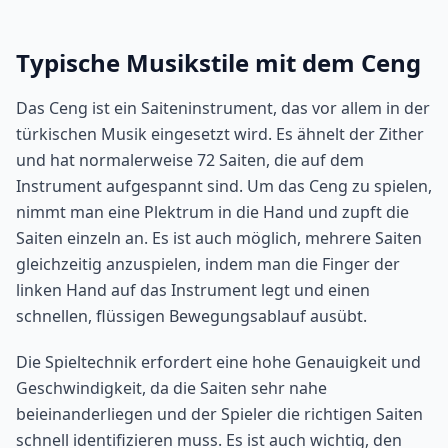
Typische Musikstile mit dem Ceng
Das Ceng ist ein Saiteninstrument, das vor allem in der
türkischen Musik eingesetzt wird. Es ähnelt der Zither
und hat normalerweise 72 Saiten, die auf dem
Instrument aufgespannt sind. Um das Ceng zu spielen,
nimmt man eine Plektrum in die Hand und zupft die
Saiten einzeln an. Es ist auch möglich, mehrere Saiten
gleichzeitig anzuspielen, indem man die Finger der
linken Hand auf das Instrument legt und einen
schnellen, flüssigen Bewegungsablauf ausübt.
Die Spieltechnik erfordert eine hohe Genauigkeit und
Geschwindigkeit, da die Saiten sehr nahe
beieinanderliegen und der Spieler die richtigen Saiten
schnell identifizieren muss. Es ist auch wichtig, den