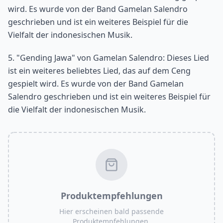
wird. Es wurde von der Band Gamelan Salendro
geschrieben und ist ein weiteres Beispiel für die
Vielfalt der indonesischen Musik.
5. "Gending Jawa" von Gamelan Salendro: Dieses Lied
ist ein weiteres beliebtes Lied, das auf dem Ceng
gespielt wird. Es wurde von der Band Gamelan
Salendro geschrieben und ist ein weiteres Beispiel für
die Vielfalt der indonesischen Musik.
Produktempfehlungen
Hier erscheinen bald passende
Produktempfehlungen.