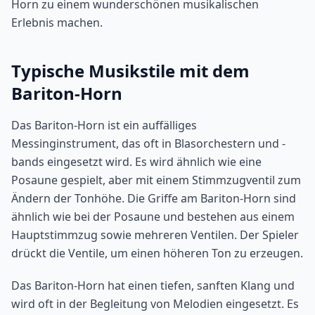
Horn zu einem wunderschönen musikalischen
Erlebnis machen.
Typische Musikstile mit dem
Bariton-Horn
Das Bariton-Horn ist ein auffälliges
Messinginstrument, das oft in Blasorchestern und -
bands eingesetzt wird. Es wird ähnlich wie eine
Posaune gespielt, aber mit einem Stimmzugventil zum
Ändern der Tonhöhe. Die Griffe am Bariton-Horn sind
ähnlich wie bei der Posaune und bestehen aus einem
Hauptstimmzug sowie mehreren Ventilen. Der Spieler
drückt die Ventile, um einen höheren Ton zu erzeugen.
Das Bariton-Horn hat einen tiefen, sanften Klang und
wird oft in der Begleitung von Melodien eingesetzt. Es