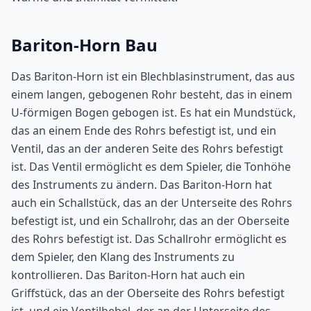
Bariton-Horn Bau
Das Bariton-Horn ist ein Blechblasinstrument, das aus
einem langen, gebogenen Rohr besteht, das in einem
U-förmigen Bogen gebogen ist. Es hat ein Mundstück,
das an einem Ende des Rohrs befestigt ist, und ein
Ventil, das an der anderen Seite des Rohrs befestigt
ist. Das Ventil ermöglicht es dem Spieler, die Tonhöhe
des Instruments zu ändern. Das Bariton-Horn hat
auch ein Schallstück, das an der Unterseite des Rohrs
befestigt ist, und ein Schallrohr, das an der Oberseite
des Rohrs befestigt ist. Das Schallrohr ermöglicht es
dem Spieler, den Klang des Instruments zu
kontrollieren. Das Bariton-Horn hat auch ein
Griffstück, das an der Oberseite des Rohrs befestigt