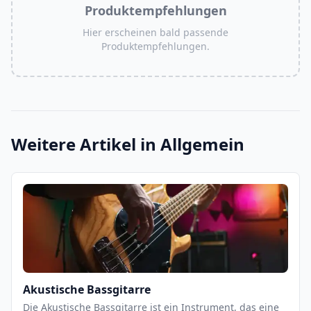
Produktempfehlungen
Hier erscheinen bald passende
Produktempfehlungen.
Weitere Artikel in
Allgemein
Akustische Bassgitarre
Die Akustische Bassgitarre ist ein Instrument, das eine