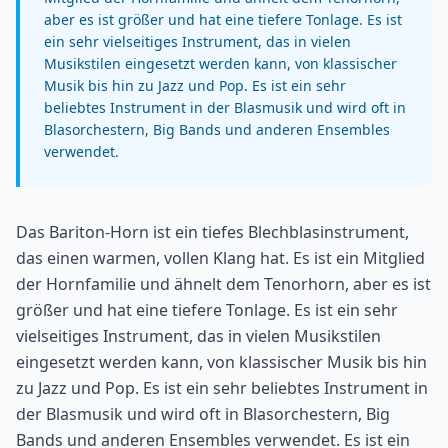
aber es ist größer und hat eine tiefere Tonlage. Es ist
ein sehr vielseitiges Instrument, das in vielen
Musikstilen eingesetzt werden kann, von klassischer
Musik bis hin zu Jazz und Pop. Es ist ein sehr
beliebtes Instrument in der Blasmusik und wird oft in
Blasorchestern, Big Bands und anderen Ensembles
verwendet.
Das Bariton-Horn ist ein tiefes Blechblasinstrument,
das einen warmen, vollen Klang hat. Es ist ein Mitglied
der Hornfamilie und ähnelt dem Tenorhorn, aber es ist
größer und hat eine tiefere Tonlage. Es ist ein sehr
vielseitiges Instrument, das in vielen Musikstilen
eingesetzt werden kann, von klassischer Musik bis hin
zu Jazz und Pop. Es ist ein sehr beliebtes Instrument in
der Blasmusik und wird oft in Blasorchestern, Big
Bands und anderen Ensembles verwendet. Es ist ein