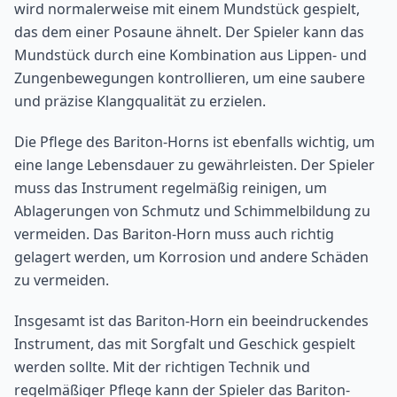
wird normalerweise mit einem Mundstück gespielt,
das dem einer Posaune ähnelt. Der Spieler kann das
Mundstück durch eine Kombination aus Lippen- und
Zungenbewegungen kontrollieren, um eine saubere
und präzise Klangqualität zu erzielen.
Die Pflege des Bariton-Horns ist ebenfalls wichtig, um
eine lange Lebensdauer zu gewährleisten. Der Spieler
muss das Instrument regelmäßig reinigen, um
Ablagerungen von Schmutz und Schimmelbildung zu
vermeiden. Das Bariton-Horn muss auch richtig
gelagert werden, um Korrosion und andere Schäden
zu vermeiden.
Insgesamt ist das Bariton-Horn ein beeindruckendes
Instrument, das mit Sorgfalt und Geschick gespielt
werden sollte. Mit der richtigen Technik und
regelmäßiger Pflege kann der Spieler das Bariton-