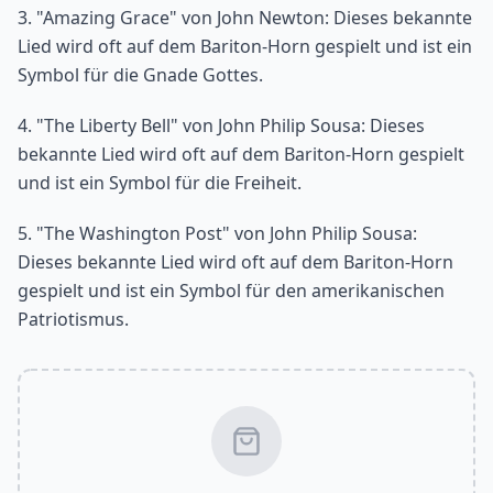
3. "Amazing Grace" von John Newton: Dieses bekannte
Lied wird oft auf dem Bariton-Horn gespielt und ist ein
Symbol für die Gnade Gottes.
4. "The Liberty Bell" von John Philip Sousa: Dieses
bekannte Lied wird oft auf dem Bariton-Horn gespielt
und ist ein Symbol für die Freiheit.
5. "The Washington Post" von John Philip Sousa:
Dieses bekannte Lied wird oft auf dem Bariton-Horn
gespielt und ist ein Symbol für den amerikanischen
Patriotismus.