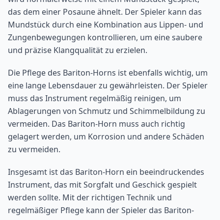
das dem einer Posaune ähnelt. Der Spieler kann das
Mundstück durch eine Kombination aus Lippen- und
Zungenbewegungen kontrollieren, um eine saubere
und präzise Klangqualität zu erzielen.
Die Pflege des Bariton-Horns ist ebenfalls wichtig, um
eine lange Lebensdauer zu gewährleisten. Der Spieler
muss das Instrument regelmäßig reinigen, um
Ablagerungen von Schmutz und Schimmelbildung zu
vermeiden. Das Bariton-Horn muss auch richtig
gelagert werden, um Korrosion und andere Schäden
zu vermeiden.
Insgesamt ist das Bariton-Horn ein beeindruckendes
Instrument, das mit Sorgfalt und Geschick gespielt
werden sollte. Mit der richtigen Technik und
regelmäßiger Pflege kann der Spieler das Bariton-