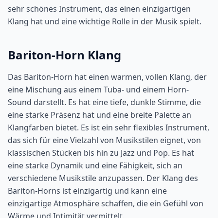
sehr schönes Instrument, das einen einzigartigen
Klang hat und eine wichtige Rolle in der Musik spielt.
Bariton-Horn Klang
Das Bariton-Horn hat einen warmen, vollen Klang, der
eine Mischung aus einem Tuba- und einem Horn-
Sound darstellt. Es hat eine tiefe, dunkle Stimme, die
eine starke Präsenz hat und eine breite Palette an
Klangfarben bietet. Es ist ein sehr flexibles Instrument,
das sich für eine Vielzahl von Musikstilen eignet, von
klassischen Stücken bis hin zu Jazz und Pop. Es hat
eine starke Dynamik und eine Fähigkeit, sich an
verschiedene Musikstile anzupassen. Der Klang des
Bariton-Horns ist einzigartig und kann eine
einzigartige Atmosphäre schaffen, die ein Gefühl von
Wärme und Intimität vermittelt.