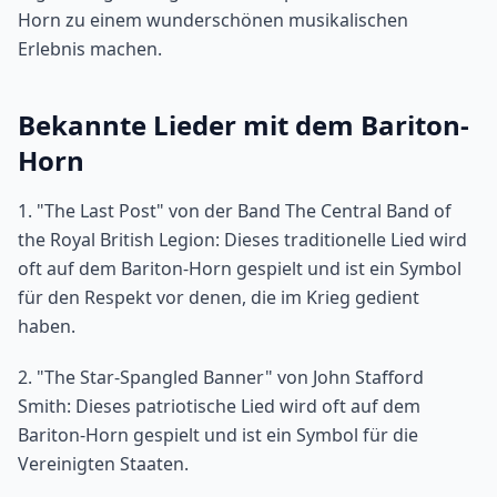
Horn zu einem wunderschönen musikalischen
Erlebnis machen.
Bekannte Lieder mit dem Bariton-
Horn
1. "The Last Post" von der Band The Central Band of
the Royal British Legion: Dieses traditionelle Lied wird
oft auf dem Bariton-Horn gespielt und ist ein Symbol
für den Respekt vor denen, die im Krieg gedient
haben.
2. "The Star-Spangled Banner" von John Stafford
Smith: Dieses patriotische Lied wird oft auf dem
Bariton-Horn gespielt und ist ein Symbol für die
Vereinigten Staaten.