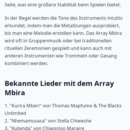
Seite, was eine größere Stabilität beim Spielen bietet.
In der Regel werden die Töne des Instruments intuitiv
erkundet, indem man die Metallzungen ausprobiert,
bis man eine Melodie erstellen kann. Das Array Mbira
wird oft in Gruppenmusik oder bei traditionellen
rituellen Zeremonien gespielt und kann auch mit
anderen Instrumenten wie Trommeln oder Gesang
kombiniert werden.
Bekannte Lieder mit dem Array
Mbira
1. "Kurira Mberi" von Thomas Mapfumo & The Blacks
Unlimited
2. "Nhemamusasa" von Stella Chiweshe
3. "Kutenda" von Chiwoniso Maraire