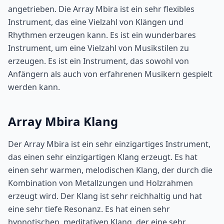
angetrieben. Die Array Mbira ist ein sehr flexibles
Instrument, das eine Vielzahl von Klängen und
Rhythmen erzeugen kann. Es ist ein wunderbares
Instrument, um eine Vielzahl von Musikstilen zu
erzeugen. Es ist ein Instrument, das sowohl von
Anfängern als auch von erfahrenen Musikern gespielt
werden kann.
Array Mbira Klang
Der Array Mbira ist ein sehr einzigartiges Instrument,
das einen sehr einzigartigen Klang erzeugt. Es hat
einen sehr warmen, melodischen Klang, der durch die
Kombination von Metallzungen und Holzrahmen
erzeugt wird. Der Klang ist sehr reichhaltig und hat
eine sehr tiefe Resonanz. Es hat einen sehr
hypnotischen, meditativen Klang, der eine sehr