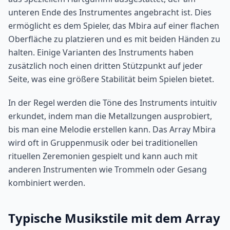
unteren Ende des Instrumentes angebracht ist. Dies
ermöglicht es dem Spieler, das Mbira auf einer flachen
Oberfläche zu platzieren und es mit beiden Händen zu
halten. Einige Varianten des Instruments haben
zusätzlich noch einen dritten Stützpunkt auf jeder
Seite, was eine größere Stabilität beim Spielen bietet.
In der Regel werden die Töne des Instruments intuitiv
erkundet, indem man die Metallzungen ausprobiert,
bis man eine Melodie erstellen kann. Das Array Mbira
wird oft in Gruppenmusik oder bei traditionellen
rituellen Zeremonien gespielt und kann auch mit
anderen Instrumenten wie Trommeln oder Gesang
kombiniert werden.
Typische Musikstile mit dem Array