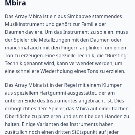
Mbira
Das Array Mbira ist ein aus Simbabwe stammendes
Musikinstrument und gehört zur Familie der
Daumenklaviere. Um das Instrument zu spielen, muss
der Spieler die Metallzungen mit den Daumen oder
manchmal auch mit den Fingern anplinken, um einen
Ton zu erzeugen. Eine spezielle Technik, die "Bursting"-
Technik genannt wird, kann verwendet werden, um
eine schnellere Wiederholung eines Tons zu erzielen.
Das Array Mbira ist in der Regel mit einem Klumpen
aus speziellem Hartgummi ausgestattet, der am
unteren Ende des Instrumentes angebracht ist. Dies
ermöglicht es dem Spieler, das Mbira auf einer flachen
Oberfläche zu platzieren und es mit beiden Händen zu
halten. Einige Varianten des Instruments haben
zusätzlich noch einen dritten Stützpunkt auf jeder