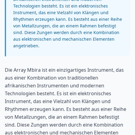
Technologien besteht. Es ist ein elektronisches
Instrument, das eine Vielzahl von Klängen und
Rhythmen erzeugen kann. Es besteht aus einer Reihe
von Metallzungen, die an einem Rahmen befestigt
sind. Diese Zungen werden durch eine Kombination
aus elektronischen und mechanischen Elementen
angetrieben.
Die Array Mbira ist ein einzigartiges Instrument, das
aus einer Kombination von traditionellen
afrikanischen Instrumenten und modernen
Technologien besteht. Es ist ein elektronisches
Instrument, das eine Vielzahl von Klängen und
Rhythmen erzeugen kann. Es besteht aus einer Reihe
von Metallzungen, die an einem Rahmen befestigt
sind. Diese Zungen werden durch eine Kombination
aus elektronischen und mechanischen Elementen