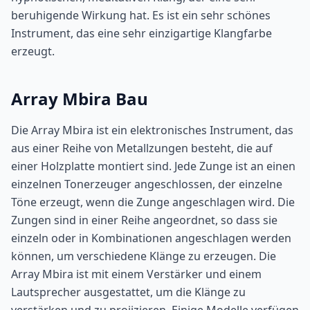
beruhigende Wirkung hat. Es ist ein sehr schönes
Instrument, das eine sehr einzigartige Klangfarbe
erzeugt.
Array Mbira Bau
Die Array Mbira ist ein elektronisches Instrument, das
aus einer Reihe von Metallzungen besteht, die auf
einer Holzplatte montiert sind. Jede Zunge ist an einen
einzelnen Tonerzeuger angeschlossen, der einzelne
Töne erzeugt, wenn die Zunge angeschlagen wird. Die
Zungen sind in einer Reihe angeordnet, so dass sie
einzeln oder in Kombinationen angeschlagen werden
können, um verschiedene Klänge zu erzeugen. Die
Array Mbira ist mit einem Verstärker und einem
Lautsprecher ausgestattet, um die Klänge zu