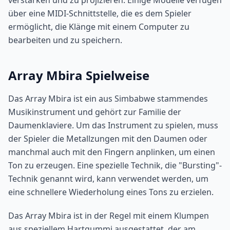
verstärken und zu projizieren. Einige Modelle verfügen
über eine MIDI-Schnittstelle, die es dem Spieler
ermöglicht, die Klänge mit einem Computer zu
bearbeiten und zu speichern.
Array Mbira Spielweise
Das Array Mbira ist ein aus Simbabwe stammendes
Musikinstrument und gehört zur Familie der
Daumenklaviere. Um das Instrument zu spielen, muss
der Spieler die Metallzungen mit den Daumen oder
manchmal auch mit den Fingern anplinken, um einen
Ton zu erzeugen. Eine spezielle Technik, die "Bursting"-
Technik genannt wird, kann verwendet werden, um
eine schnellere Wiederholung eines Tons zu erzielen.
Das Array Mbira ist in der Regel mit einem Klumpen
aus speziellem Hartgummi ausgestattet, der am