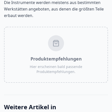
Die Instrumente werden meistens aus bestimmten
Werkstätten angeboten, aus denen die größten Teile
erbaut werden.
Produktempfehlungen
Hier erscheinen bald passende
Produktempfehlungen.
Weitere Artikel in