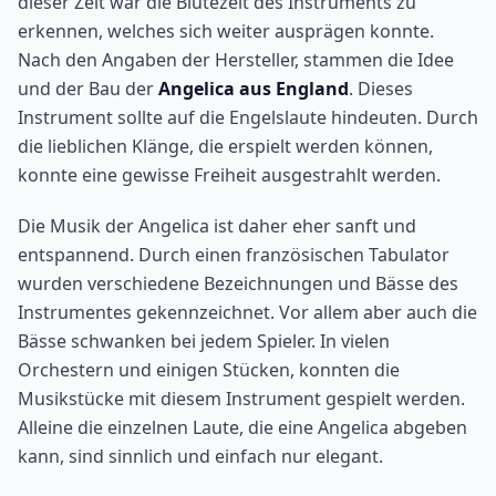
dieser Zeit war die Blütezeit des Instruments zu
erkennen, welches sich weiter ausprägen konnte.
Nach den Angaben der Hersteller, stammen die Idee
und der Bau der
Angelica aus England
. Dieses
Instrument sollte auf die Engelslaute hindeuten. Durch
die lieblichen Klänge, die erspielt werden können,
konnte eine gewisse Freiheit ausgestrahlt werden.
Die Musik der Angelica ist daher eher sanft und
entspannend. Durch einen französischen Tabulator
wurden verschiedene Bezeichnungen und Bässe des
Instrumentes gekennzeichnet. Vor allem aber auch die
Bässe schwanken bei jedem Spieler. In vielen
Orchestern und einigen Stücken, konnten die
Musikstücke mit diesem Instrument gespielt werden.
Alleine die einzelnen Laute, die eine Angelica abgeben
kann, sind sinnlich und einfach nur elegant.