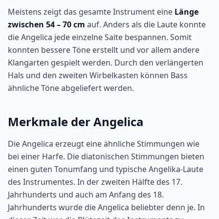
Meistens zeigt das gesamte Instrument eine
Länge
zwischen 54 – 70 cm
auf. Anders als die Laute konnte
die Angelica jede einzelne Saite bespannen. Somit
konnten bessere Töne erstellt und vor allem andere
Klangarten gespielt werden. Durch den verlängerten
Hals und den zweiten Wirbelkasten können Bass
ähnliche Töne abgeliefert werden.
Merkmale der Angelica
Die Angelica erzeugt eine ähnliche Stimmungen wie
bei einer Harfe. Die diatonischen Stimmungen bieten
einen guten Tonumfang und typische Angelika-Laute
des Instrumentes. In der zweiten Hälfte des 17.
Jahrhunderts und auch am Anfang des 18.
Jahrhunderts wurde die Angelica beliebter denn je. In