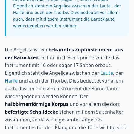
Eigentlich steht die Angelica zwischen der Laute , der
Harfe und auch der Thorbe. Dies bedeutet vor allem
auch, dass mit diesem Instrument die Barocklaute
wiedergegeben werden können.
Die Angelica ist ein
bekanntes Zupfinstrument aus
der Barockzeit
. Schon in dieser Epoche wurde das
Instrument mit 16 oder sogar 17 Saiten erbaut.
Eigentlich steht die Angelica zwischen der
Laute
, der
Harfe
und auch der Thorbe. Dies bedeutet vor allem
auch, dass mit diesem Instrument die Barocklaute
wiedergegeben werden können. Der
halbbirnenförmige Korpus
und vor allem die dort
befestigte Schalldecke
stehen mit dem Saitenhalter
zusammen, so dass die gesamte Länge des
Instrumentes für den Klang und die Töne wichtig sind.